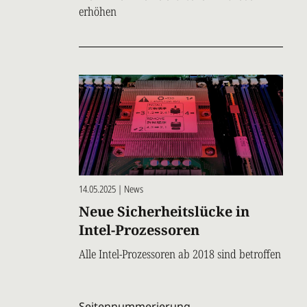
erhöhen
14.05.2025 | News
Neue Sicherheitslücke in
Intel-Prozessoren
Alle Intel-Prozessoren ab 2018 sind betroffen
Seitennummerierung