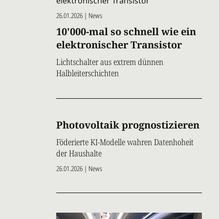
26.01.2026 | News
10'000-mal so schnell wie ein
elektronischer Transistor
Lichtschalter aus extrem dünnen
Halbleiterschichten
Photovoltaik prognostizieren
Föderierte KI-Modelle wahren Datenhoheit
der Haushalte
26.01.2026 | News