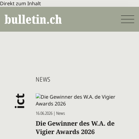
Direkt zum Inhalt
NEWS
ict
16.06.2026 | News
Die Gewinner des W.A. de
Vigier Awards 2026