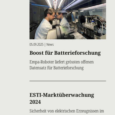
05.09.2025 | News
Boost für Batterieforschung
Empa-Roboter liefert grössten offenen
Datensatz für Batterieforschung
ESTI-Marktüberwachung
2024
Sicherheit von elektrischen Erzeugnissen im