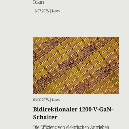
Fokus
16.07.2025 | News
06.06.2025 | News
Bidirektionaler 1200-V-GaN-
Schalter
Die Effizienz von elektrischen Antrieben