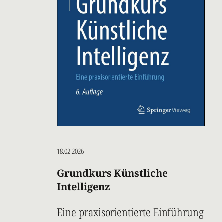
18.02.2026
Grundkurs Künstliche
Intelligenz
Eine praxisorientierte Einführung