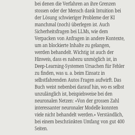
bei denen die Verfahren an ihre Grenzen
stossen oder der Mensch dank Intuition bei
der Lösung schwieriger Probleme der KI
manchmal (noch) überlegen ist. Auch
Sicherheitsfragen bei LLMs, wie dem
Verpacken von Anfragen in andere Kontexte,
um an blockierte Inhalte zu gelangen,
werden behandelt. Wichtig ist auch der
Hinweis, dass es nahezu unmöglich ist, in
Deep-Learning-Systemen Ursachen für Fehler
zu finden, was u. a. beim Einsatz in
selbstfahrenden Autos Fragen aufwirft. Das
Buch weist nebenbei darauf hin, wo es selbst
unzulänglich ist, beispielsweise bei den
neuronalen Netzen: «Von der grossen Zahl
interessanter neuronaler Modelle konnten
viele nicht behandelt werden.» Verständlich,
bei einem beschränkten Umfang von gut 400
Seiten.