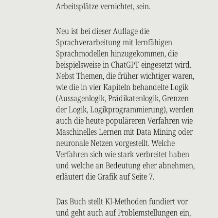
Arbeitsplätze vernichtet, sein.
Neu ist bei dieser Auflage die
Sprachverarbeitung mit lernfähigen
Sprachmodellen hinzugekommen, die
beispielsweise in ChatGPT eingesetzt wird.
Nebst Themen, die früher wichtiger waren,
wie die in vier Kapiteln behandelte Logik
(Aussagenlogik, Prädikatenlogik, Grenzen
der Logik, Logikprogrammierung), werden
auch die heute populäreren Verfahren wie
Maschinelles Lernen mit Data Mining oder
neuronale Netzen vorgestellt. Welche
Verfahren sich wie stark verbreitet haben
und welche an Bedeutung eher abnehmen,
erläutert die Grafik auf Seite 7.
Das Buch stellt KI-Methoden fundiert vor
und geht auch auf Problemstellungen ein,