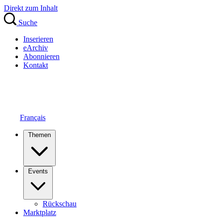
Direkt zum Inhalt
Suche
Inserieren
eArchiv
Abonnieren
Kontakt
Français
Themen
Events
Rückschau
Marktplatz