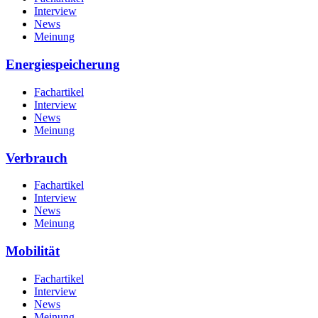
Interview
News
Meinung
Energiespeicherung
Fachartikel
Interview
News
Meinung
Verbrauch
Fachartikel
Interview
News
Meinung
Mobilität
Fachartikel
Interview
News
Meinung