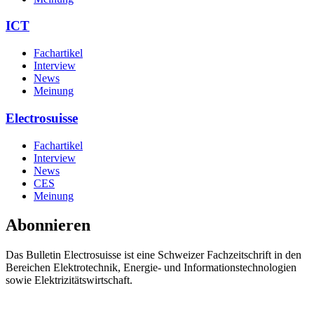
ICT
Fachartikel
Interview
News
Meinung
Electrosuisse
Fachartikel
Interview
News
CES
Meinung
Abonnieren
Das Bulletin Electrosuisse ist eine Schweizer Fachzeitschrift in den
Bereichen Elektrotechnik, Energie- und Informationstechnologien
sowie Elektrizitätswirtschaft.