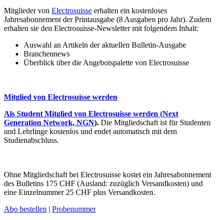
Mitglieder von
Electrosuisse
erhalten ein kostenloses
Jahresabonnement der Printausgabe (8 Ausgaben pro Jahr). Zudem
erhalten sie den Electrosuisse-Newsletter mit folgendem Inhalt:
Auswahl an Artikeln der aktuellen Bulletin-Ausgabe
Branchennews
Überblick über die Angebotspalette von Electrosuisse
Mitglied von Electrosuisse werden
Als Student Mitglied von Electrosuisse werden (
Next
Generation Network, NGN
).
Die Mitgliedschaft ist für Studenten
und Lehrlinge kostenlos und endet automatisch mit dem
Studienabschluss.
Ohne Mitgliedschaft bei Electrosuisse kostet ein Jahresabonnement
des Bulletins 175 CHF (Ausland: zuzüglich Versandkosten) und
eine Einzelnummer 25 CHF plus Versandkosten.
Abo bestellen
|
Probenummer