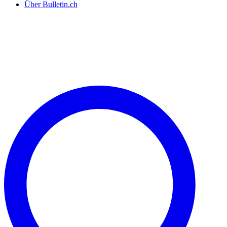
Über Bulletin.ch