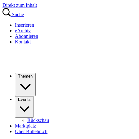
Direkt zum Inhalt
Suche
Inserieren
eArchiv
Abonnieren
Kontakt
Themen
Events
Rückschau
Marktplatz
Über Bulletin.ch