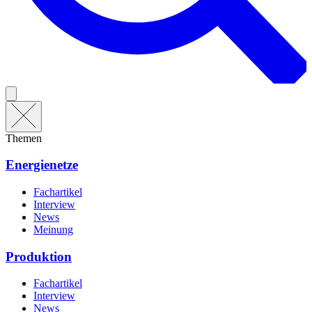
Themen
Energienetze
Fachartikel
Interview
News
Meinung
Produktion
Fachartikel
Interview
News