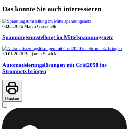
Das könnte Sie auch interessieren
03.02.2026
Marco Giovanelli
Spannungsumstellung im Mittelspannungsnetz
30.01.2026
Benjamin Sawicki
Automatisierungslösungen mit Grid2050 ins
Stromnetz bringen
Drucken