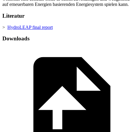
auf erneuerbaren Energien basierenden Energiesystem spielen kann.
Literatur
>
HydroLEAP final report
Downloads