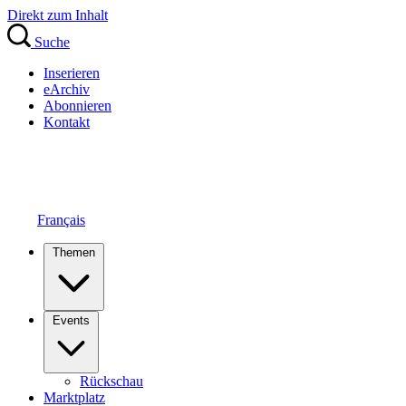
Direkt zum Inhalt
Suche
Inserieren
eArchiv
Abonnieren
Kontakt
Français
Themen
Events
Rückschau
Marktplatz