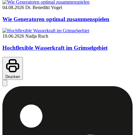
04.08.2026
Dr. Benedikt Vogel
Wie Generatoren optimal zusammenspielen
10.06.2026
Nadja Ruch
Hochflexible Wasserkraft im Grimselgebiet
Drucken