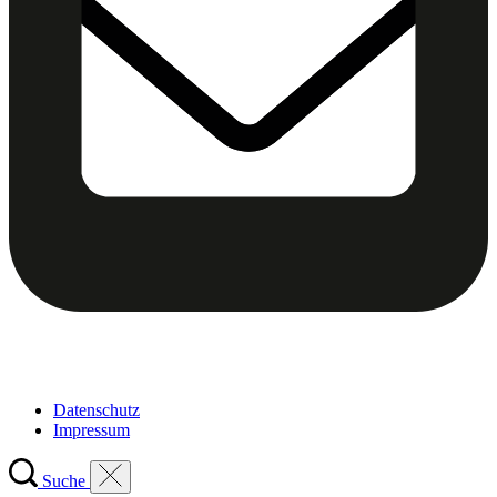
Datenschutz
Impressum
Suche