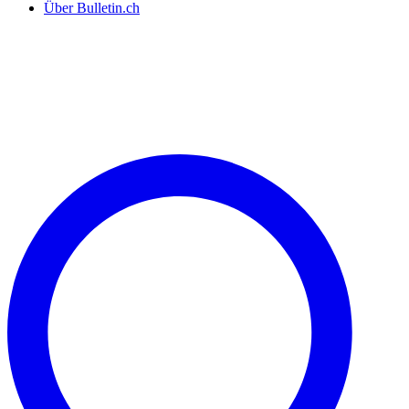
Über Bulletin.ch