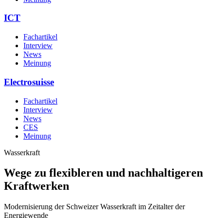
ICT
Fachartikel
Interview
News
Meinung
Electrosuisse
Fachartikel
Interview
News
CES
Meinung
Wasserkraft
Wege zu flexibleren und nachhaltigeren
Kraftwerken
Modernisierung der Schweizer Wasserkraft im Zeitalter der
Energiewende