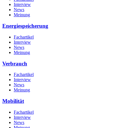
Interview
News
Meinung
Energiespeicherung
Fachartikel
Interview
News
Meinung
Verbrauch
Fachartikel
Interview
News
Meinung
Mobilität
Fachartikel
Interview
News
Meinung