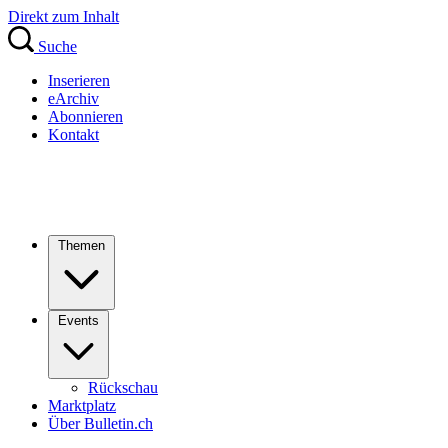
Direkt zum Inhalt
Suche
Inserieren
eArchiv
Abonnieren
Kontakt
Themen
Events
Rückschau
Marktplatz
Über Bulletin.ch