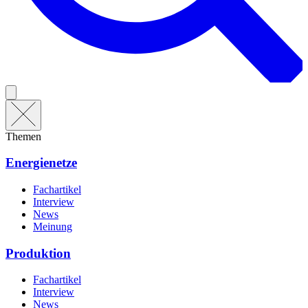
Themen
Energienetze
Fachartikel
Interview
News
Meinung
Produktion
Fachartikel
Interview
News