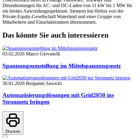
Dienstleistungen für AC- und DC-Laden von 11 kW bis 1 MW für
ein breites Anwendungsspektrum. Siemens hat Heliox von der
Private-Equity-Gesellschaft Waterland und einer Gruppe von
Mitarbeitern und Einzelaktionären übernommen.
Das könnte Sie auch interessieren
03.02.2026
Marco Giovanelli
Spannungsumstellung im Mittelspannungsnetz
30.01.2026
Benjamin Sawicki
Automatisierungslösungen mit Grid2050 ins
Stromnetz bringen
Drucken