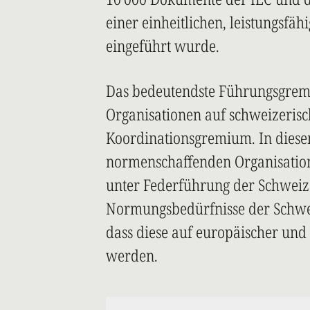
einer einheitlichen, leistungsfäh
eingeführt wurde.
Das bedeutendste Führungsgre
Organisationen auf schweizerisc
Koordinationsgremium. In diese
normenschaffenden Organisation
unter Federführung der Schwei
Normungsbedürfnisse der Schweiz
dass diese auf europäischer und 
werden.