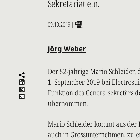
Sekretariat ein.
09.10.2019
|
Jörg Weber
Der 52-jährige Mario Schleider, 
1. September 2019 bei Electrosui
Funktion des Generalsekretärs 
übernommen.
Mario Schleider kommt aus der I
auch in Grossunternehmen, zuletz