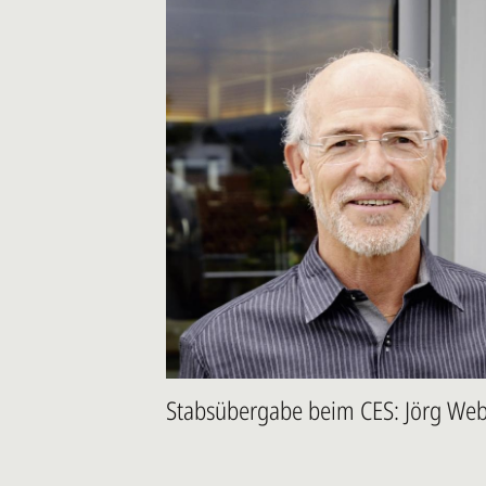
Stabsübergabe beim CES: Jörg Weber