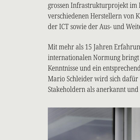
grossen Infrastrukturprojekt im
verschiedenen Herstellern von
der ICT sowie der Aus- und Weit
Mit mehr als 15 Jahren Erfahrun
internationalen Normung bringt 
Kenntnisse und ein entsprechend
Mario Schleider wird sich dafür 
Stakeholdern als anerkannt un