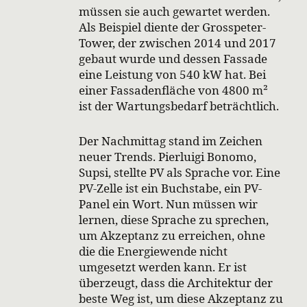
müssen sie auch gewartet werden.
Als Beispiel diente der Grosspeter-
Tower, der zwischen 2014 und 2017
gebaut wurde und dessen Fassade
eine Leistung von 540 kW hat. Bei
einer Fassadenfläche von 4800 m²
ist der Wartungsbedarf beträchtlich.
Der Nachmittag stand im Zeichen
neuer Trends. Pierluigi Bonomo,
Supsi, stellte PV als Sprache vor. Eine
PV-Zelle ist ein Buchstabe, ein PV-
Panel ein Wort. Nun müssen wir
lernen, diese Sprache zu sprechen,
um Akzeptanz zu erreichen, ohne
die die Energiewende nicht
umgesetzt werden kann. Er ist
überzeugt, dass die Architektur der
beste Weg ist, um diese Akzeptanz zu