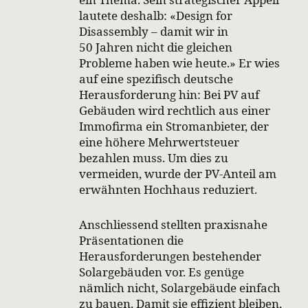
lautete deshalb: «Design for
Disassembly – damit wir in
50 Jahren nicht die gleichen
Probleme haben wie heute.» Er wies
auf eine spezifisch deutsche
Herausforderung hin: Bei PV auf
Gebäuden wird rechtlich aus einer
Immofirma ein Stromanbieter, der
eine höhere Mehrwertsteuer
bezahlen muss. Um dies zu
vermeiden, wurde der PV-Anteil am
erwähnten Hochhaus reduziert.
Anschliessend stellten praxisnahe
Präsentationen die
Herausforderungen bestehender
Solargebäuden vor. Es genüge
nämlich nicht, Solargebäude einfach
zu bauen. Damit sie effizient bleiben,