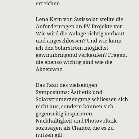
erreichen.
Lena Kern von Swissolar stellte die
Anforderungen an PV-Projekte vor:
Wie wird die Anlage richtig verbaut
und angeschlossen? Und wie kann
ich den Solarstrom möglichst
gewinnbringend verkaufen? Fragen,
die ebenso wichtig sind wie die
Akzeptanz.
Das Fazit des vielseitigen
Symposiums: Ästhetik und
Solarstromerzeugung schliessen sich
nicht aus, sondern können sich
gegenseitig inspirieren.
Nachhaltigkeit und Photovoltaik
sozusagen als Chance, die es zu
nutzen gilt.