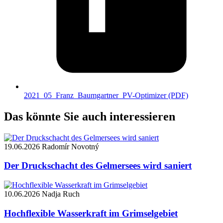
2021_05_Franz_Baumgartner_PV-Optimizer
(PDF)
Das könnte Sie auch interessieren
19.06.2026
Radomír Novotný
Der Druckschacht des Gelmersees wird saniert
10.06.2026
Nadja Ruch
Hochflexible Wasserkraft im Grimselgebiet