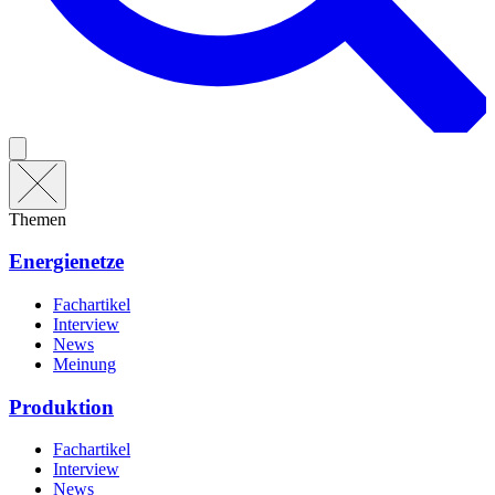
Themen
Energienetze
Fachartikel
Interview
News
Meinung
Produktion
Fachartikel
Interview
News