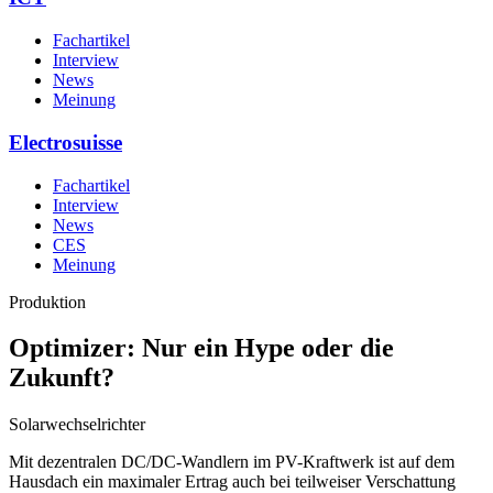
Fachartikel
Interview
News
Meinung
Electrosuisse
Fachartikel
Interview
News
CES
Meinung
Produktion
Optimizer: Nur ein Hype oder die
Zukunft?
Solarwechselrichter
Mit dezentralen DC/DC-Wandlern im PV-Kraftwerk ist auf dem
Hausdach ein maximaler Ertrag auch bei teilweiser Verschattung