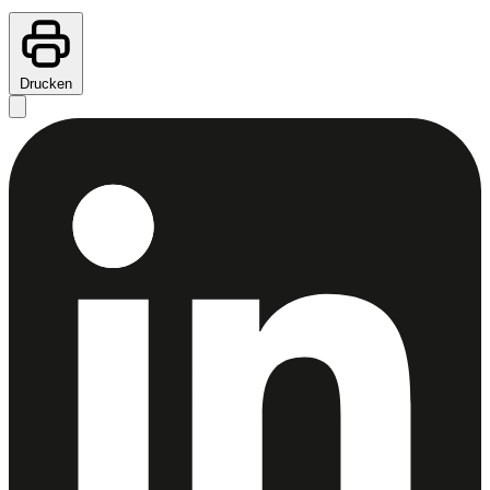
Drucken