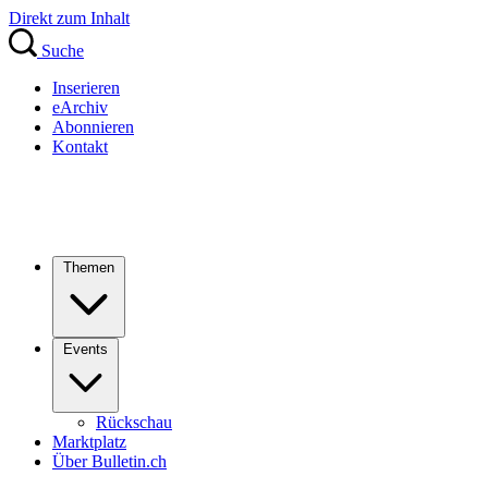
Direkt zum Inhalt
Suche
Inserieren
eArchiv
Abonnieren
Kontakt
Themen
Events
Rückschau
Marktplatz
Über Bulletin.ch