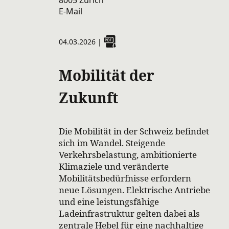
8005 Zürich
E-Mail
04.03.2026
|
Mobilität der
Zukunft
Die Mobilität in der Schweiz befindet
sich im Wandel. Steigende
Verkehrsbelastung, ambitionierte
Klimaziele und veränderte
Mobilitätsbedürfnisse erfordern
neue Lösungen. Elektrische Antriebe
und eine leistungsfähige
Ladeinfrastruktur gelten dabei als
zentrale Hebel für eine nachhaltige