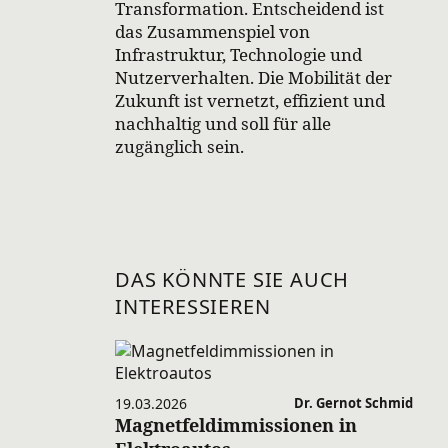
Transformation. Entscheidend ist
das Zusammenspiel von
Infrastruktur, Technologie und
Nutzerverhalten. Die Mobilität der
Zukunft ist vernetzt, effizient und
nachhaltig und soll für alle
zugänglich sein.
DAS KÖNNTE SIE AUCH
INTERESSIEREN
19.03.2026
Dr. Gernot Schmid
Magnetfeldimmissionen in