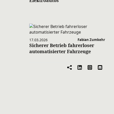
Elektroautos
17.03.2026
Fabian Zumkehr
Sicherer Betrieb fahrerloser
automatisierter Fahrzeuge