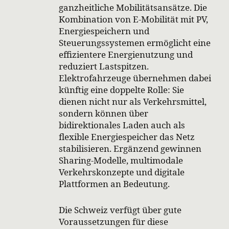
ganzheitliche Mobilitätsansätze. Die
Kombination von E-Mobilität mit PV,
Energiespeichern und
Steuerungssystemen ermöglicht eine
effizientere Energienutzung und
reduziert Lastspitzen.
Elektrofahrzeuge übernehmen dabei
künftig eine doppelte Rolle: Sie
dienen nicht nur als Verkehrsmittel,
sondern können über
bidirektionales Laden auch als
flexible Energiespeicher das Netz
stabilisieren. Ergänzend gewinnen
Sharing-Modelle, multimodale
Verkehrskonzepte und digitale
Plattformen an Bedeutung.
Die Schweiz verfügt über gute
Voraussetzungen für diese