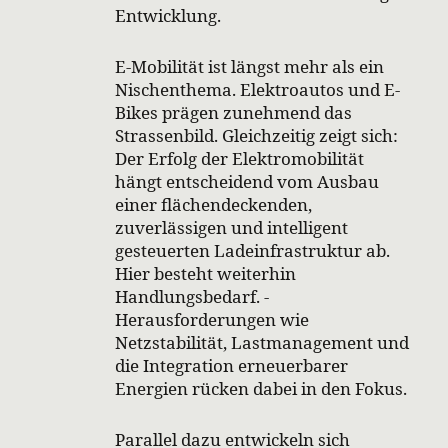
Entwicklung.
E-Mobilität ist längst mehr als ein
Nischenthema. Elektroautos und E-
Bikes prägen zunehmend das
Strassenbild. Gleichzeitig zeigt sich:
Der Erfolg der Elektromobilität
hängt entscheidend vom Ausbau
einer flächendeckenden,
zuverlässigen und intelligent
gesteuerten Ladeinfrastruktur ab.
Hier besteht weiterhin
Handlungsbedarf. ­
Herausforderungen wie
Netzstabilität, Lastmanagement und
die Integration erneuerbarer
Energien rücken dabei in den Fokus.
Parallel dazu entwickeln sich