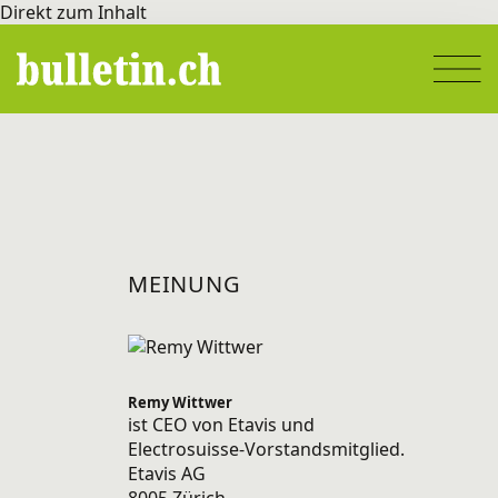
Direkt zum Inhalt
MEINUNG
Remy Wittwer
ist CEO von
Etavis
und
Electrosuisse
-Vorstandsmitglied.
Etavis AG