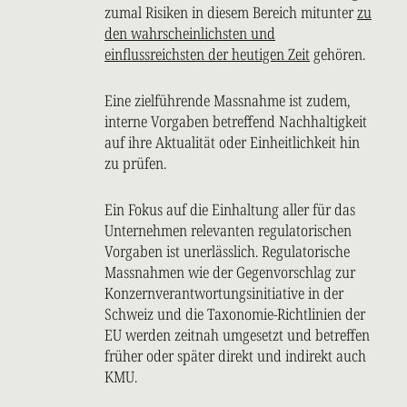
zumal Risiken in diesem Bereich mitunter
zu
den wahrscheinlichsten und
einflussreichsten der heutigen Zeit
gehören.
Eine zielführende Massnahme ist zudem,
interne Vorgaben betreffend Nachhaltigkeit
auf ihre Aktualität oder Einheitlichkeit hin
zu prüfen.
Ein Fokus auf die Einhaltung aller für das
Unternehmen relevanten regulatorischen
Vorgaben ist unerlässlich. Regulatorische
Massnahmen wie der Gegenvorschlag zur
Konzernverantwortungsinitiative in der
Schweiz und die Taxonomie-Richtlinien der
EU werden zeitnah umgesetzt und betreffen
früher oder später direkt und indirekt auch
KMU.