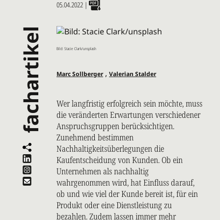
05.04.2022
|
fachartikel
Bild: Stacie Clark/unsplash
,
Marc Sollberger
Valerian Stalder
Wer langfristig erfolgreich sein möchte, muss
die veränderten Erwartungen verschiedener
Anspruchsgruppen berücksichtigen.
Zunehmend bestimmen
Nachhaltigkeitsüberlegungen die
Kaufentscheidung von Kunden. Ob ein
Unternehmen als nachhaltig
wahrgenommen wird, hat Einfluss darauf,
ob und wie viel der Kunde bereit ist, für ein
Produkt oder eine Dienstleistung zu
bezahlen. Zudem lassen immer mehr