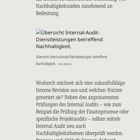
Nachhaltigkeitszielen zunehmend an
Bedeutung.
Übersicht Internal-Audit-Dienstleistungen betreffend
Nachhaltigkeit.
| Bild: BDO AG
Wodurch zeichnet sich eine zukunftsfähige
Interne Revision aus und welchen Nutzen
generiert sie? Neben den angestammten
Prüfungen des Internal Audits – wie zum
Beispiel die Prüfung der Finanzprozesse oder
spezifische Projektaudits – sollten mittels
Internal Audit neu auch
Nachhaltigkeitsthemen überprüft werden.