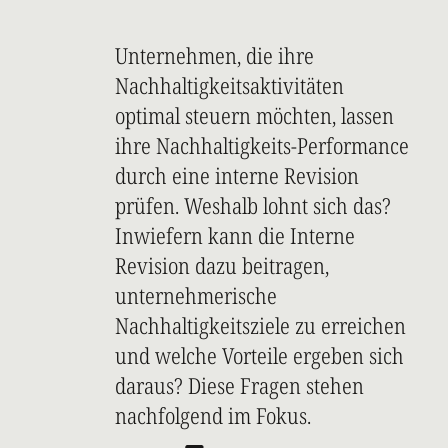
Unternehmen, die ihre
Nachhaltigkeitsaktivitäten
optimal steuern möchten, lassen
ihre Nachhaltigkeits-Performance
durch eine interne Revision
prüfen. Weshalb lohnt sich das?
Inwiefern kann die Interne
Revision dazu beitragen,
unternehmerische
Nachhaltigkeitsziele zu erreichen
und welche Vorteile ergeben sich
daraus? Diese Fragen stehen
nachfolgend im Fokus.