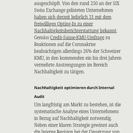
ausgeschöpft. Von den rund 250 an der SIX
Swiss Exchange gelisteten Unternehmen
haben sich derzeit lediglich 31 mit dem
freiwilligen Opting-In zu einer
Nachhaltigkeitsberichterstattung bekannt
.
Gemäss
Credit-Suisse-KMU-Umfrage
zu
Reaktionen auf die Coronakrise
beabsichtigen allerdings 26% der Schweizer
KMU, in den kommenden ein bis drei Jahren
vermehrte Anstrengungen im Bereich
Nachhaltigkeit zu tätigen.
Nachhaltigkeit optimieren durch Internal
Audit
Um langfristig am Markt zu bestehen, ist die
systematische Analyse eines Unternehmens
in Bezug auf Nachhaltigkeit notwendig.
Neben einer klaren Strategie gewinnt auch
die Interne Revision bei der Umsetzung von