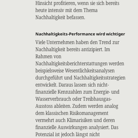
Hinsicht profitieren, wenn sie sich bereits
heute intensiv mit dem Thema
Nachhaltigkeit befassen.
Nachhaltigkeits-Performance wird wichtiger
Viele Unternehmen haben den Trend zur
Nachhaltigkeit bereits antizipiert. Im
Rahmen von
Nachhaltigkeitsberichterstattungen werden
beispielsweise Wesentlichkeitsanalysen
durchgeführt und Nachhaltigkeitsstrategien
entwickelt. Daraus lassen sich nicht-
finanzielle Kennzahlen zum Energie- und
Wasserverbrauch oder Treibhausgas-
Ausstoss ableiten. Zudem werden analog
dem klassischen Risikomanagement
vermehrt auch Klimarisiken und deren
finanzielle Auswirkungen analysiert. Das
Potenzial ist jedoch längst nicht