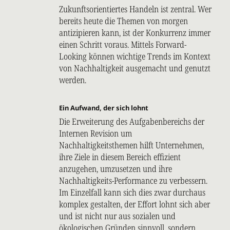
Zukunftsorientiertes Handeln ist zentral. Wer
bereits heute die Themen von morgen
antizipieren kann, ist der Konkurrenz immer
einen Schritt voraus. Mittels Forward-
Looking können wichtige Trends im Kontext
von Nachhaltigkeit ausgemacht und genutzt
werden.
Ein Aufwand, der sich lohnt
Die Erweiterung des Aufgabenbereichs der
Internen Revision um
Nachhaltigkeitsthemen hilft Unternehmen,
ihre Ziele in diesem Bereich effizient
anzugehen, umzusetzen und ihre
Nachhaltigkeits-Performance zu verbessern.
Im Einzelfall kann sich dies zwar durchaus
komplex gestalten, der Effort lohnt sich aber
und ist nicht nur aus sozialen und
ökologischen Gründen sinnvoll, sondern