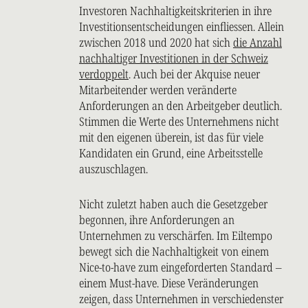
Investoren Nachhaltigkeitskriterien in ihre
Investitionsentscheidungen einfliessen. Allein
zwischen 2018 und 2020 hat sich
die Anzahl
nachhaltiger Investitionen in der Schweiz
verdoppelt
. Auch bei der Akquise neuer
Mitarbeitender werden veränderte
Anforderungen an den Arbeitgeber deutlich.
Stimmen die Werte des Unternehmens nicht
mit den eigenen überein, ist das für viele
Kandidaten ein Grund, eine Arbeitsstelle
auszuschlagen.
Nicht zuletzt haben auch die Gesetzgeber
begonnen, ihre Anforderungen an
Unternehmen zu verschärfen. Im Eiltempo
bewegt sich die Nachhaltigkeit von einem
Nice-to-have zum eingeforderten Standard –
einem Must-have. Diese Veränderungen
zeigen, dass Unternehmen in verschiedenster