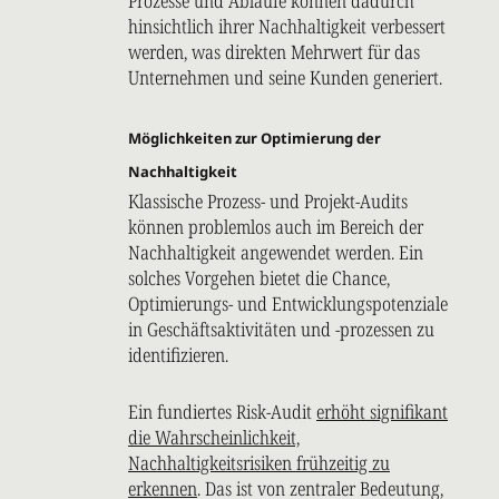
Prozesse und Abläufe können dadurch
hinsichtlich ihrer Nachhaltigkeit verbessert
werden, was direkten Mehrwert für das
Unternehmen und seine Kunden generiert.
Möglichkeiten zur Optimierung der
Nachhaltigkeit
Klassische Prozess- und Projekt-Audits
können problemlos auch im Bereich der
Nachhaltigkeit angewendet werden. Ein
solches Vorgehen bietet die Chance,
Optimierungs- und Entwicklungspotenziale
in Geschäftsaktivitäten und -prozessen zu
identifizieren.
Ein fundiertes Risk-Audit
erhöht signifikant
die Wahrscheinlichkeit,
Nachhaltigkeitsrisiken frühzeitig zu
erkennen
. Das ist von zentraler Bedeutung,