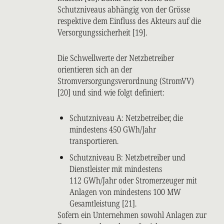
Schutzniveaus abhängig von der Grösse
respektive dem Einfluss des Akteurs auf die
Versorgungssicherheit [19].
Die Schwellwerte der Netzbetreiber
orientieren sich an der
Stromversorgungsverordnung (StromVV)
[20] und sind wie folgt definiert:
Schutzniveau A: Netzbetreiber, die
mindestens 450 GWh/Jahr
transportieren.
Schutzniveau B: Netzbetreiber und
Dienstleister mit mindestens
112 GWh/Jahr oder Stromerzeuger mit
Anlagen von mindestens 100 MW
Gesamtleistung [21].
Sofern ein Unternehmen sowohl Anlagen zur