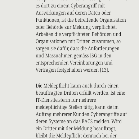
es dort zu einem Cyberangriff mit
Auswirkungen auf deren Daten oder
Funktionen, ist die betreffende Organisation
oder Behörde zur Meldung verpflichtet.
Arbeiten die verpflichteten Behörden und
Organisationen mit Dritten zusammen, so
sorgen sie dafür, dass die Anforderungen
und Massnahmen gemäss ISG in den
entsprechenden Vereinbarungen und
Verträgen festgehalten werden [13].
Die Meldepflicht kann auch durch einen
beauftragten Dritten erfüllt werden. Ist eine
IT-Dienstleisterin für mehrere
meldepflichtige Stellen tätig, kann sie im
Auftrag mehrerer Kunden Cyberangriffe auf
deren Systeme an das BACS melden. Wird
ein Dritter mit der Meldung beauftragt,
bleibt die Meldepflicht dennoch bei der