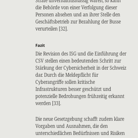
Strafe unverhältnismässig wären, so kann
die Behörde von einer Verfolgung dieser
Personen absehen und an ihrer Stelle den
Geschäftsbetrieb zur Bezahlung der Busse
verurteilen [32].
Fazit
Die Revision des ISG und die Einführung der
CSV stellen einen bedeutenden Schritt zur
Stärkung der Cybersicherheit in der Schweiz
dar. Durch die Meldepflicht für
Cyberangriffe sollen kritische
Infrastrukturen besser geschützt und
potenzielle Bedrohungen frühzeitig erkannt
werden [33].
Die neue Gesetzgebung schafft zudem klare
Vorgaben und Ausnahmen, die den
unterschiedlichen Bedürfnissen und Risiken