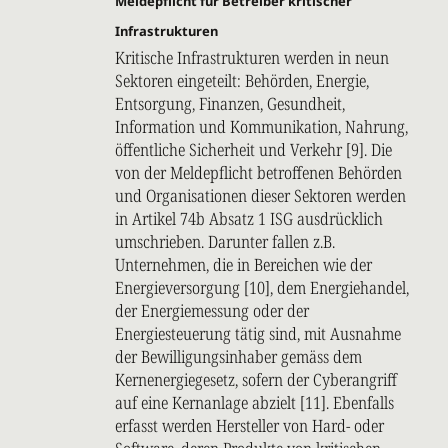
Meldepflicht für Betreiber kritischer
Infrastrukturen
Kritische Infrastrukturen werden in neun
Sektoren eingeteilt: Behörden, Energie,
Entsorgung, Finanzen, Gesundheit,
Information und Kommunikation, Nahrung,
öffentliche Sicherheit und Verkehr [9]. Die
von der Meldepflicht betroffenen Behörden
und Organisationen dieser Sektoren werden
in Artikel 74b Absatz 1 ISG ausdrücklich
umschrieben. Darunter fallen z.B.
Unternehmen, die in Bereichen wie der
Energieversorgung [10], dem Energiehandel,
der Energiemessung oder der
Energiesteuerung tätig sind, mit Ausnahme
der Bewilligungsinhaber gemäss dem
Kernenergiegesetz, sofern der Cyberangriff
auf eine Kernanlage abzielt [11]. Ebenfalls
erfasst werden Hersteller von Hard- oder