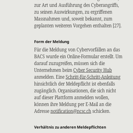
zur Art und Ausführung des Cyberangriffs,
zu seinen Auswirkungen, zu ergriffenen
Massnahmen und, soweit bekannt, zum
geplanten weiteren Vorgehen enthalten [27].
Form der Meldung
Für die Meldung von Cybervorfällen an das
BACS wurde ein Online-Formular erstellt. Um
darauf zuzugreifen, müssen sich die
Unternehmen beim
Cyber Security Hub
anmelden. Eine
Schritt-für-Schritt-Anleitung
hinsichtlich der Meldepflicht ist ebenfalls
zugänglich. Organisationen, die sich nicht
auf dieser Plattform anmelden wollen,
können ihre Meldung per E-Mail an die
Adresse
notification@ncsc.ch
schicken.
Verhältnis zu anderen Meldepflichten