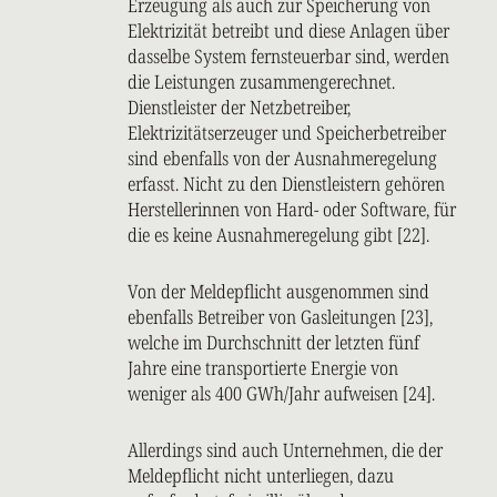
Erzeugung als auch zur Speicherung von
Elektrizität betreibt und diese Anlagen über
dasselbe System fernsteuerbar sind, werden
die Leistungen zusammengerechnet.
Dienstleister der Netzbetreiber,
Elektrizitätserzeuger und Speicherbetreiber
sind ebenfalls von der Ausnahmeregelung
erfasst. Nicht zu den Dienstleistern gehören
Herstellerinnen von Hard- oder Software, für
die es keine Ausnahmeregelung gibt [22].
Von der Meldepflicht ausgenommen sind
ebenfalls Betreiber von Gasleitungen [23],
welche im Durchschnitt der letzten fünf
Jahre eine transportierte Energie von
weniger als 400 GWh/Jahr aufweisen [24].
Allerdings sind auch Unternehmen, die der
Meldepflicht nicht unterliegen, dazu