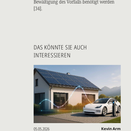
Bewältigung des Vorfalls benötigt werden
[34].
DAS KÖNNTE SIE AUCH
INTERESSIEREN
05.05.2026
Kevin Arm