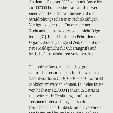
Ab dem 1. Oktober 2025 kann mit Busse bis
zu 100'000 Franken bestraft werden, wer
einer vom BACS (unter Hinweis auf die
Strafdrohung) erlassenen rechtskräftigen
Verfügung oder dem Entscheid einer
Rechtsmittelinstanz vorsätzlich nicht Folge
leistet [31]. Damit bleibt den Behörden und
Organisationen genügend Zeit, sich auf die
neue Meldepflicht für Cyberangriffe auf
kritische Infrastrukturen vorzubereiten.
Eine solche Busse richtet sich gegen
natürliche Personen. Dies führt dazu, dass
Verantwortliche CEOs, CFOs oder CIOs direkt
sanktioniert werden können. Fällt eine Busse
von höchstens 20'000 Franken in Betracht
und würde die Ermittlung strafbarer
Personen Untersuchungsmassnahmen
bedingen, die im Hinblick auf die verwirkte