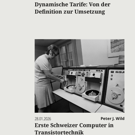
Dynamische Tarife: Von der
Definition zur Umsetzung
28.01.2026
Peter J. Wild
Erste Schweizer Computer in
Transistortechnik