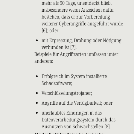
mehr als 90 Tage, unentdeckt blieb,
insbesondere wenn Anzeichen dafür
bestehen, dass er zur Vorbereitung
weiterer Cyberangriffe ausgeführt wurde
[6]; oder
mit Erpressung, Drohung oder Nötigung
verbunden ist [7].
Beispiele für Angriffsarten umfassen unter
anderem:
Erfolgreich im System installierte
Schadsoftware;
Verschlüsselungstrojaner;
Angriffe auf die Verfügbarkeit; oder
unerlaubtes Eindringen in das
Datenverarbeitungssystem durch das
Ausnutzen von Schwachstellen [8].