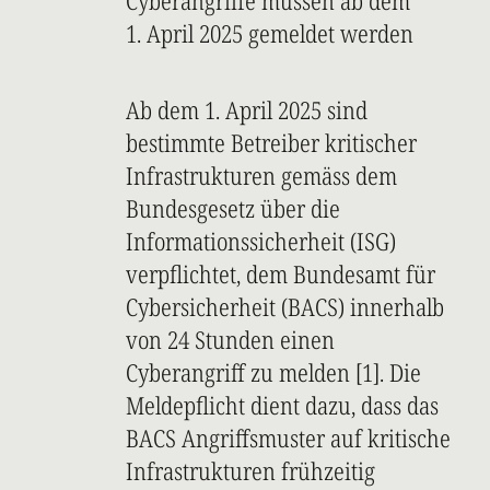
Cyberangriffe müssen ab dem
1. April 2025 gemeldet werden
Ab dem 1. April 2025 sind
bestimmte Betreiber kritischer
Infrastrukturen gemäss dem
Bundesgesetz über die
Informationssicherheit (ISG)
verpflichtet, dem Bundesamt für
Cybersicherheit (BACS) innerhalb
von 24 Stunden einen
Cyberangriff zu melden [1]. Die
Meldepflicht dient dazu, dass das
BACS Angriffsmuster auf kritische
Infrastrukturen frühzeitig