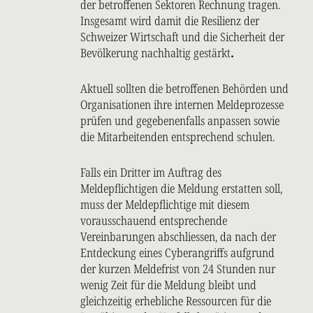
der betroffenen Sektoren Rechnung tragen.
Insgesamt wird damit die Resilienz der
Schweizer Wirtschaft und die Sicherheit der
Bevölkerung nachhaltig gestärkt
.
Aktuell sollten die betroffenen Behörden und
Organisationen ihre internen Meldeprozesse
prüfen und gegebenenfalls anpassen sowie
die Mitarbeitenden entsprechend schulen.
Falls ein Dritter im Auftrag des
Meldepflichtigen die Meldung erstatten soll,
muss der Meldepflichtige mit diesem
vorausschauend entsprechende
Vereinbarungen abschliessen, da nach der
Entdeckung eines Cyberangriffs aufgrund
der kurzen Meldefrist von 24 Stunden nur
wenig Zeit für die Meldung bleibt und
gleichzeitig erhebliche Ressourcen für die