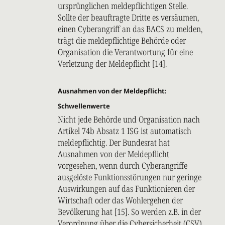
ursprünglichen meldepflichtigen Stelle.
Sollte der beauftragte Dritte es versäumen,
einen Cyberangriff an das BACS zu melden,
trägt die meldepflichtige Behörde oder
Organisation die Verantwortung für eine
Verletzung der Meldepflicht [14].
Ausnahmen von der Meldepflicht:
Schwellenwerte
Nicht jede Behörde und Organisation nach
Artikel 74b Absatz 1 ISG ist automatisch
meldepflichtig. Der Bundesrat hat
Ausnahmen von der Meldepflicht
vorgesehen,
wenn durch Cyberangriffe
ausgelöste Funktionsstörungen nur geringe
Auswirkungen auf das Funktionieren der
Wirtschaft oder das Wohlergehen der
Bevölkerung hat [15]. So werden z.B. in der
Verordnung über die Cybersicherheit (CSV)