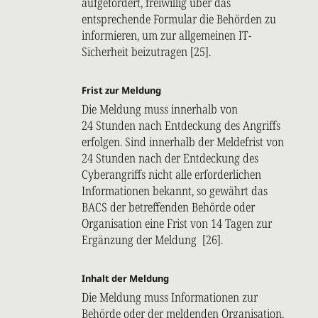
aufgefordert, freiwillig über das
entsprechende Formular die Behörden zu
informieren, um zur allgemeinen IT-
Sicherheit beizutragen [25].
Frist zur Meldung
Die Meldung muss innerhalb von
24 Stunden nach Entdeckung des Angriffs
erfolgen. Sind innerhalb der Meldefrist von
24 Stunden nach der Entdeckung des
Cyberangriffs nicht alle erforderlichen
Informationen bekannt, so gewährt das
BACS der betreffenden Behörde oder
Organisation eine Frist von 14 Tagen zur
Ergänzung der Meldung [26].
Inhalt der Meldung
Die Meldung muss Informationen zur
Behörde oder der meldenden Organisation,