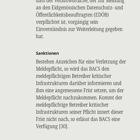
dass der Verantwortliche, der zur Meldung
an den Eidgenössischen Datenschutz- und
Öffentlichkeitsbeauftragten (EDÖB)
verpflichtet ist, vorgängig sein
Einverständnis zur Weiterleitung gegeben
hat.
Sanktionen
Bestehen Anzeichen für eine Verletzung der
Meldepflicht, so wird das BACS den
meldepflichtigen Betreiber kritischer
Infrastrukturen darüber informieren und
ihm eine angemessene Frist setzen, um der
Meldepflicht nachzukommen. Kommt der
meldepflichtige Betreiber kritischer
Infrastrukturen seiner Pflicht innert dieser
Frist nicht nach, so erlässt das BACS eine
Verfügung [30].