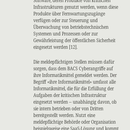
Software, deren Produkte von kritischen
Infrastrukturen genutzt werden, wenn diese
Produkte über Fernwartungszugänge
verfügen oder zur Steuerung und
Überwachung von betriebstechnischen
Systemen und Prozessen oder zur
Gewährleistung der öffentlichen Sicherheit
eingesetzt werden [12].
Die meldepflichtigen Stellen müssen dafür
sorgen, dass dem BACS Cyberangriffe auf
ihre Informatikmittel gemeldet werden. Der
Begriff «ihre Informatikmittel» umfasst alle
Informatikmittel, die für die Erfüllung der
Aufgaben der kritischen Infrastruktur
eingesetzt werden – unabhängig davon, ob
sie intern betrieben oder von Dritten
bereitgestellt werden. Nutzt eine
meldepflichtige Behörde oder Organisation
beispielsweise eine SaaS-Lösung und kommt