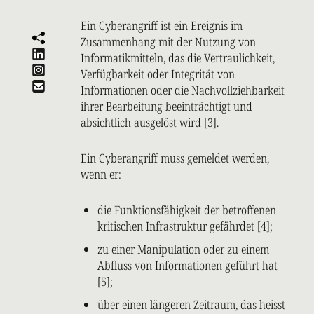
Ein Cyberangriff ist ein Ereignis im
Zusammenhang mit der Nutzung von
Informatikmitteln, das die Vertraulichkeit,
Verfügbarkeit oder Integrität von
Informationen oder die Nachvollziehbarkeit
ihrer Bearbeitung beeinträchtigt und
absichtlich ausgelöst wird [3].
Ein Cyberangriff muss gemeldet werden,
wenn er:
die Funktionsfähigkeit der betroffenen
kritischen Infrastruktur gefährdet [4];
zu einer Manipulation oder zu einem
Abfluss von Informationen geführt hat
[5];
über einen längeren Zeitraum, das heisst