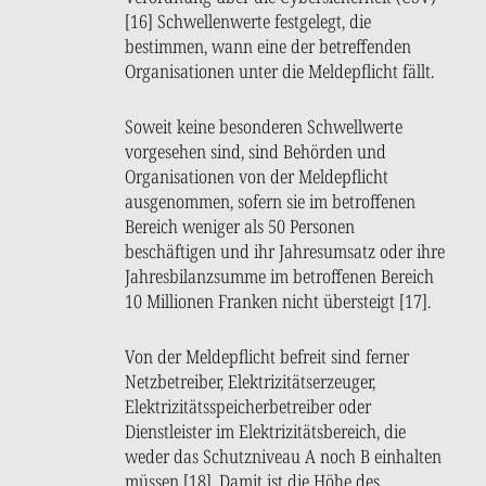
[16] Schwellenwerte festgelegt, die
bestimmen, wann eine der betreffenden
Organisationen unter die Meldepflicht fällt.
Soweit keine besonderen Schwellwerte
vorgesehen sind, sind Behörden und
Organisationen von der Meldepflicht
ausgenommen, sofern sie im betroffenen
Bereich weniger als 50 Personen
beschäftigen und ihr Jahresumsatz oder ihre
Jahresbilanzsumme im betroffenen Bereich
10 Millionen Franken nicht übersteigt [17].
Von der Meldepflicht befreit sind ferner
Netzbetreiber, Elektrizitätserzeuger,
Elektrizitätsspeicherbetreiber oder
Dienstleister im Elektrizitätsbereich, die
weder das Schutzniveau A noch B einhalten
müssen [18]. Damit ist die Höhe des