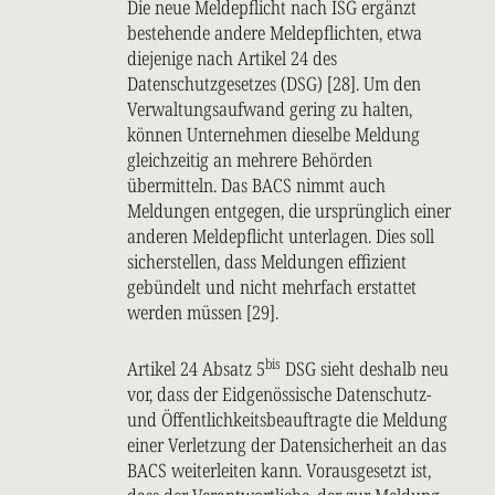
Die neue Meldepflicht nach ISG ergänzt
bestehende andere Meldepflichten, etwa
diejenige nach Artikel 24 des
Datenschutzgesetzes (DSG) [28]. Um den
Verwaltungsaufwand gering zu halten,
können Unternehmen dieselbe Meldung
gleichzeitig an mehrere Behörden
übermitteln. Das BACS nimmt auch
Meldungen entgegen, die ursprünglich einer
anderen Meldepflicht unterlagen. Dies soll
sicherstellen, dass Meldungen effizient
gebündelt und nicht mehrfach erstattet
werden müssen [29].
bis
Artikel 24 Absatz 5
DSG sieht deshalb neu
vor, dass der Eidgenössische Datenschutz-
und Öffentlichkeitsbeauftragte die Meldung
einer Verletzung der Datensicherheit an das
BACS weiterleiten kann. Vorausgesetzt ist,