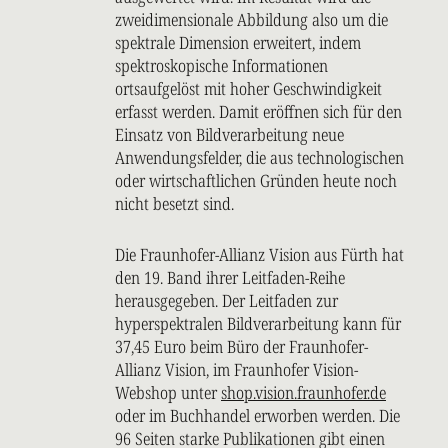
zweidimensionale Abbildung also um die
spektrale Dimension erweitert, indem
spektroskopische Informationen
ortsaufgelöst mit hoher Geschwindigkeit
erfasst werden. Damit eröffnen sich für den
Einsatz von Bildverarbeitung neue
Anwendungsfelder, die aus technologischen
oder wirtschaftlichen Gründen heute noch
nicht besetzt sind.
Die Fraunhofer-Allianz Vision aus Fürth hat
den 19. Band ihrer Leitfaden-Reihe
herausgegeben. Der Leitfaden zur
hyperspektralen Bildverarbeitung kann für
37,45 Euro beim Büro der Fraunhofer-
Allianz Vision, im Fraunhofer Vision-
Webshop unter
shop.vision.fraunhofer.de
oder im Buchhandel erworben werden. Die
96 Seiten starke Publikationen gibt einen