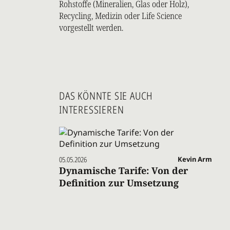
Rohstoffe (Mineralien, Glas oder Holz),
Recycling, Medizin oder Life Science
vorgestellt werden.
DAS KÖNNTE SIE AUCH
INTERESSIEREN
05.05.2026
Kevin Arm
Dynamische Tarife: Von der
Definition zur Umsetzung