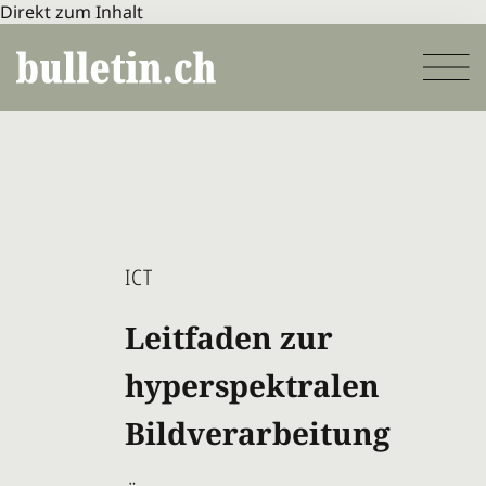
Direkt zum Inhalt
ICT
Leitfaden zur
hyperspektralen
Bildverarbeitung