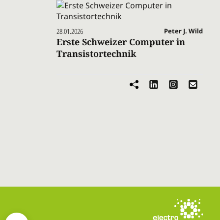
28.01.2026
Peter J. Wild
Erste Schweizer Computer in
Transistortechnik