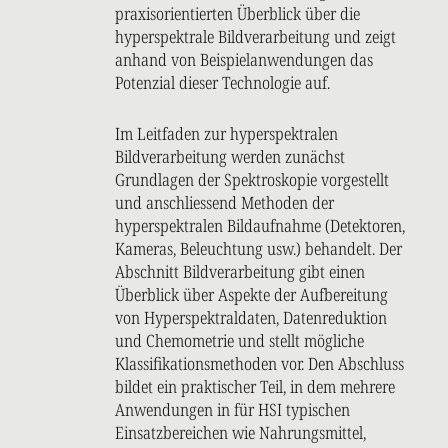
praxisorientierten Überblick über die
hyperspektrale Bildverarbeitung und zeigt
anhand von Beispielanwendungen das
Potenzial dieser Technologie auf.
Im Leitfaden zur hyperspektralen
Bildverarbeitung werden zunächst
Grundlagen der Spektroskopie vorgestellt
und anschliessend Methoden der
hyperspektralen Bildaufnahme (Detektoren,
Kameras, Beleuchtung usw.) behandelt. Der
Abschnitt Bildverarbeitung gibt einen
Überblick über Aspekte der Aufbereitung
von Hyperspektraldaten, Datenreduktion
und Chemometrie und stellt mögliche
Klassifikationsmethoden vor. Den Abschluss
bildet ein praktischer Teil, in dem mehrere
Anwendungen in für HSI typischen
Einsatzbereichen wie Nahrungsmittel,