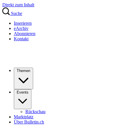
Direkt zum Inhalt
Suche
Inserieren
eArchiv
Abonnieren
Kontakt
Themen
Events
Rückschau
Marktplatz
Über Bulletin.ch