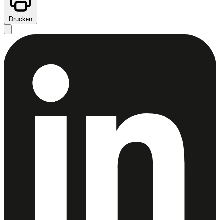
Drucken