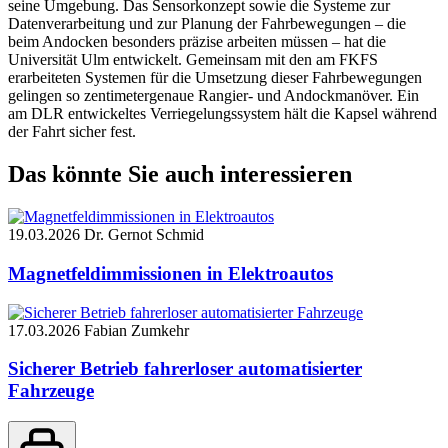
seine Umgebung. Das Sensorkonzept sowie die Systeme zur
Datenverarbeitung und zur Planung der Fahrbewegungen – die
beim Andocken besonders präzise arbeiten müssen – hat die
Universität Ulm entwickelt. Gemeinsam mit den am FKFS
erarbeiteten Systemen für die Umsetzung dieser Fahrbewegungen
gelingen so zentimetergenaue Rangier- und Andockmanöver. Ein
am DLR entwickeltes Verriegelungssystem hält die Kapsel während
der Fahrt sicher fest.
Das könnte Sie auch interessieren
19.03.2026
Dr. Gernot Schmid
Magnetfeldimmissionen in Elektroautos
17.03.2026
Fabian Zumkehr
Sicherer Betrieb fahrerloser automatisierter
Fahrzeuge