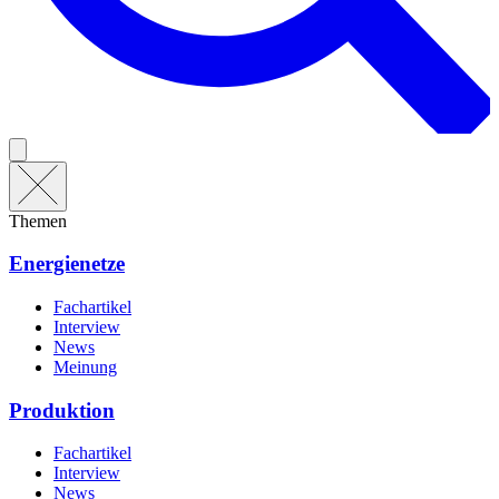
Themen
Energienetze
Fachartikel
Interview
News
Meinung
Produktion
Fachartikel
Interview
News