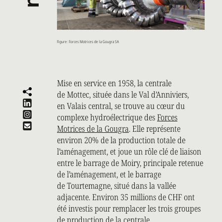
Figure: Forces Motrices de la Gougra SA
Mise en service en 1958, la centrale
de Mottec, située dans le Val d’Anniviers,
en Valais central, se trouve au cœur du
complexe hydroélectrique des
Forces
Motrices de la Gougra
. Elle représente
environ 20% de la production totale de
l’aménagement, et joue un rôle clé de liaison
entre le barrage de Moiry, principale retenue
de l’aménagement, et le barrage
de Tourtemagne, situé dans la vallée
adjacente. Environ 35 millions de CHF ont
été investis pour remplacer les trois groupes
de production de la centrale.