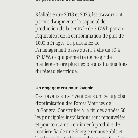
Réalisés entre 2018 et 2025, les travaux ont
permis d’augmenter la capacité de
production de la centrale de 5 GWh par an,
l’équivalent de la consommation de plus de
1000 ménages. La puissance de
l’aménagement passe quant à elle de 69 à
87 MW, ce qui permettra de réagir de
manière encore plus flexible aux fluctuations
du réseau électrique.
Un engagement pour l'avenir
Ces travaux s’inscrivent dans un cycle global
d’optimisation des Forces Motrices de
la Gougra. Construites à la fin des années 50,
les principales installations sont renouvelées
et pourront ainsi continuer à produire de
manière fiable une énergie renouvelable et