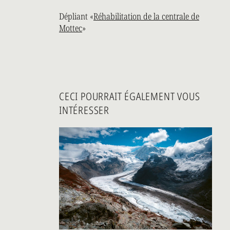
Dépliant «
Réhabilitation de la centrale de
Mottec
»
CECI POURRAIT ÉGALEMENT VOUS
INTÉRESSER