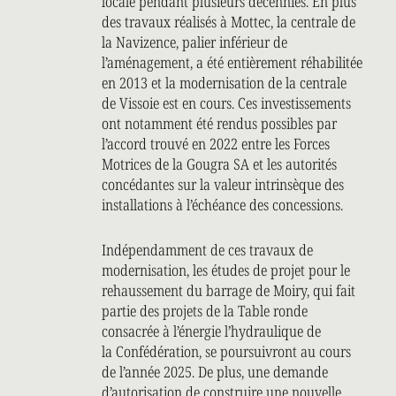
locale pendant plusieurs décennies. En plus
des travaux réalisés à Mottec, la centrale de
la Navizence, palier inférieur de
l’aménagement, a été entièrement réhabilitée
en 2013 et la modernisation de la centrale
de Vissoie est en cours. Ces investissements
ont notamment été rendus possibles par
l’accord trouvé en 2022 entre les Forces
Motrices de la Gougra SA et les autorités
concédantes sur la valeur intrinsèque des
installations à l’échéance des concessions.
Indépendamment de ces travaux de
modernisation, les études de projet pour le
rehaussement du barrage de Moiry, qui fait
partie des projets de la Table ronde
consacrée à l’énergie l’hydraulique de
la Confédération, se poursuivront au cours
de l’année 2025. De plus, une demande
d’autorisation de construire une nouvelle