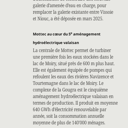
galerie d’amenée d’eau en charge, pour
remplacer la galerie existante entre Vissoie
et Niouc, a été déposée en mars 2025.
e
Mottec au cœur du 5
aménagement
hydroélectrique valaisan
La centrale de Mottec permet de turbiner
une première fois les eaux stockées dans le
lac de Moiry, situé près de 600 m plus haut.
Elle est également équipée de pompes qui
refoulent les eaux des rivières Navizence et
Tourtemagne dans le lac de Moiry. Le
complexe de la Gougra est le cinquième
aménagement hydroélectrique valaisan en
termes de production. Il produit en moyenne
640 GWh d’électricité renouvelable par
année, soit la consommation annuelle
moyenne de plus de 140'000 ménages.