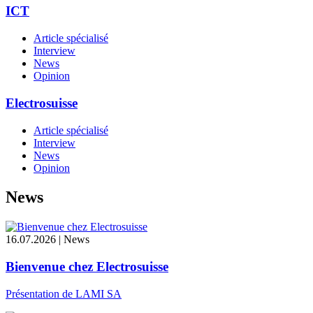
ICT
Article spécialisé
Interview
News
Opinion
Electrosuisse
Article spécialisé
Interview
News
Opinion
News
16.07.2026 | News
Bienvenue chez Electrosuisse
Présentation de LAMI SA