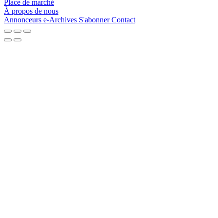
Place de marché
À propos de nous
Annonceurs
e-Archives
S'abonner
Contact