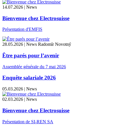
14.07.2026 | News
Bienvenue chez Electrosuisse
Présentation d'EMFIS
28.05.2026 | News
Radomír Novotný
Être parés pour l’avenir
Assemblée générale du 7 mai 2026
Enquête salariale 2026
05.03.2026 | News
02.03.2026 | News
Bienvenue chez Electrosuisse
Présentation de SI-REN SA