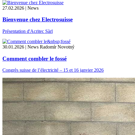
27.02.2026 | News
Bienvenue chez Electrosuisse
Présentation d'Acritec Sàrl
30.01.2026 | News
Radomír Novotný
Comment combler le fossé
Congrès suisse de l’électricité – 15 et 16 janvier 2026