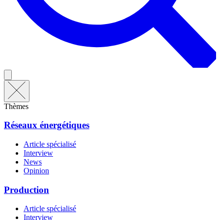
Thèmes
Réseaux énergétiques
Article spécialisé
Interview
News
Opinion
Production
Article spécialisé
Interview