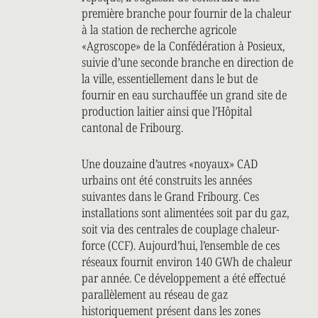
première branche pour fournir de la chaleur
à la station de recherche agricole
«Agroscope» de la Confédération à Posieux,
suivie d’une seconde branche en direction de
la ville, essentiellement dans le but de
fournir en eau surchauffée un grand site de
production laitier ainsi que l’Hôpital
cantonal de Fribourg.
Une douzaine d’autres «noyaux» CAD
urbains ont été construits les années
suivantes dans le Grand Fribourg. Ces
installations sont alimentées soit par du gaz,
soit via des centrales de couplage chaleur-
force (CCF). Aujourd’hui, l’ensemble de ces
réseaux fournit environ 140 GWh de chaleur
par année. Ce développement a été effectué
parallèlement au réseau de gaz
historiquement présent dans les zones