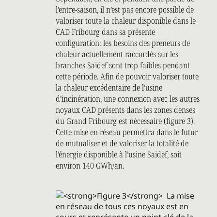
l’entre-saison, il n’est pas encore possible de
valoriser toute la chaleur disponible dans le
CAD Fribourg dans sa présente
configuration: les besoins des preneurs de
chaleur actuellement raccordés sur les
branches Saidef sont trop faibles pendant
cette période. Afin de pouvoir valoriser toute
la chaleur excédentaire de l’usine
d’incinération, une connexion avec les autres
noyaux CAD présents dans les zones denses
du Grand Fribourg est nécessaire (figure 3).
Cette mise en réseau permettra dans le futur
de mutualiser et de valoriser la totalité de
l’énergie disponible à l’usine Saidef, soit
environ 140 GWh/an.