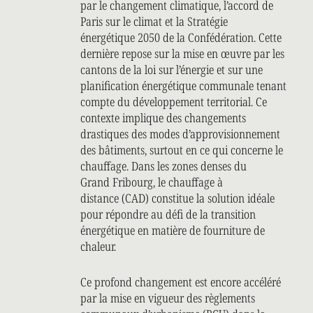
par le changement climatique, l’accord de
Paris sur le climat et la Stratégie
énergétique 2050 de la Confédération. Cette
dernière repose sur la mise en œuvre par les
cantons de la loi sur l’énergie et sur une
planification énergétique communale tenant
compte du développement territorial. Ce
contexte implique des changements
drastiques des modes d’approvisionnement
des bâtiments, surtout en ce qui concerne le
chauffage. Dans les zones denses du
Grand Fribourg, le chauffage à
distance (CAD) constitue la solution idéale
pour répondre au défi de la transition
énergétique en matière de fourniture de
chaleur.
Ce profond changement est encore accéléré
par la mise en vigueur des règlements