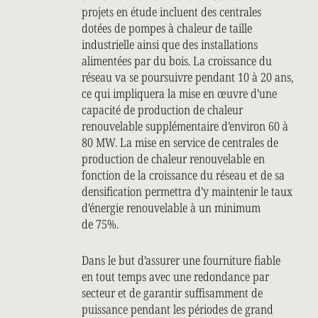
projets en étude incluent des centrales
dotées de pompes à chaleur de taille
industrielle ainsi que des installations
alimentées par du bois. La croissance du
réseau va se poursuivre pendant 10 à 20 ans,
ce qui impliquera la mise en œuvre d’une
capacité de production de chaleur
renouvelable supplémentaire d’environ 60 à
80 MW. La mise en service de centrales de
production de chaleur renouvelable en
fonction de la croissance du réseau et de sa
densification permettra d’y maintenir le taux
d’énergie renouvelable à un minimum
de 75%.
Dans le but d’assurer une fourniture fiable
en tout temps avec une redondance par
secteur et de garantir suffisamment de
puissance pendant les périodes de grand