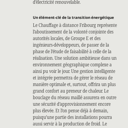
d’électricité renouvelable.
Un élément-clé de la transition énergétique
Le Chauffage à distance Fribourg représente
l’aboutissement de la volonté conjointe des
autorités locales, de Groupe E et des
ingénieurs-développeurs, de passer de la
phase de l’étude de faisabilité à celle de la
réalisation. Une solution ambitieuse dans un
environnement géographique complexe a
ainsi pu voir le jour. Une gestion intelligente
et intégrée permettra de gérer le réseau de
manière optimale et, surtout, offrira un plus
grand confort au preneur de chaleur. Le
bouclage du réseau maillé assurera en outre
une sécurité d’approvisionnement encore
plus élevée. Et l’on pense déjà à demain,
puisqu’une partie des installations pourra
aussi servir à la production de froid. Le