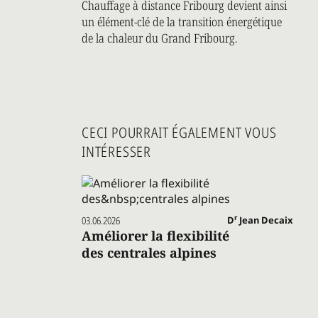
Chauffage à distance Fribourg devient ainsi
un élément-clé de la transition énergétique
de la chaleur du Grand Fribourg.
CECI POURRAIT ÉGALEMENT VOUS
INTÉRESSER
r
03.06.2026
D
Jean Decaix
Améliorer la flexibilité
des centrales alpines