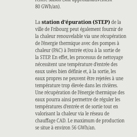
80 GWh/an).
La
station d’épuration (STEP)
de la
ville de Fribourg peut également fournir de
la chaleur renouvelable via une récupération
de l’énergie thermique avec des pompes à
chaleur (PAC) à l’entrée et/ou à la sortie de
la STEP. En effet, les processus de nettoyage
nécessitent une température d’entrée des
eaux usées bien définie et, à la sortie, les
eaux propres ne peuvent être rejetées à une
température trop élevée dans les rivières.
Une récupération de l’énergie thermique des
eaux pourra ainsi permettre de réguler les
températures d’entrée et de sortie tout en
valorisant la chaleur via le réseau de
chauffage CAD. Le maximum de production
se situe à environ 56 GWh/an.