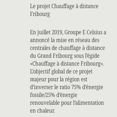
Le projet Chauffage à distance
Fribourg
En juillet 2019, Groupe E Celsius a
annoncé la mise en réseau des
centrales de chauffage à distance
du Grand Fribourg sous l’égide
«Chauffage à distance Fribourg».
L’objectif global de ce projet
majeur pour la région est
d’inverser le ratio 75% d’énergie
fossile/25% d’énergie
renouvelable pour l’alimentation
en chaleur.