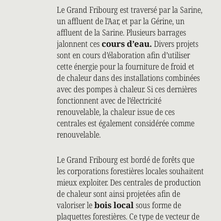
Le Grand Fribourg est traversé par la Sarine,
un affluent de l’Aar, et par la Gérine, un
affluent de la Sarine. Plusieurs barrages
jalonnent ces
cours d’eau.
Divers projets
sont en cours d’élaboration afin d’utiliser
cette énergie pour la fourniture de froid et
de chaleur dans des installations combinées
avec des pompes à chaleur. Si ces dernières
fonctionnent avec de l’électricité
renouvelable, la chaleur issue de ces
centrales est également considérée comme
renouvelable.
Le Grand Fribourg est bordé de forêts que
les corporations forestières locales souhaitent
mieux exploiter. Des centrales de production
de chaleur sont ainsi projetées afin de
valoriser le
bois local
sous forme de
plaquettes forestières. Ce type de vecteur de