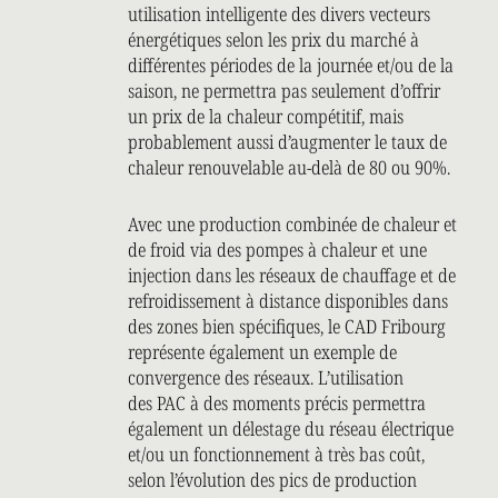
utilisation intelligente des divers vecteurs
énergétiques selon les prix du marché à
différentes périodes de la journée et/ou de la
saison, ne permettra pas seulement d’offrir
un prix de la chaleur compétitif, mais
probablement aussi d’augmenter le taux de
chaleur renouvelable au-delà de 80 ou 90%.
Avec une production combinée de chaleur et
de froid via des pompes à chaleur et une
injection dans les réseaux de chauffage et de
refroidissement à distance disponibles dans
des zones bien spécifiques, le CAD Fribourg
représente également un exemple de
convergence des réseaux. L’utilisation
des PAC à des moments précis permettra
également un délestage du réseau électrique
et/ou un fonctionnement à très bas coût,
selon l’évolution des pics de production