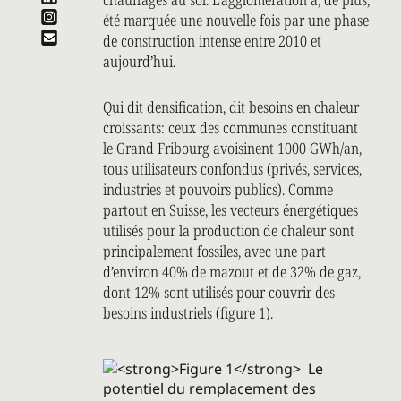
été marquée une nouvelle fois par une phase
de construction intense entre 2010 et
aujourd’hui.
Qui dit densification, dit besoins en chaleur
croissants: ceux des communes constituant
le Grand Fribourg avoisinent 1000 GWh/an,
tous utilisateurs confondus (privés, services,
industries et pouvoirs publics). Comme
partout en Suisse, les vecteurs énergétiques
utilisés pour la production de chaleur sont
principalement fossiles, avec une part
d’environ 40% de mazout et de 32% de gaz,
dont 12% sont utilisés pour couvrir des
besoins industriels (figure 1).