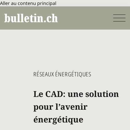
Aller au contenu principal
RÉSEAUX ÉNERGÉTIQUES
Le CAD: une solution
pour l’avenir
énergétique