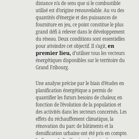
distance n’a de sens que si le combustible
utilisé est d’origine renouvelable. Au vu des
quantités d’énergie et des puissances de
fourniture en jeu, ce point constitue le plus
grand défi à relever dans le développement
du réseau. Deux conditions sont essentielles
pour atteindre cet objectif. Il s’agit,
en
premier lieu,
d’utiliser tous les vecteurs
énergétiques disponibles sur le territoire du
Grand Fribourg.
Une analyse précise par le biais d’études en
planification énergétique a permis de
quantifier les futurs besoins de chaleur, en
fonction de l’évolution de la population et
des activités dans les secteurs concernés. Les
effets du réchauffement climatique, la
rénovation du parc de bâtiments et la
densification urbaine ont été pris en compte.