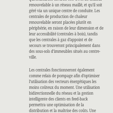
renouvelable à un réseau maillé, et qu’il soit
géré via un unique centre de conduite. Les
centrales de production de chaleur
renouvelable seront placées plutôt en
périphérie, en raison de leur dimension et de
leur accessibilité (centrales à bois), tandis
que les centrales à gaz d’appoint et de
secours se trouveront principalement dans
des sous-sols d’immeubles situés au centre-
ville.
Les centrales fonctionneront également
comme relais de pompage afin d’optimiser
l’utilisation des vecteurs énergétiques les
moins coûteux du moment. Une utilisation
bidirectionnelle du réseau et la gestion
intelligente des clients en feed-back
permettra une optimisation de la
distribution et la maîtrise des coûts. Une