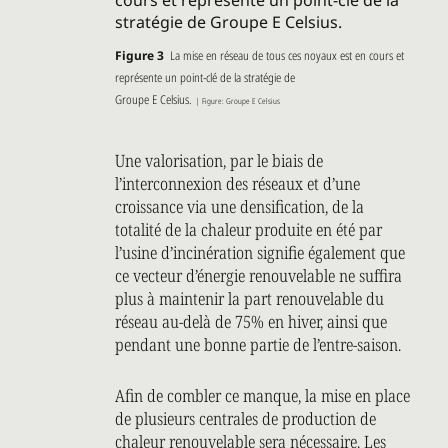
Figure 3
La mise en réseau de tous ces noyaux est en cours et
représente un point-clé de la stratégie de
Groupe E Celsius.
| Figure: Groupe E Celsius
Une valorisation, par le biais de
l’interconnexion des réseaux et d’une
croissance via une densification, de la
totalité de la chaleur produite en été par
l’usine d’incinération signifie également que
ce vecteur d’énergie renouvelable ne suffira
plus à maintenir la part renouvelable du
réseau au-delà de 75% en hiver, ainsi que
pendant une bonne partie de l’entre-saison.
Afin de combler ce manque, la mise en place
de plusieurs centrales de production de
chaleur renouvelable sera nécessaire. Les