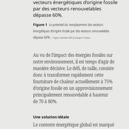
Figure 1
Le potentiel du remplacement des vecteurs
énergétiques d’origine fossile par des vecteurs renouvelables
dépasse 60%.
| Figure: Données OFS & Groupe E Celsius
Au vu de l’impact des énergies fossiles sur
notre environnement, il est temps d’agir de
manière décisive. Le défi, de taille, consiste
donc à transformer rapidement cette
fourniture de chaleur actuellement à 75%
d’origine fossile en un approvisionnement
principalement renouvelable à hauteur
de 70 à 80%.
Une solution idéale
Le contexte énergétique global est marqué