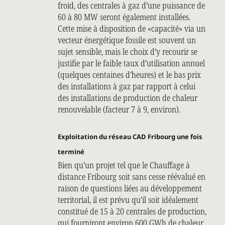
froid, des centrales à gaz d’une puissance de
60 à 80 MW seront également installées.
Cette mise à disposition de «capacité» via un
vecteur énergétique fossile est souvent un
sujet sensible, mais le choix d’y recourir se
justifie par le faible taux d’utilisation annuel
(quelques centaines d’heures) et le bas prix
des installations à gaz par rapport à celui
des installations de production de chaleur
renouvelable (facteur 7 à 9, environ).
Exploitation du réseau CAD Fribourg une fois
terminé
Bien qu’un projet tel que le Chauffage à
distance Fribourg soit sans cesse réévalué en
raison de questions liées au développement
territorial, il est prévu qu’il soit idéalement
constitué de 15 à 20 centrales de production,
qui fourniront environ 600 GWh de chaleur