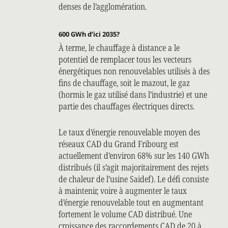
denses de l’agglomération.
600 GWh d’ici 2035?
À terme, le chauffage à distance a le
potentiel de remplacer tous les vecteurs
énergétiques non renouvelables utilisés à des
fins de chauffage, soit le mazout, le gaz
(hormis le gaz utilisé dans l’industrie) et une
partie des chauffages électriques directs.
Le taux d’énergie renouvelable moyen des
réseaux CAD du Grand Fribourg est
actuellement d’environ 68% sur les 140 GWh
distribués (il s’agit majoritairement des rejets
de chaleur de l’usine Saidef). Le défi consiste
à maintenir, voire à augmenter le taux
d’énergie renouvelable tout en augmentant
fortement le volume CAD distribué. Une
croissance des raccordements CAD de 20 à