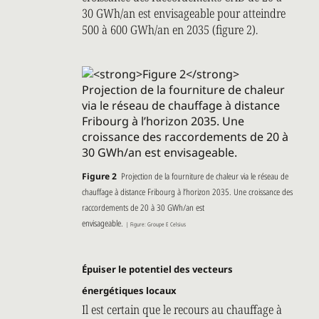
30 GWh/an est envisageable pour atteindre
500 à 600 GWh/an en 2035 (figure 2).
Figure 2
Projection de la fourniture de chaleur via le réseau de
chauffage à distance Fribourg à l’horizon 2035. Une croissance des
raccordements de 20 à 30 GWh/an est
envisageable.
| Figure: Groupe E Celsius
Épuiser le potentiel des vecteurs
énergétiques locaux
Il est certain que le recours au chauffage à