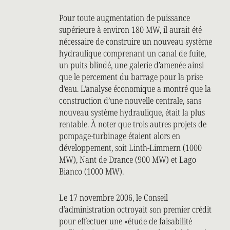
Pour toute augmentation de puissance
supérieure à environ 180 MW, il aurait été
nécessaire de construire un nouveau système
hydraulique comprenant un canal de fuite,
un puits blindé, une galerie d’amenée ainsi
que le percement du barrage pour la prise
d’eau. L’analyse économique a montré que la
construction d’une nouvelle centrale, sans
nouveau système hydraulique, était la plus
rentable. À noter que trois autres projets de
pompage-turbinage étaient alors en
développement, soit Linth-Limmern (1000
MW), Nant de Drance (900 MW) et Lago
Bianco (1000 MW).
Le 17 novembre 2006, le Conseil
d’administration octroyait son premier crédit
pour effectuer une «étude de faisabilité