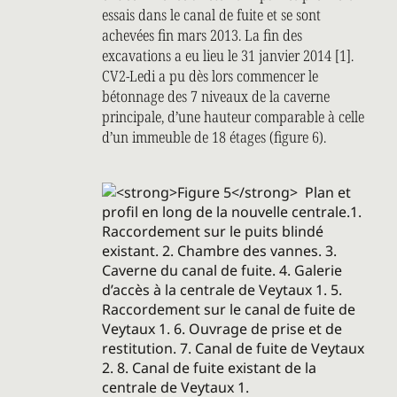
essais dans le canal de fuite et se sont
achevées fin mars 2013. La fin des
excavations a eu lieu le 31 janvier 2014 [1].
CV2-Ledi a pu dès lors commencer le
bétonnage des 7 niveaux de la caverne
principale, d’une hauteur comparable à celle
d’un immeuble de 18 étages (figure 6).