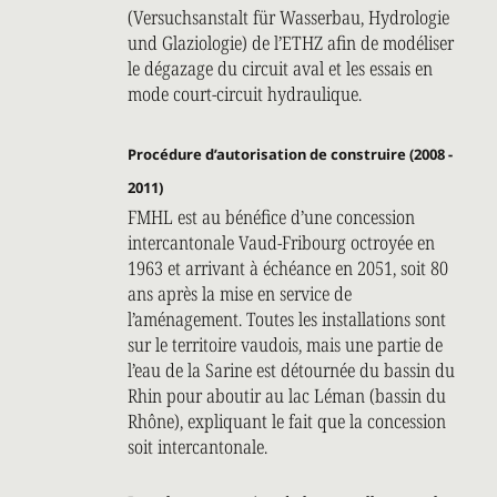
(Versuchsanstalt für Wasserbau, Hydrologie
und Glaziologie) de l’ETHZ afin de modéliser
le dégazage du circuit aval et les essais en
mode court-circuit hydraulique.
Procédure d’autorisation de construire (2008 -
2011)
FMHL est au bénéfice d’une concession
intercantonale Vaud-Fribourg octroyée en
1963 et arrivant à échéance en 2051, soit 80
ans après la mise en service de
l’aménagement. Toutes les installations sont
sur le territoire vaudois, mais une partie de
l’eau de la Sarine est détournée du bassin du
Rhin pour aboutir au lac Léman (bassin du
Rhône), expliquant le fait que la concession
soit intercantonale.