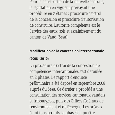
Pour la construction de la nouvelle centrale,
la législation en vigueur prévoyait une
procédure en 2 étapes : procédure d’octroi
de la concession et procédure d’autorisation
de construire. L’autorité compétente est le
Service des eaux, sols et assainissement du
canton de Vaud (Sesa).
Modification de la concession intercantonale
(2008 - 2010)
La procédure d’octroi de la concession de
compétences intercantonales s’est déroulée
en 2 phases. Le rapport d’enquête
préliminaire a été déposé en septembre 2008
auprès du Sesa. Ce dernier a procédé à une
consultation des services cantonaux vaudois
et fribourgeois, puis des Offices fédéraux de
l’environnement et de l’énergie. Les préavis
étant tous positifs, la phase 2 a pu être