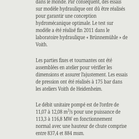
dans le monde. Par conséquent, des essais
sur modèle hydraulique ont dû être réalisés
pour garantir une conception
hydromécanique optimale. Le test sur
modèle a été réalisé fin 2011 dans le
laboratoire hydraulique « Brünnemühle » de
Voith.
Les parties fixes et tournantes ont été
assemblées en atelier pour vérifier les
dimensions et assurer l’ajustement. Les essais
de pression ont été réalisés à 175 bar dans
les ateliers Voith de Heidenheim.
Le débit unitaire pompé est de l’ordre de
3
11,07 à 12,08 m
/s pour une puissance de
113,3 à 116,8 MW en fonctionnement
normal avec une hauteur de chute comprise
entre 837,4 et 884 msm.