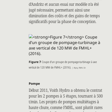
d’Andritz et aucun essai sur modèle n’a été
jugé nécessaire, permettant ainsi une
diminution des coûts et des gains de temps
significatifs pour la phase de conception.
Figure 7
Coupe d’un groupe de pompage-turbinage à axe
vertical de 120 MW de FMHL+ (2016).
| Alpiq, FMHL SA
Pompe
Début 2011, Voith Hydro a obtenu le contrat
pour les 2 pompes à 5 étages, tournant à 500
t/min. Les projets de pompes multiétages à
haute chute, comme FMHL, sont plutôt rares