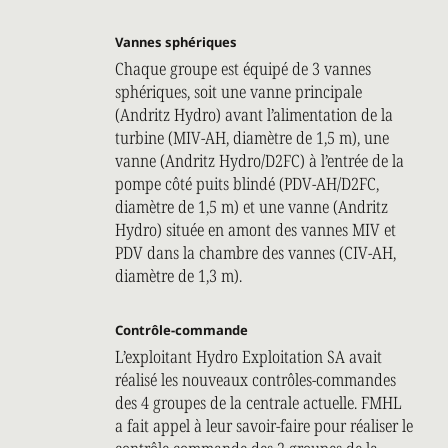
Vannes sphériques
Chaque groupe est équipé de 3 vannes
sphériques, soit une vanne principale
(Andritz Hydro) avant l’alimentation de la
turbine (MIV-AH, diamètre de 1,5 m), une
vanne (Andritz Hydro/D2FC) à l’entrée de la
pompe côté puits blindé (PDV-AH/D2FC,
diamètre de 1,5 m) et une vanne (Andritz
Hydro) située en amont des vannes MIV et
PDV dans la chambre des vannes (CIV-AH,
diamètre de 1,3 m).
Contrôle-commande
L’exploitant Hydro Exploitation SA avait
réalisé les nouveaux contrôles-commandes
des 4 groupes de la centrale actuelle. FMHL
a fait appel à leur savoir-faire pour réaliser le