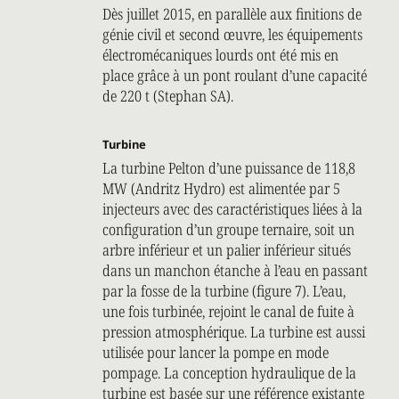
Dès juillet 2015, en parallèle aux finitions de
génie civil et second œuvre, les équipements
électromécaniques lourds ont été mis en
place grâce à un pont roulant d’une capacité
de 220 t (Stephan SA).
Turbine
La turbine Pelton d’une puissance de 118,8
MW (Andritz Hydro) est alimentée par 5
injecteurs avec des caractéristiques liées à la
configuration d’un groupe ternaire, soit un
arbre inférieur et un palier inférieur situés
dans un manchon étanche à l’eau en passant
par la fosse de la turbine (figure 7). L’eau,
une fois turbinée, rejoint le canal de fuite à
pression atmosphérique. La turbine est aussi
utilisée pour lancer la pompe en mode
pompage. La conception hydraulique de la
turbine est basée sur une référence existante