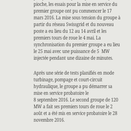
pioche, les essais pour la mise en service du
premier groupe ont pu commencer le 17
mars 2016. La mise sous tension du groupe à
partir du réseau Swissgrid et du nouveau
poste a eu lieu du 12 au 14 avril et les
premiers tours de roue le 4 mai. La
synchronisation du premier groupe a eu lieu
le 25 mai avec une puissance de 5 MW
injectée pendant une dizaine de minutes.
Après une série de tests planifiés en mode
turbinage, pompage et court-circuit
hydraulique, le groupe a pu démarrer sa
mise en service probatoire le
8 septembre 2016. Le second groupe de 120
MW a fait ses premiers tours de roue le 2
août et a été mis en service probatoire le 28
novembre 2016.