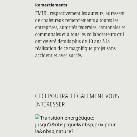
Remerciements
FMHL, respectivement les auteurs, adressent
de chaleureux remerciements à toutes les
entreprises, autorités fédérales, cantonales et
communales et à tous les collaborateurs qui
ont œuvré depuis plus de 10 ans à la
réalisation de ce magnifique projet sans
accident et avec succès.
CECI POURRAIT ÉGALEMENT VOUS
INTÉRESSER