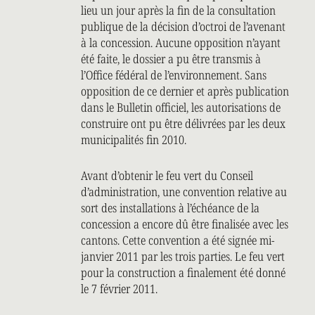
lieu un jour après la fin de la consultation
publique de la décision d’octroi de l’avenant
à la concession. Aucune opposition n’ayant
été faite, le dossier a pu être transmis à
l’Office fédéral de l’environnement. Sans
opposition de ce dernier et après publication
dans le Bulletin officiel, les autorisations de
construire ont pu être délivrées par les deux
municipalités fin 2010.
Avant d’obtenir le feu vert du Conseil
d’administration, une convention relative au
sort des installations à l’échéance de la
concession a encore dû être finalisée avec les
cantons. Cette convention a été signée mi-
janvier 2011 par les trois parties. Le feu vert
pour la construction a finalement été donné
le 7 février 2011.