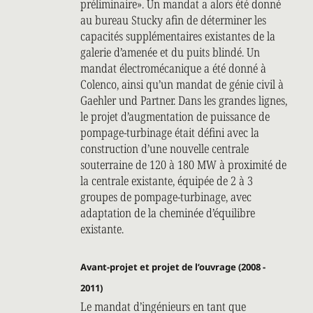
préliminaire». Un mandat a alors été donné
au bureau Stucky afin de déterminer les
capacités supplémentaires existantes de la
galerie d’amenée et du puits blindé. Un
mandat électromécanique a été donné à
Colenco, ainsi qu’un mandat de génie civil à
Gaehler und Partner. Dans les grandes lignes,
le projet d’augmentation de puissance de
pompage-turbinage était défini avec la
construction d’une nouvelle centrale
souterraine de 120 à 180 MW à proximité de
la centrale existante, équipée de 2 à 3
groupes de pompage-turbinage, avec
adaptation de la cheminée d’équilibre
existante.
Avant-projet et projet de l’ouvrage (2008 -
2011)
Le mandat d’ingénieurs en tant que