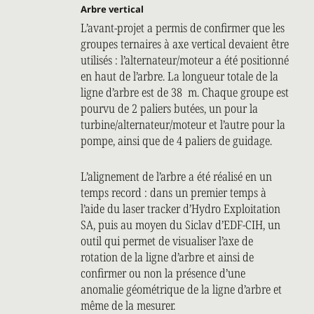
Arbre vertical
L’avant-projet a permis de confirmer que les
groupes ternaires à axe vertical devaient être
utilisés : l’alternateur/moteur a été positionné
en haut de l’arbre. La longueur totale de la
ligne d’arbre est de 38 m. Chaque groupe est
pourvu de 2 paliers butées, un pour la
turbine/alternateur/moteur et l’autre pour la
pompe, ainsi que de 4 paliers de guidage.
L’alignement de l’arbre a été réalisé en un
temps record : dans un premier temps à
l’aide du laser tracker d’Hydro Exploitation
SA, puis au moyen du Siclav d’EDF-CIH, un
outil qui permet de visualiser l’axe de
rotation de la ligne d’arbre et ainsi de
confirmer ou non la présence d’une
anomalie géométrique de la ligne d’arbre et
même de la mesurer.