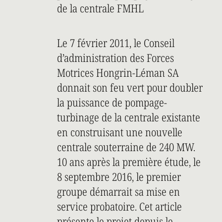
de la centrale FMHL
Le 7 février 2011, le Conseil
d’administration des Forces
Motrices Hongrin-Léman SA
donnait son feu vert pour doubler
la puissance de pompage-
turbinage de la centrale existante
en construisant une nouvelle
centrale souterraine de 240 MW.
10 ans après la première étude, le
8 septembre 2016, le premier
groupe démarrait sa mise en
service probatoire. Cet article
présente le projet depuis le