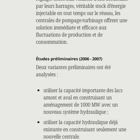
par leurs barrages, véritable stock d’énergie
injectable en tout temps sur le réseau, les
centrales de pompage-turbinage offrent une
solution immédiate et efficace aux
fluctuations de production et de
consommation.
Études préliminaires (2006 - 2007)
Deux variantes préliminaires ont été
analysées :
utiliser la capacité importante des lacs
amont et aval en construisant un
aménagement de 1000 MW avec un
nouveau système hydraulique ;
utiliser la capacité hydraulique déjà
existante en construisant seulement une
nouvelle centrale.