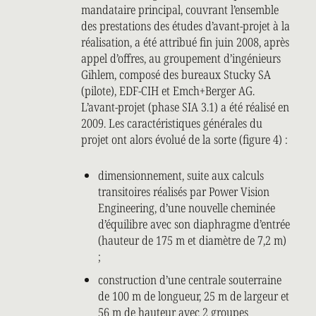
mandataire principal, couvrant l’ensemble
des prestations des études d’avant-projet à la
réalisation, a été attribué fin juin 2008, après
appel d’offres, au groupement d’ingénieurs
Gihlem, composé des bureaux Stucky SA
(pilote), EDF-CIH et Emch+Berger AG.
L’avant-projet (phase SIA 3.1) a été réalisé en
2009. Les caractéristiques générales du
projet ont alors évolué de la sorte (figure 4) :
dimensionnement, suite aux calculs
transitoires réalisés par Power Vision
Engineering, d’une nouvelle cheminée
d’équilibre avec son diaphragme d’entrée
(hauteur de 175 m et diamètre de 7,2 m)
;
construction d’une centrale souterraine
de 100 m de longueur, 25 m de largeur et
56 m de hauteur avec 2 groupes