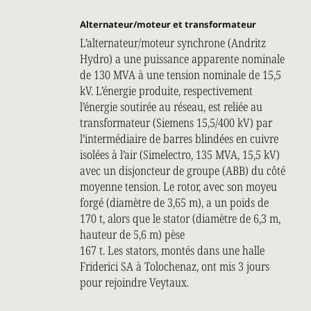
Alternateur/moteur et transformateur
L’alternateur/moteur synchrone (Andritz
Hydro) a une puissance apparente nominale
de 130 MVA à une tension nominale de 15,5
kV. L’énergie produite, respectivement
l’énergie soutirée au réseau, est reliée au
transformateur (Siemens 15,5/400 kV) par
l’intermédiaire de barres blindées en cuivre
isolées à l’air (Simelectro, 135 MVA, 15,5 kV)
avec un disjoncteur de groupe (ABB) du côté
moyenne tension. Le rotor, avec son moyeu
forgé (diamètre de 3,65 m), a un poids de
170 t, alors que le stator (diamètre de 6,3 m,
hauteur de 5,6 m) pèse
167 t. Les stators, montés dans une halle
Friderici SA à Tolochenaz, ont mis 3 jours
pour rejoindre Veytaux.