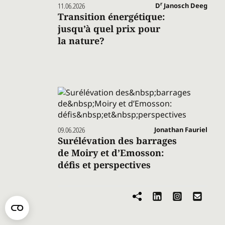
r
11.06.2026
D
Janosch Deeg
Transition énergétique:
jusqu’à quel prix pour
la nature?
09.06.2026
Jonathan Fauriel
Surélévation des barrages
de Moiry et d’Emosson:
défis et perspectives