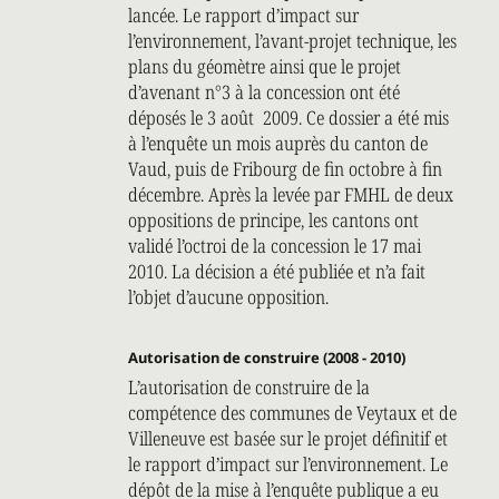
lancée. Le rapport d’impact sur
l’environnement, l’avant-projet technique, les
plans du géomètre ainsi que le projet
d’avenant n°3 à la concession ont été
déposés le 3 août 2009. Ce dossier a été mis
à l’enquête un mois auprès du canton de
Vaud, puis de Fribourg de fin octobre à fin
décembre. Après la levée par FMHL de deux
oppositions de principe, les cantons ont
validé l’octroi de la concession le 17 mai
2010. La décision a été publiée et n’a fait
l’objet d’aucune opposition.
Autorisation de construire (2008 - 2010)
L’autorisation de construire de la
compétence des communes de Veytaux et de
Villeneuve est basée sur le projet définitif et
le rapport d’impact sur l’environnement. Le
dépôt de la mise à l’enquête publique a eu