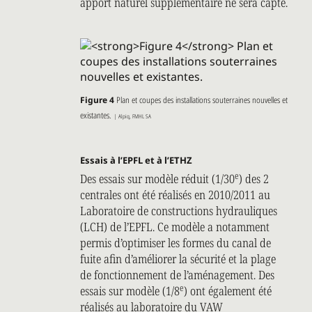
apport naturel supplémentaire ne sera capté.
Figure 4
Plan et coupes des installations souterraines nouvelles et
existantes.
| Alpiq, FMHL SA
Essais à l’EPFL et à l’ETHZ
e
Des essais sur modèle réduit (1/30
) des 2
centrales ont été réalisés en 2010/2011 au
Laboratoire de constructions hydrauliques
(LCH) de l’EPFL. Ce modèle a notamment
permis d’optimiser les formes du canal de
fuite afin d’améliorer la sécurité et la plage
de fonctionnement de l’aménagement. Des
e
essais sur modèle (1/8
) ont également été
réalisés au laboratoire du VAW