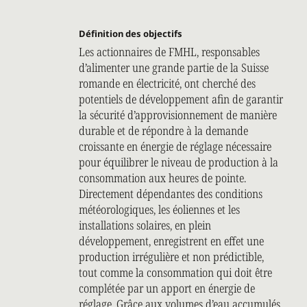
Définition des objectifs
Les actionnaires de FMHL, responsables
d’alimenter une grande partie de la Suisse
romande en électricité, ont cherché des
potentiels de développement afin de garantir
la sécurité d’approvisionnement de manière
durable et de répondre à la demande
croissante en énergie de réglage nécessaire
pour équilibrer le niveau de production à la
consommation aux heures de pointe.
Directement dépendantes des conditions
météorologiques, les éoliennes et les
installations solaires, en plein
développement, enregistrent en effet une
production irrégulière et non prédictible,
tout comme la consommation qui doit être
complétée par un apport en énergie de
réglage. Grâce aux volumes d’eau accumulés