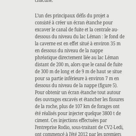
L’un des principaux défis du projet a
consisté à créer un écran étanche pour
excaver le canal de fuite et la centrale au-
dessous du niveau du lac Léman : le fond de
la caverne est en effet situé à environ 35 m
en dessous du niveau de la nappe
phréatique directement liée au lac Léman
distant de 200 m, alors que le canal de fuite
de 300 m de long et de 9 m de haut se situe
pour sa partie inférieure à environ 7 m en
dessous du niveau de la nappe (figure 5).
Pour obtenir un écran étanche tout autour
des ouvrages excavés et étancher les fissures
de la roche, plus de 107 km de forages ont
été réalisés pour injecter quelque 3800 t de
ciment. Ces injections effectuées par
l’entreprise Rodio, sous-traitant de CV2-Ledi,
ont commencé à l’été 2012 par les premiers