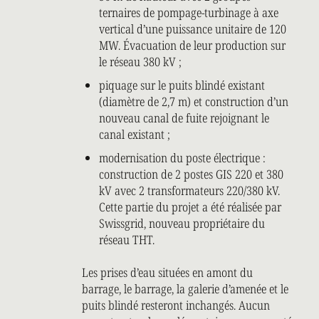
ternaires de pompage-turbinage à axe
vertical d’une puissance unitaire de 120
MW. Évacuation de leur production sur
le réseau 380 kV ;
piquage sur le puits blindé existant
(diamètre de 2,7 m) et construction d’un
nouveau canal de fuite rejoignant le
canal existant ;
modernisation du poste électrique :
construction de 2 postes GIS 220 et 380
kV avec 2 transformateurs 220/380 kV.
Cette partie du projet a été réalisée par
Swissgrid, nouveau propriétaire du
réseau THT.
Les prises d’eau situées en amont du
barrage, le barrage, la galerie d’amenée et le
puits blindé resteront inchangés. Aucun