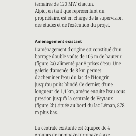
ternaires de 120 MW chacun.
Alpiq, en tant que représentant du
propriétaire, est en charge de la supervision
des études et de l’exécution du projet.
Aménagement existant
L’aménagement d’origine est constitué d’un
barrage double voûte de 105 m de hauteur
(figure 2a) alimenté par 8 prises d’eau. Une
galerie d’amenée de 8 km permet
d’acheminer l’eau du lac de l’Hongrin
jusqu’au puits blindé. Ce dernier, d’une
longueur de 1,4 km, amène ensuite l’eau sous
pression jusqu’à la centrale de Veytaux
(figure 2b) située au bord du lac Léman, 878
m plus bas.
La centrale existante est équipée de 4
groupes de pompage-turbinage à axe