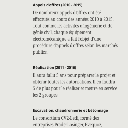
Appels d’offres (2010 - 2015)
De nombreux appels d’offres ont été
effectués au cours des années 2010 à 2015.
Tout comme les activités d’ingénierie et de
génie civil, chaque équipement
électromécanique a fait l’objet d’une
procédure d’appels d’offres selon les marchés
publics.
Réalisation (2011 - 2016)
Il aura fallu 5 ans pour préparer le projet et
obtenir toutes les autorisations. Il en faudra
5 de plus pour le réaliser et mettre en service
les 2 groupes.
Excavation, chaudronnerie et bétonnage
Le consortium CV2-Ledi, formé des
entreprises PraderLosinger, Evequoz,