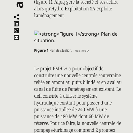
(figure 1). Alpiq gère la société et ses actifs,
alors qu’Hydro Exploitation SA exploite
l’aménagement.
Figure 1
Plan de situation.
| Alpiq, FMHL SA
Le projet FMHL+ a pour objectif de
construire une nouvelle centrale souterraine
reliée en amont au puits blindé et en aval au
canal de fuite de l’aménagement existant. Le
défi consiste à utiliser le système
hydraulique existant pour passer d’une
puissance installée de 240 MW à une
puissance de 480 MW dont 60 MW de
réserve. Pour ce faire, la nouvelle centrale de
pompage-turbinage comprend 2 groupes