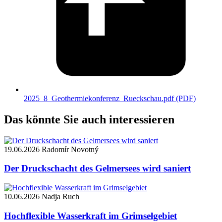
2025_8_Geothermiekonferenz_Rueckschau.pdf
(PDF)
Das könnte Sie auch interessieren
19.06.2026
Radomír Novotný
Der Druckschacht des Gelmersees wird saniert
10.06.2026
Nadja Ruch
Hochflexible Wasserkraft im Grimselgebiet