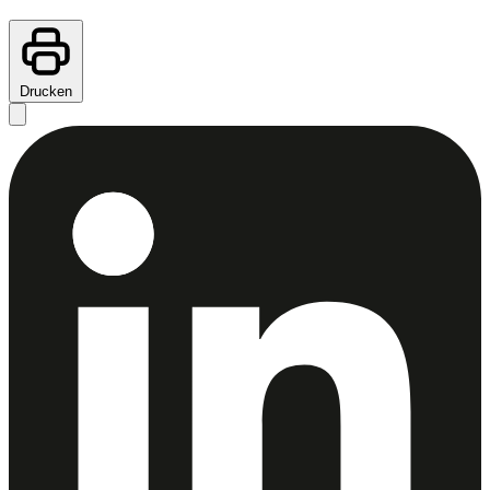
Drucken