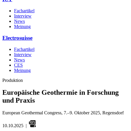
Fachartikel
Interview
News
Meinung
Electrosuisse
Fachartikel
Interview
News
CES
Meinung
Produktion
Europäische Geothermie in Forschung
und Praxis
European Geothermal Congress, 7.–9. Oktober 2025, Regensdorf
10.10.2025
|