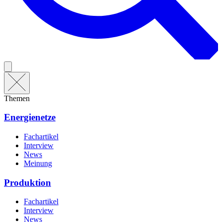
Themen
Energienetze
Fachartikel
Interview
News
Meinung
Produktion
Fachartikel
Interview
News