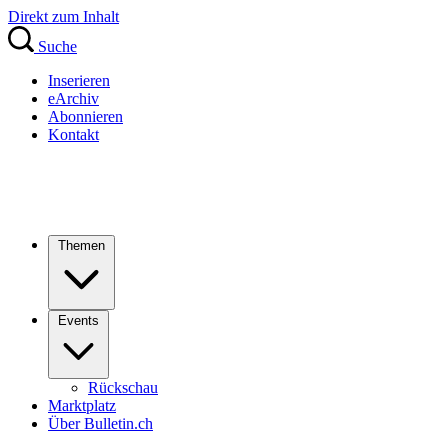
Direkt zum Inhalt
Suche
Inserieren
eArchiv
Abonnieren
Kontakt
Themen
Events
Rückschau
Marktplatz
Über Bulletin.ch