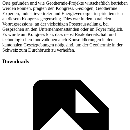
Orte gefunden und wie Geothermie-Projekte wirtschaftlich betrieben
werden können, prägten den Kongress. Geologen, Geothermie-
Experten, Industrievertreter und Energieversorger inspirierten sich
an diesem Kongress gegenseitig. Dies war in den parallelen
Vortragssessions, an der vielseitigen Posterausstellung, bei
Gesprächen an den Unternehmensständen oder im Foyer möglich.
Es wurde am Kongress klar, dass nebst Risikobereitschaft und
technologischen Innovationen auch Konsolidierungen in den
kantonalen Gesetzgebungen nötig sind, um der Geothermie in der
Schweiz zum Durchbruch zu verhelfen
.
Downloads