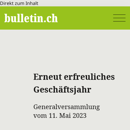
Direkt zum Inhalt
Erneut erfreuliches
Geschäftsjahr
Generalversammlung
vom 11. Mai 2023