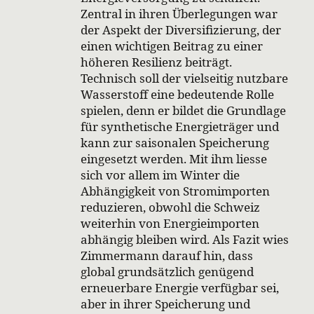
Zentral in ihren Überlegungen war
der Aspekt der Diversifizierung, der
einen wichtigen Beitrag zu einer
höheren Resilienz beiträgt.
Technisch soll der vielseitig nutzbare
Wasserstoff eine bedeutende Rolle
spielen, denn er bildet die Grundlage
für synthetische Energieträger und
kann zur saisonalen Speicherung
eingesetzt werden. Mit ihm liesse
sich vor allem im Winter die
Abhängigkeit von Stromimporten
reduzieren, obwohl die Schweiz
weiterhin von Energieimporten
abhängig bleiben wird. Als Fazit wies
Zimmermann darauf hin, dass
global grundsätzlich genügend
erneuerbare Energie verfügbar sei,
aber in ihrer Speicherung und