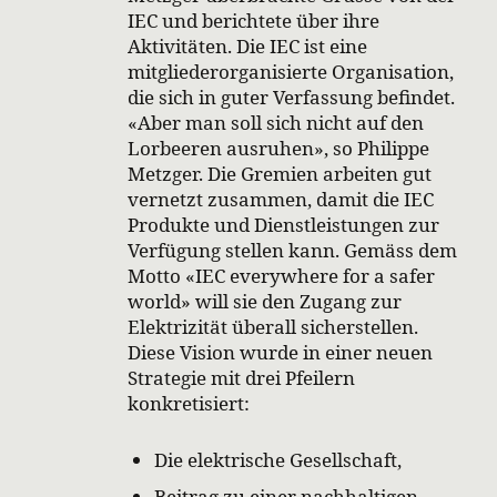
IEC und berichtete über ihre
Aktivitäten. Die IEC ist eine
mitgliederorganisierte Organisation,
die sich in guter Verfassung befindet.
«Aber man soll sich nicht auf den
Lorbeeren ausruhen», so Philippe
Metzger. Die Gremien arbeiten gut
vernetzt zusammen, damit die IEC
Produkte und Dienstleistungen zur
Verfügung stellen kann. Gemäss dem
Motto «IEC everywhere for a safer
world» will sie den Zugang zur
Elektrizität überall sicherstellen.
Diese Vision wurde in einer neuen
Strategie mit drei Pfeilern
konkretisiert:
Die elektrische Gesellschaft,
Beitrag zu einer nachhaltigen