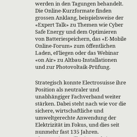
werden in den Tagungen behandelt.
Die Online-Kurzformate finden
grossen Anklang, beispielsweise der
«Expert Talk» zu Themen wie Cyber
Safe Energy und dem Optimieren
von Batteriespeichern, das «E-Mobile
Online-Forum» zum öffentlichen
Laden, eFliegen oder das Webinar
«on Air» zu Altbau-Installationen
und zur Photovoltaik-Prüfung.
Strategisch konnte Electrosuisse ihre
Position als neutraler und
unabhängiger Fachverband weiter
stärken. Dabei steht nach wie vor die
sichere, wirtschaftliche und
umweltgerechte Anwendung der
Elektrizität im Fokus, und dies seit
nunmehr fast 135 Jahren.