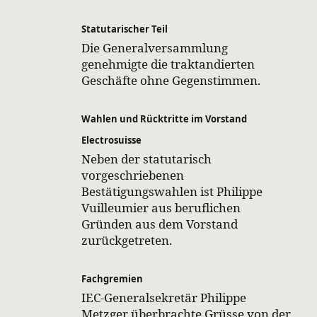
Statutarischer Teil
Die Generalversammlung
genehmigte die traktandierten
Geschäfte ohne Gegenstimmen.
Wahlen und Rücktritte im Vorstand
Electrosuisse
Neben der statutarisch
vorgeschriebenen
Bestätigungswahlen ist Philippe
Vuilleumier aus beruflichen
Gründen aus dem Vorstand
zurückgetreten.
Fachgremien
IEC-Generalsekretär Philippe
Metzger überbrachte Grüsse von der