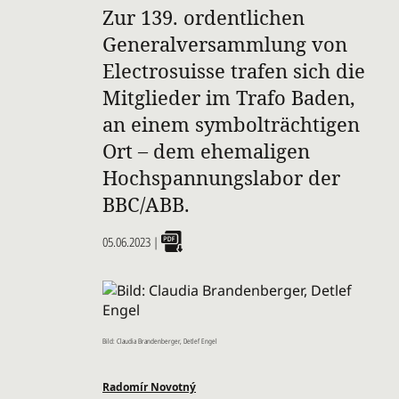
Zur 139. ordentlichen
Generalversammlung von
Electrosuisse trafen sich die
Mitglieder im Trafo Baden,
an einem symbolträchtigen
Ort – dem ehemaligen
Hochspannungslabor der
BBC/ABB.
05.06.2023
|
Bild: Claudia Brandenberger, Detlef Engel
Radomír Novotný