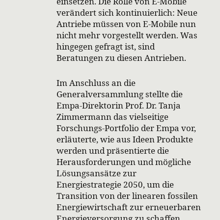
einsetzen. Die Rolle von E-Mobile
verändert sich kontinuierlich: Neue
Antriebe müssen von E-Mobile nun
nicht mehr vorgestellt werden. Was
hingegen gefragt ist, sind
Beratungen zu diesen Antrieben.
Im Anschluss an die
Generalversammlung stellte die
Empa-Direktorin Prof. Dr. Tanja
Zimmermann das vielseitige
Forschungs-Portfolio der Empa vor,
erläuterte, wie aus Ideen Produkte
werden und präsentierte die
Herausforderungen und mögliche
Lösungsansätze zur
Energiestrategie 2050, um die
Transition von der linearen fossilen
Energiewirtschaft zur erneuerbaren
Energieversorgung zu schaffen.