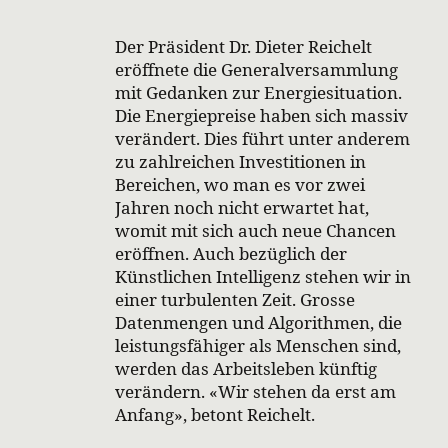
Der Präsident Dr. Dieter Reichelt
eröffnete die Generalversammlung
mit Gedanken zur Energiesituation.
Die Energiepreise haben sich massiv
verändert. Dies führt unter anderem
zu zahlreichen Investitionen in
Bereichen, wo man es vor zwei
Jahren noch nicht erwartet hat,
womit mit sich auch neue Chancen
eröffnen. Auch bezüglich der
Künstlichen Intelligenz stehen wir in
einer turbulenten Zeit. Grosse
Datenmengen und Algorithmen, die
leistungsfähiger als Menschen sind,
werden das Arbeitsleben künftig
verändern. «Wir stehen da erst am
Anfang», betont Reichelt.