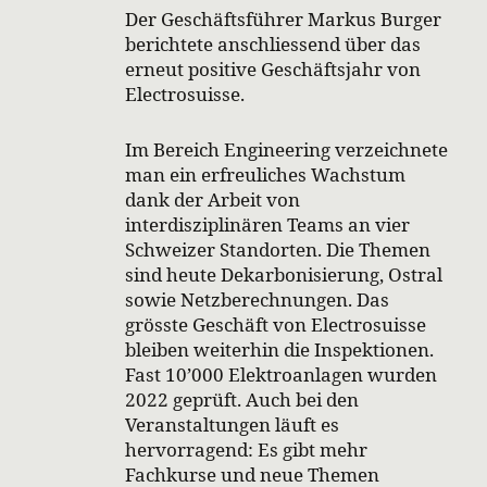
Der Geschäftsführer Markus Burger
berichtete anschliessend über das
erneut positive Geschäftsjahr von
Electrosuisse.
Im Bereich Engineering verzeichnete
man ein erfreuliches Wachstum
dank der Arbeit von
interdisziplinären Teams an vier
Schweizer Standorten. Die Themen
sind heute Dekarbonisierung, Ostral
sowie Netzberechnungen. Das
grösste Geschäft von Electrosuisse
bleiben weiterhin die Inspektionen.
Fast 10’000 Elektroanlagen wurden
2022 geprüft. Auch bei den
Veranstaltungen läuft es
hervorragend: Es gibt mehr
Fachkurse und neue Themen