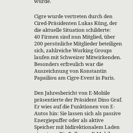
wurde.
Cigre wurde vertreten durch den
Cired-Präsidenten Lukas Küng, der
die aktuelle Situation schilderte:
40 Firmen sind nun Mitglied, über
200 persönliche Mitglieder beteiligen
sich, zahlreiche Working Groups
laufen mit Schweizer Mitwirkenden.
Besonders erfreulich war die
Auszeichnung von Konstantin
Papailiou am Cigre-Event in Paris.
Den Jahresbericht von E-Mobile
präsentierte der Präsident Dino Graf.
Er wies auf die Funktionen von E-
Autos hin: Sie lassen sich als passive
Energiepuffer oder als aktive
Speicher mit bidirektionalem Laden