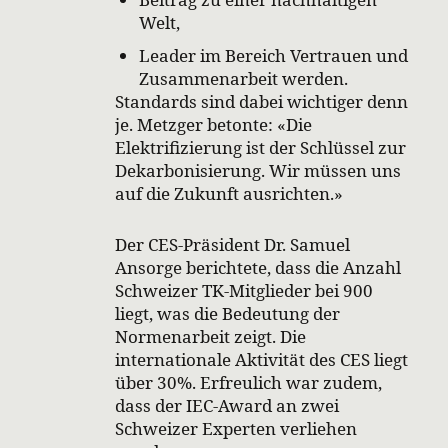
Welt,
Leader im Bereich Vertrauen und
Zusammenarbeit werden.
Standards sind dabei wichtiger denn
je. Metzger betonte: «Die
Elektrifizierung ist der Schlüssel zur
Dekarbonisierung. Wir müssen uns
auf die Zukunft ausrichten.»
Der CES-Präsident Dr. Samuel
Ansorge berichtete, dass die Anzahl
Schweizer TK-Mitglieder bei 900
liegt, was die Bedeutung der
Normenarbeit zeigt. Die
internationale Aktivität des CES liegt
über 30%. Erfreulich war zudem,
dass der IEC-Award an zwei
Schweizer Experten verliehen