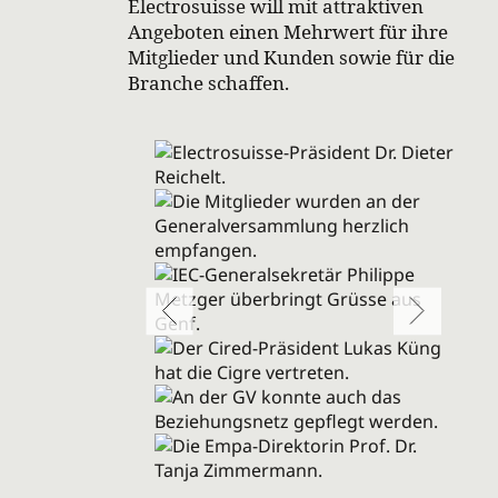
Electrosuisse will mit attraktiven
Angeboten einen Mehrwert für ihre
Mitglieder und Kunden sowie für die
Branche schaffen.