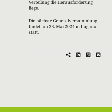
Verteilung die Herausforderung
liege.
Die nächste Generalversammlung
findet am 23. Mai 2024 in Lugano
statt.