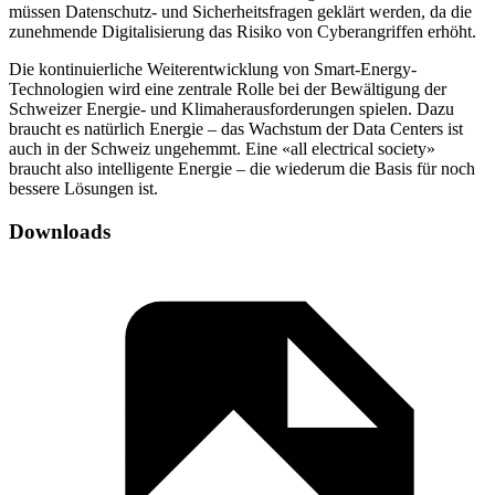
müssen Datenschutz- und Sicherheitsfragen geklärt werden, da die
zunehmende Digitalisierung das Risiko von Cyberangriffen erhöht.
Die kontinuierliche Weiterentwicklung von Smart-Energy-
Technologien wird eine zentrale Rolle bei der Bewältigung der
Schweizer Energie- und Klimaherausforderungen spielen. Dazu
braucht es natürlich Energie – das Wachstum der Data Centers ist
auch in der Schweiz ungehemmt. Eine «all electrical society»
braucht also intelligente Energie – die wiederum die Basis für noch
bessere Lösungen ist.
Downloads