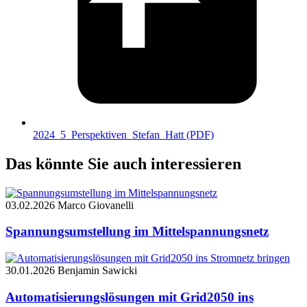
2024_5_Perspektiven_Stefan_Hatt
(PDF)
Das könnte Sie auch interessieren
03.02.2026
Marco Giovanelli
Spannungsumstellung im Mittelspannungsnetz
30.01.2026
Benjamin Sawicki
Automatisierungslösungen mit Grid2050 ins