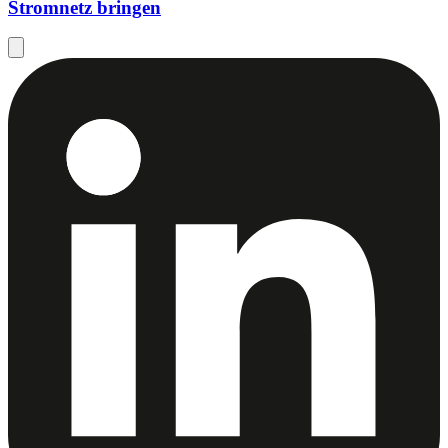
Stromnetz bringen