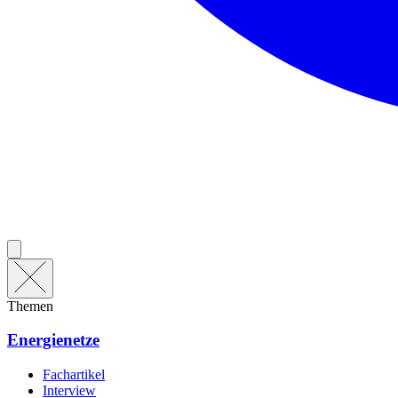
Themen
Energienetze
Fachartikel
Interview