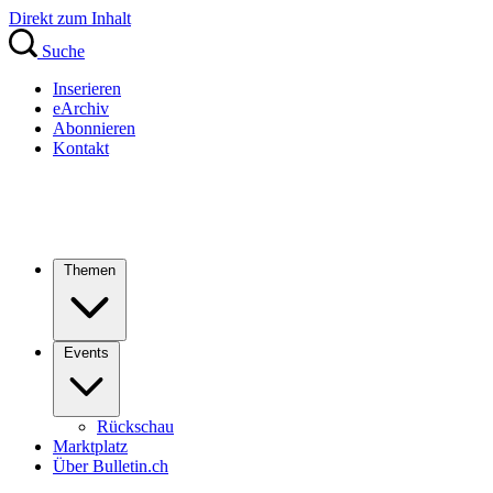
Direkt zum Inhalt
Suche
Inserieren
eArchiv
Abonnieren
Kontakt
Themen
Events
Rückschau
Marktplatz
Über Bulletin.ch