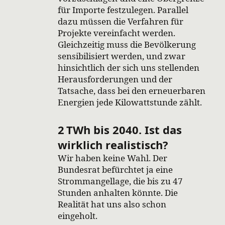
für Importe festzulegen. Parallel
dazu müssen die Verfahren für
Projekte vereinfacht werden.
Gleichzeitig muss die Bevölkerung
sensibilisiert werden, und zwar
hinsichtlich der sich uns stellenden
Herausforderungen und der
Tatsache, dass bei den erneuerbaren
Energien jede Kilowattstunde zählt.
2 TWh bis 2040. Ist das
wirklich realistisch?
Wir haben keine Wahl. Der
Bundesrat befürchtet ja eine
Strommangellage, die bis zu 47
Stunden anhalten könnte. Die
Realität hat uns also schon
eingeholt.