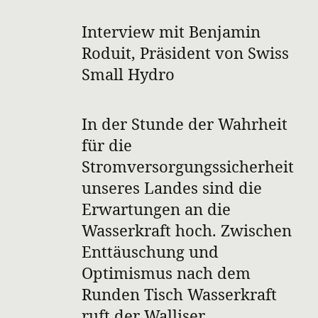
Interview mit Benjamin
Roduit, Präsident von Swiss
Small Hydro
In der Stunde der Wahrheit
für die
Stromversorgungssicherheit
unseres Landes sind die
Erwartungen an die
Wasserkraft hoch. Zwischen
Enttäuschung und
Optimismus nach dem
Runden Tisch Wasserkraft
ruft der Walliser