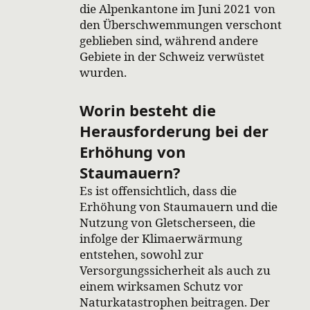
die Alpenkantone im Juni 2021 von
den Überschwemmungen verschont
geblieben sind, während andere
Gebiete in der Schweiz verwüstet
wurden.
Worin besteht die
Herausforderung bei der
Erhöhung von
Staumauern?
Es ist offensichtlich, dass die
Erhöhung von Staumauern und die
Nutzung von Gletscherseen, die
infolge der Klimaerwärmung
entstehen, sowohl zur
Versorgungssicherheit als auch zu
einem wirksamen Schutz vor
Naturkatastrophen beitragen. Der