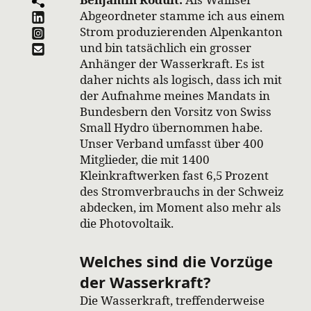
Abgeordneter stamme ich aus einem
Strom produzierenden Alpenkanton
und bin tatsächlich ein grosser
Anhänger der Wasserkraft. Es ist
daher nichts als logisch, dass ich mit
der Aufnahme meines Mandats in
Bundesbern den Vorsitz von Swiss
Small Hydro übernommen habe.
Unser Verband umfasst über 400
Mitglieder, die mit 1400
Kleinkraftwerken fast 6,5 Prozent
des Stromverbrauchs in der Schweiz
abdecken, im Moment also mehr als
die Photovoltaik.
Welches sind die Vorzüge
der Wasserkraft?
Die Wasserkraft, treffenderweise