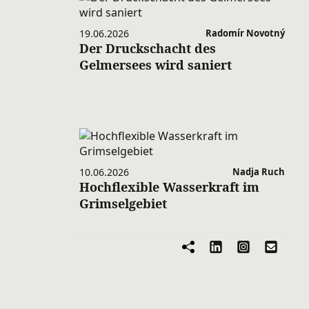
19.06.2026
Radomír Novotný
Der Druckschacht des
Gelmersees wird saniert
10.06.2026
Nadja Ruch
Hochflexible Wasserkraft im
Grimselgebiet