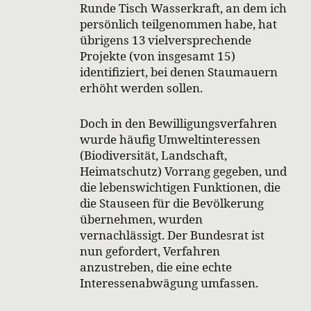
Runde Tisch Wasserkraft, an dem ich
persönlich teilgenommen habe, hat
übrigens 13 vielversprechende
Projekte (von insgesamt 15)
identifiziert, bei denen Staumauern
erhöht werden sollen.
Doch in den Bewilligungsverfahren
wurde häufig Umweltinteressen
(Biodiversität, Landschaft,
Heimatschutz) Vorrang gegeben, und
die lebenswichtigen Funktionen, die
die Stauseen für die Bevölkerung
übernehmen, wurden
vernachlässigt. Der Bundesrat ist
nun gefordert, Verfahren
anzustreben, die eine echte
Interessenabwägung umfassen.