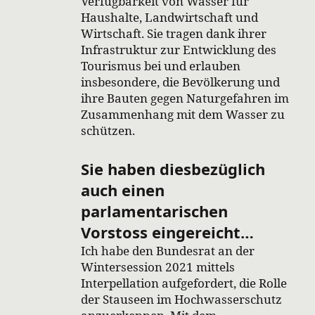
Verfügbarkeit von Wasser für
Haushalte, Landwirtschaft und
Wirtschaft. Sie tragen dank ihrer
Infrastruktur zur Entwicklung des
Tourismus bei und erlauben
insbesondere, die Bevölkerung und
ihre Bauten gegen Naturgefahren im
Zusammenhang mit dem Wasser zu
schützen.
Sie haben diesbezüglich
auch einen
parlamentarischen
Vorstoss eingereicht…
Ich habe den Bundesrat an der
Wintersession 2021 mittels
Interpellation aufgefordert, die Rolle
der Stauseen im Hochwasserschutz