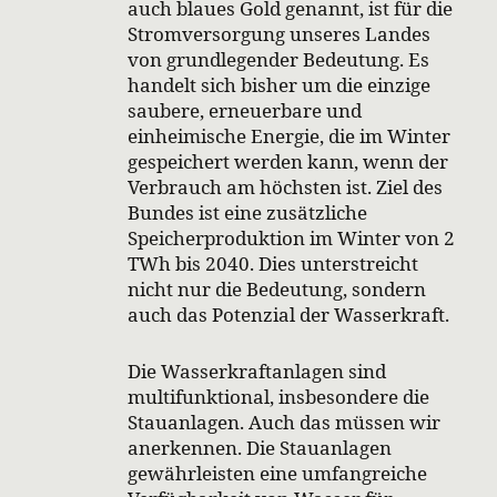
auch blaues Gold genannt, ist für die
Stromversorgung unseres Landes
von grundlegender Bedeutung. Es
handelt sich bisher um die einzige
saubere, erneuerbare und
einheimische Energie, die im Winter
gespeichert werden kann, wenn der
Verbrauch am höchsten ist. Ziel des
Bundes ist eine zusätzliche
Speicherproduktion im Winter von 2
TWh bis 2040. Dies unterstreicht
nicht nur die Bedeutung, sondern
auch das Potenzial der Wasserkraft.
Die Wasserkraftanlagen sind
multifunktional, insbesondere die
Stauanlagen. Auch das müssen wir
anerkennen. Die Stauanlagen
gewährleisten eine umfangreiche