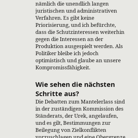
nämlich die unendlich langen
juristischen und administrativen
Verfahren. Es gibt keine
Priorisierung, und ich befürchte,
dass die Schutzinteressen weiterhin
gegen die Interessen an der
Produktion ausgespielt werden. Als
Politiker bleibe ich jedoch
optimistisch und glaube an unsere
Kompromissfähigkeit.
Wie sehen die nächsten
Schritte aus?
Die Debatten zum Mantelerlass sind
in der zuständigen Kommission des
Ständerats, der Urek, angelaufen,
und es gilt, Bestimmungen zur
Beilegung von Zielkonflikten
vorzuschlagen und eine Obergrenze