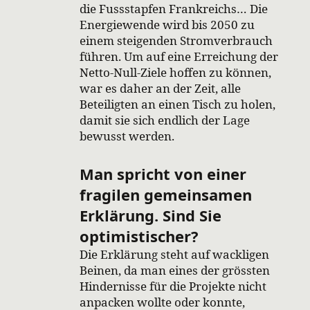
die Fussstapfen Frankreichs… Die
Energiewende wird bis 2050 zu
einem steigenden Stromverbrauch
führen. Um auf eine Erreichung der
Netto-Null-Ziele hoffen zu können,
war es daher an der Zeit, alle
Beteiligten an einen Tisch zu holen,
damit sie sich endlich der Lage
bewusst werden.
Man spricht von einer
fragilen gemeinsamen
Erklärung. Sind Sie
optimistischer?
Die Erklärung steht auf wackligen
Beinen, da man eines der grössten
Hindernisse für die Projekte nicht
anpacken wollte oder konnte,