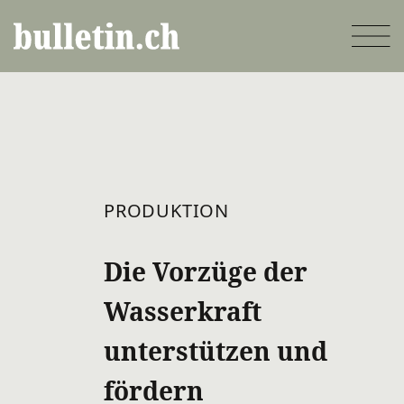
Direkt
zum
Inhalt
PRODUKTION
Die Vorzüge der
Wasserkraft
unterstützen und
fördern