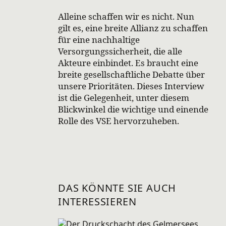
Alleine schaffen wir es nicht. Nun
gilt es, eine breite Allianz zu schaffen
für eine nachhaltige
Versorgungssicherheit, die alle
Akteure einbindet. Es braucht eine
breite gesellschaftliche Debatte über
unsere Prioritäten. Dieses Interview
ist die Gelegenheit, unter diesem
Blickwinkel die wichtige und einende
Rolle des VSE hervorzuheben.
DAS KÖNNTE SIE AUCH
INTERESSIEREN