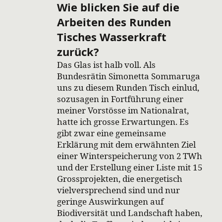
Wie blicken Sie auf die
Arbeiten des Runden
Tisches Wasserkraft
zurück?
Das Glas ist halb voll. Als
Bundesrätin Simonetta Sommaruga
uns zu diesem Runden Tisch einlud,
sozusagen in Fortführung einer
meiner Vorstösse im Nationalrat,
hatte ich grosse Erwartungen. Es
gibt zwar eine gemeinsame
Erklärung mit dem erwähnten Ziel
einer Winterspeicherung von 2 TWh
und der Erstellung einer Liste mit 15
Grossprojekten, die energetisch
vielversprechend sind und nur
geringe Auswirkungen auf
Biodiversität und Landschaft haben,