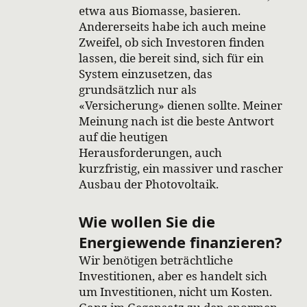
etwa aus Biomasse, basieren.
Andererseits habe ich auch meine
Zweifel, ob sich Investoren finden
lassen, die bereit sind, sich für ein
System einzusetzen, das
grundsätzlich nur als
«Versicherung» dienen sollte. Meiner
Meinung nach ist die beste Antwort
auf die heutigen
Herausforderungen, auch
kurzfristig, ein massiver und rascher
Ausbau der Photovoltaik.
Wie wollen Sie die
Energiewende finanzieren?
Wir benötigen beträchtliche
Investitionen, aber es handelt sich
um Investitionen, nicht um Kosten.