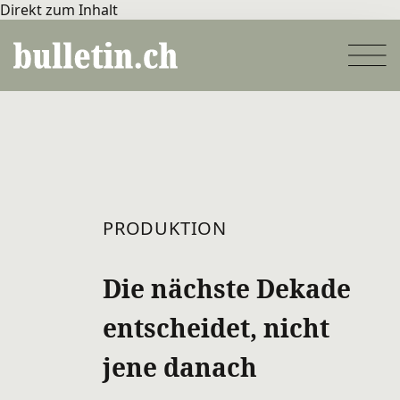
Direkt zum Inhalt
PRODUKTION
Die nächste Dekade
entscheidet, nicht
jene danach