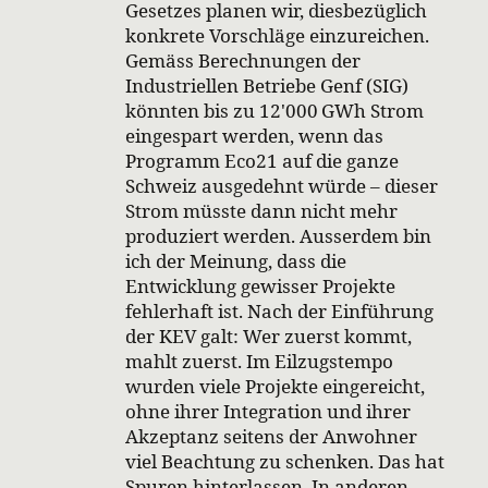
Gesetzes planen wir, diesbezüglich
konkrete Vorschläge einzureichen.
Gemäss Berechnungen der
Industriellen Betriebe Genf (SIG)
könnten bis zu 12'000 GWh Strom
eingespart werden, wenn das
Programm Eco21 auf die ganze
Schweiz ausgedehnt würde – dieser
Strom müsste dann nicht mehr
produziert werden. Ausserdem bin
ich der Meinung, dass die
Entwicklung gewisser Projekte
fehlerhaft ist. Nach der Einführung
der KEV galt: Wer zuerst kommt,
mahlt zuerst. Im Eilzugstempo
wurden viele Projekte eingereicht,
ohne ihrer Integration und ihrer
Akzeptanz seitens der Anwohner
viel Beachtung zu schenken. Das hat
Spuren hinterlassen. In anderen