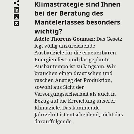
Klimastrategie sind Ihnen
bei der Beratung des
Mantelerlasses besonders
wichtig?
Adèle Thorens Goumaz:
Das Gesetz
legt völlig unzureichende
Ausbauziele für die erneuerbaren
Energien fest, und das geplante
Ausbautempo ist zu langsam. Wir
brauchen einen drastischen und
raschen Anstieg der Produktion,
sowohl aus Sicht der
Versorgungssicherheit als auch in
Bezug auf die Erreichung unserer
Klimaziele. Das kommende
Jahrzehnt ist entscheidend, nicht das
darauffolgende.