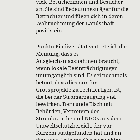
viele Besucherinnen und Besucher
an. Sie sind Bedeutungsträger für die
Betrachter und fügen sich in deren
Wahrnehmung der Landschaft
positiv ein.
Punkto Biodiversität vertrete ich die
Meinung, dass es
Ausgleichsmassnahmen braucht,
wenn lokale Beeinträchtigungen
unumgänglich sind. Es sei nochmals
betont, dass dies nur für
Grossprojekte zu rechtfertigen ist,
die bei der Stromerzeugung viel
bewirken. Der runde Tisch mit
Behörden, Vertretern der
Strombranche und NGOs aus dem
Umweltschutzbereich, der vor
Kurzem stattgefunden hat und an
dem eine Liste mit Grossprojekten