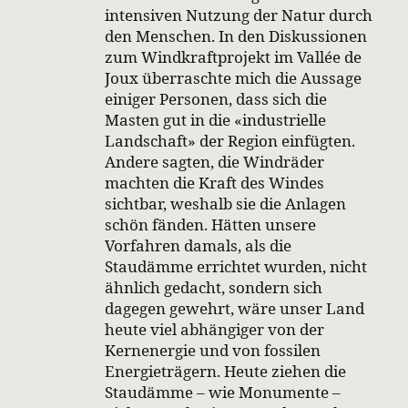
intensiven Nutzung der Natur durch
den Menschen. In den Diskussionen
zum Windkraftprojekt im Vallée de
Joux überraschte mich die Aussage
einiger Personen, dass sich die
Masten gut in die «industrielle
Landschaft» der Region einfügten.
Andere sagten, die Windräder
machten die Kraft des Windes
sichtbar, weshalb sie die Anlagen
schön fänden. Hätten unsere
Vorfahren damals, als die
Staudämme errichtet wurden, nicht
ähnlich gedacht, sondern sich
dagegen gewehrt, wäre unser Land
heute viel abhängiger von der
Kernenergie und von fossilen
Energieträgern. Heute ziehen die
Staudämme – wie Monumente –