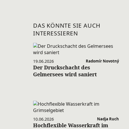
DAS KÖNNTE SIE AUCH
INTERESSIEREN
19.06.2026
Radomír Novotný
Der Druckschacht des
Gelmersees wird saniert
10.06.2026
Nadja Ruch
Hochflexible Wasserkraft im