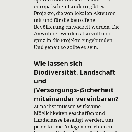
europäischen Ländern gibt es
Projekte, die von lokalen Akteuren
mit und für die betroffene
Bevölkerung entwickelt werden. Die
Anwohner werden also voll und
ganz in die Projekte eingebunden.
Und genau so sollte es sein.
Wie lassen sich
Biodiversität, Landschaft
und
(Versorgungs-)Sicherheit
miteinander
vereinbaren?
Zunächst müssen wirksame
Möglichkeiten geschaffen und
Hindernisse beseitigt werden, um
prioritär die Anlagen errichten zu