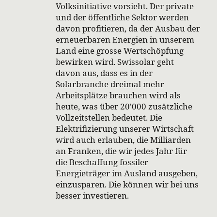
Volksinitiative vorsieht. Der private
und der öffentliche Sektor werden
davon profitieren, da der Ausbau der
erneuerbaren Energien in unserem
Land eine grosse Wertschöpfung
bewirken wird. Swissolar geht
davon aus, dass es in der
Solarbranche dreimal mehr
Arbeitsplätze brauchen wird als
heute, was über 20'000 zusätzliche
Vollzeitstellen bedeutet. Die
Elektrifizierung unserer Wirtschaft
wird auch erlauben, die Milliarden
an Franken, die wir jedes Jahr für
die Beschaffung fossiler
Energieträger im Ausland ausgeben,
einzusparen. Die können wir bei uns
besser investieren.