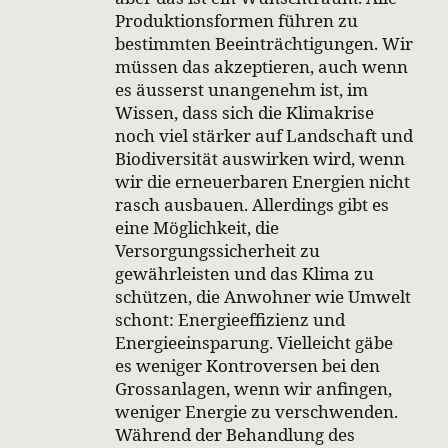
Produktionsformen führen zu
bestimmten Beeinträchtigungen. Wir
müssen das akzeptieren, auch wenn
es äusserst unangenehm ist, im
Wissen, dass sich die Klimakrise
noch viel stärker auf Landschaft und
Biodiversität auswirken wird, wenn
wir die erneuerbaren Energien nicht
rasch ausbauen. Allerdings gibt es
eine Möglichkeit, die
Versorgungssicherheit zu
gewährleisten und das Klima zu
schützen, die Anwohner wie Umwelt
schont: Energieeffizienz und
Energieeinsparung. Vielleicht gäbe
es weniger Kontroversen bei den
Grossanlagen, wenn wir anfingen,
weniger Energie zu verschwenden.
Während der Behandlung des