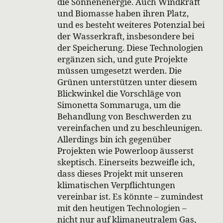
die Sonnenenergie. Auch Windkraft
und Biomasse haben ihren Platz,
und es besteht weiteres Potenzial bei
der Wasserkraft, insbesondere bei
der Speicherung. Diese Technologien
ergänzen sich, und gute Projekte
müssen umgesetzt werden. Die
Grünen unterstützen unter diesem
Blickwinkel die Vorschläge von
Simonetta Sommaruga, um die
Behandlung von Beschwerden zu
vereinfachen und zu beschleunigen.
Allerdings bin ich gegenüber
Projekten wie Powerloop äusserst
skeptisch. Einerseits bezweifle ich,
dass dieses Projekt mit unseren
klimatischen Verpflichtungen
vereinbar ist. Es könnte – zumindest
mit den heutigen Technologien –
nicht nur auf klimaneutralem Gas,