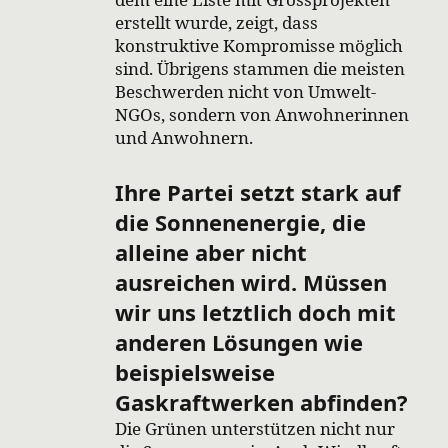
erstellt wurde, zeigt, dass
konstruktive Kompromisse möglich
sind. Übrigens stammen die meisten
Beschwerden nicht von Umwelt-
NGOs, sondern von Anwohnerinnen
und Anwohnern.
Ihre Partei setzt stark auf
die Sonnenenergie, die
alleine aber nicht
ausreichen wird. Müssen
wir uns letztlich doch mit
anderen Lösungen wie
beispielsweise
Gaskraftwerken abfinden?
Die Grünen unterstützen nicht nur