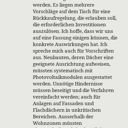
werden. Es liegen mehrere
Vorschläge auf dem Tisch für eine
Rückkaufregelung, die erlauben soll,
die erforderlichen Investitionen
auszulösen. Ich hoffe, dass wir uns
auf eine Fassung einigen können, die
konkrete Auswirkungen hat. Ich
spreche mich auch für Vorschriften
aus. Neubauten, deren Dächer eine
geeignete Ausrichtung aufweisen,
müssten systematisch mit
Photovoltaikmodulen ausgestattet
werden. Unnötige Hindernisse
müssen beseitigt und die Verfahren
vereinfacht werden; auch für
Anlagen auf Fassaden und
Flachdächern in unkritischen
Bereichen. Ausserhalb der
Wohnzonen müssten