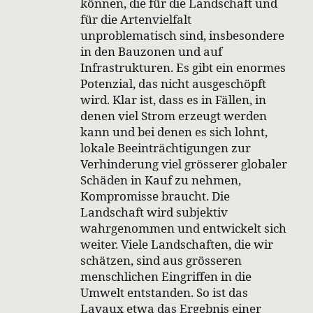
können, die für die Landschaft und
für die Artenvielfalt
unproblematisch sind, insbesondere
in den Bauzonen und auf
Infrastrukturen. Es gibt ein enormes
Potenzial, das nicht ausgeschöpft
wird. Klar ist, dass es in Fällen, in
denen viel Strom erzeugt werden
kann und bei denen es sich lohnt,
lokale Beeinträchtigungen zur
Verhinderung viel grösserer globaler
Schäden in Kauf zu nehmen,
Kompromisse braucht. Die
Landschaft wird subjektiv
wahrgenommen und entwickelt sich
weiter. Viele Landschaften, die wir
schätzen, sind aus grösseren
menschlichen Eingriffen in die
Umwelt entstanden. So ist das
Lavaux etwa das Ergebnis einer