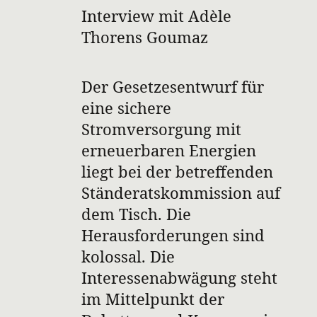
Interview mit Adèle
Thorens Goumaz
Der Gesetzesentwurf für
eine sichere
Stromversorgung mit
erneuerbaren Energien
liegt bei der betreffenden
Ständeratskommission auf
dem Tisch. Die
Herausforderungen sind
kolossal. Die
Interessenabwägung steht
im Mittelpunkt der