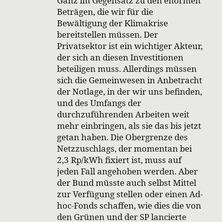
Ganz im Gegensatz zu den enormen
Beträgen, die wir für die
Bewältigung der Klimakrise
bereitstellen müssen. Der
Privatsektor ist ein wichtiger Akteur,
der sich an diesen Investitionen
beteiligen muss. Allerdings müssen
sich die Gemeinwesen in Anbetracht
der Notlage, in der wir uns befinden,
und des Umfangs der
durchzuführenden Arbeiten weit
mehr einbringen, als sie das bis jetzt
getan haben. Die Obergrenze des
Netzzuschlags, der momentan bei
2,3 Rp/kWh fixiert ist, muss auf
jeden Fall angehoben werden. Aber
der Bund müsste auch selbst Mittel
zur Verfügung stellen oder einen Ad-
hoc-Fonds schaffen, wie dies die von
den Grünen und der SP lancierte