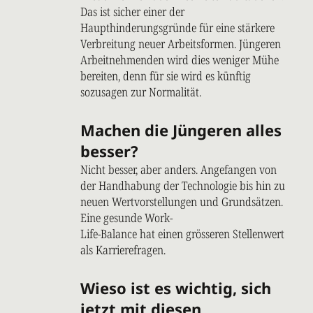
Das ist sicher einer der
Haupthinderungsgründe für eine stärkere
Verbreitung neuer Arbeitsformen. Jüngeren
Arbeitnehmenden wird dies weniger Mühe
bereiten, denn für sie wird es künftig
sozusagen zur Normalität.
Machen die Jüngeren alles
besser?
Nicht besser, aber anders. Angefangen von
der Handhabung der Technologie bis hin zu
neuen Wertvorstellungen und Grundsätzen.
Eine gesunde Work-
Life-Balance hat einen grösseren Stellenwert
als Karrierefragen.
Wieso ist es wichtig, sich
jetzt mit diesen