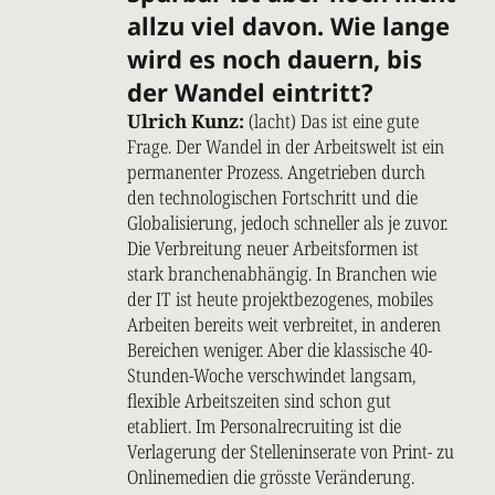
allzu viel davon. Wie lange
wird es noch dauern, bis
der Wandel eintritt?
Ulrich Kunz:
(lacht) Das ist eine gute
Frage. Der Wandel in der Arbeitswelt ist ein
permanenter Prozess. Angetrieben durch
den technologischen Fortschritt und die
Globalisierung, jedoch schneller als je zuvor.
Die Verbreitung neuer Arbeitsformen ist
stark branchenabhängig. In Branchen wie
der IT ist heute projektbezogenes, mobiles
Arbeiten bereits weit verbreitet, in anderen
Bereichen weniger. Aber die klassische 40-
Stunden-Woche verschwindet langsam,
flexible Arbeitszeiten sind schon gut
etabliert. Im Personalrecruiting ist die
Verlagerung der Stelleninserate von Print- zu
Onlinemedien die grösste Veränderung.