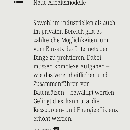
Neue Arbeitsmodelle
Sowohl im industriellen als auch
im privaten Bereich gibt es
zahlreiche Möglichkeiten, um
vom Einsatz des Internets der
Dinge zu profitieren. Dabei
müssen komplexe Aufgaben –
wie das Vereinheitlichen und
Zusammenführen von
Datensätzen – bewältigt werden.
Gelingt dies, kann u. a. die
Ressourcen- und Energieeffizienz
erhöht werden.