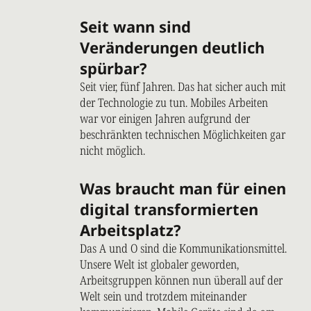
Seit wann sind
Veränderungen deutlich
spürbar?
Seit vier, fünf Jahren. Das hat sicher auch mit
der Technologie zu tun. Mobiles Arbeiten
war vor einigen Jahren aufgrund der
beschränkten technischen Möglichkeiten gar
nicht möglich.
Was braucht man für einen
digital transformierten
Arbeitsplatz?
Das A und O sind die Kommunikationsmittel.
Unsere Welt ist globaler geworden,
Arbeitsgruppen können nun überall auf der
Welt sein und trotzdem miteinander