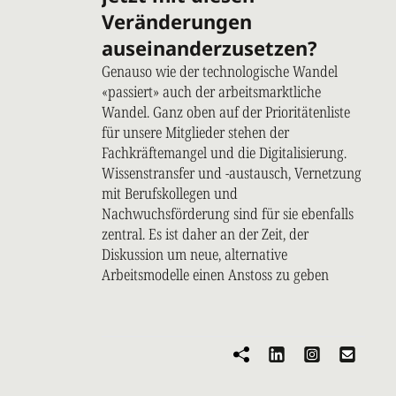
Veränderungen
auseinanderzusetzen?
Genauso wie der technologische Wandel
«passiert» auch der arbeitsmarktliche
Wandel. Ganz oben auf der Prioritätenliste
für unsere Mitglieder stehen der
Fachkräftemangel und die Digitalisierung.
Wissenstransfer und -austausch, Vernetzung
mit Berufskollegen und
Nachwuchsförderung sind für sie ebenfalls
zentral. Es ist daher an der Zeit, der
Diskussion um neue, alternative
Arbeitsmodelle einen Anstoss zu geben