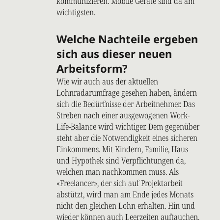
kommunizieren. Mobile Geräte sind da am
wichtigsten.
Welche Nachteile ergeben
sich aus dieser neuen
Arbeitsform?
Wie wir auch aus der aktuellen
Lohnradarumfrage gesehen haben, ändern
sich die Bedürfnisse der Arbeitnehmer. Das
Streben nach einer ausgewogenen Work-
Life-Balance wird wichtiger. Dem gegenüber
steht aber die Notwendigkeit eines sicheren
Einkommens. Mit Kindern, Familie, Haus
und Hypothek sind Verpflichtungen da,
welchen man nachkommen muss. Als
«Freelancer», der sich auf Projektarbeit
abstützt, wird man am Ende jedes Monats
nicht den gleichen Lohn erhalten. Hin und
wieder können auch Leerzeiten auftauchen.