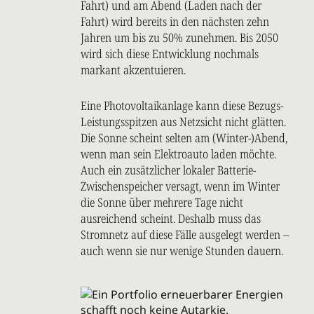
Fahrt) und am Abend (Laden nach der
Fahrt) wird bereits in den nächsten zehn
Jahren um bis zu 50% zunehmen. Bis 2050
wird sich diese Entwicklung nochmals
markant akzentuieren.
Eine Photovoltaikanlage kann diese Bezugs-
Leistungsspitzen aus Netzsicht nicht glätten.
Die Sonne scheint selten am (Winter-)Abend,
wenn man sein Elektroauto laden möchte.
Auch ein zusätzlicher lokaler Batterie-
Zwischenspeicher versagt, wenn im Winter
die Sonne über mehrere Tage nicht
ausreichend scheint. Deshalb muss das
Stromnetz auf diese Fälle ausgelegt werden –
auch wenn sie nur wenige Stunden dauern.