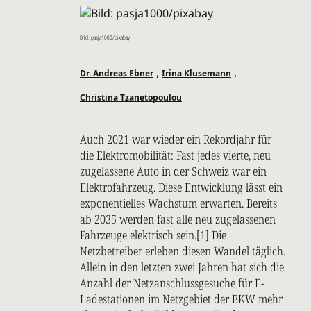
Bild: pasja1000/pixabay
,
,
Dr. Andreas Ebner
Irina Klusemann
Christina Tzanetopoulou
Auch 2021 war wieder ein Rekordjahr für
die Elektromobilität: Fast jedes vierte, neu
zugelassene Auto in der Schweiz war ein
Elektrofahrzeug. Diese Entwicklung lässt ein
exponentielles Wachstum erwarten. Bereits
ab 2035 werden fast alle neu zugelassenen
Fahrzeuge elektrisch sein.[1] Die
Netzbetreiber erleben diesen Wandel täglich.
Allein in den letzten zwei Jahren hat sich die
Anzahl der Netzanschlussgesuche für E-
Ladestationen im Netzgebiet der BKW mehr