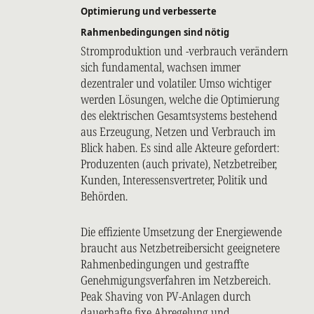
Optimierung und verbesserte
Rahmenbedingungen sind nötig
Stromproduktion und -verbrauch verändern
sich fundamental, wachsen immer
dezentraler und volatiler. Umso wichtiger
werden Lösungen, welche die Optimierung
des elektrischen Gesamtsystems bestehend
aus Erzeugung, Netzen und Verbrauch im
Blick haben. Es sind alle Akteure gefordert:
Produzenten (auch private), Netzbetreiber,
Kunden, Interessensvertreter, Politik und
Behörden.
Die effiziente Umsetzung der Energiewende
braucht aus Netzbetreibersicht geeignetere
Rahmenbedingungen und gestraffte
Genehmigungsverfahren im Netzbereich.
Peak Shaving von PV-Anlagen durch
dauerhafte fixe Abregelung und