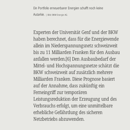
Ein Portfolio erneuerbarer Energien schafft noch keine
Autarkie.
| Bild: BKW Energie AG
Experten der Universität Genf und der BKW
haben berechnet, dass für die Energiewende
allein im Niederspannungsnetz schweizweit
bis zu 11 Milliarden Franken für den Ausbau
anfallen werden.[6] Den Ausbaubedarf der
Mittel- und Hochspannungsnetze schätzt die
BKW schweizweit auf zusätzlich mehrere
Milliarden Franken. Diese Prognose basiert
auf der Annahme, dass zukünftig ein
Ferneingriff zur temporären
Leistungsreduktion der Erzeugung und des
Verbrauchs erfolgt, um eine unmittelbare
erhebliche Gefährdung des sicheren
Netzbetriebs abzuwenden.