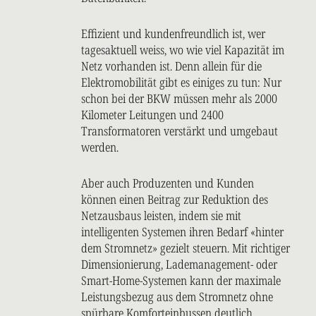
Effizient und kundenfreundlich ist, wer
tagesaktuell weiss, wo wie viel Kapazität im
Netz vorhanden ist. Denn allein für die
Elektromobilität gibt es einiges zu tun: Nur
schon bei der BKW müssen mehr als 2000
Kilometer Leitungen und 2400
Transformatoren verstärkt und umgebaut
werden.
Aber auch Produzenten und Kunden
können einen Beitrag zur Reduktion des
Netzausbaus leisten, indem sie mit
intelligenten Systemen ihren Bedarf «hinter
dem Stromnetz» gezielt steuern. Mit richtiger
Dimensionierung, Lademanagement- oder
Smart-Home-Systemen kann der maximale
Leistungsbezug aus dem Stromnetz ohne
spürbare Komforteinbussen deutlich