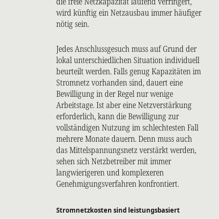
die freie Netzkapazität laufend verringert,
wird künftig ein Netzausbau immer häufiger
nötig sein.
Jedes Anschlussgesuch muss auf Grund der
lokal unterschiedlichen Situation individuell
beurteilt werden. Falls genug Kapazitäten im
Stromnetz vorhanden sind, dauert eine
Bewilligung in der Regel nur wenige
Arbeitstage. Ist aber eine Netzverstärkung
erforderlich, kann die Bewilligung zur
vollständigen Nutzung im schlechtesten Fall
mehrere Monate dauern. Denn muss auch
das Mittelspannungsnetz verstärkt werden,
sehen sich Netzbetreiber mit immer
langwierigeren und komplexeren
Genehmigungsverfahren konfrontiert.
Stromnetzkosten sind leistungsbasiert