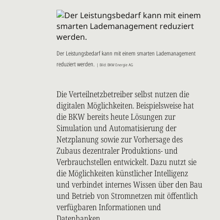
Der Leistungsbedarf kann mit einem smarten Lademanagement
reduziert werden.
| Bild: BKW Energie AG
Die Verteilnetzbetreiber selbst nutzen die
digitalen Möglichkeiten. Beispielsweise hat
die BKW bereits heute Lösungen zur
Simulation und Automatisierung der
Netzplanung sowie zur Vorhersage des
Zubaus dezentraler Produktions- und
Verbrauchstellen entwickelt. Dazu nutzt sie
die Möglichkeiten künstlicher Intelligenz
und verbindet internes Wissen über den Bau
und Betrieb von Stromnetzen mit öffentlich
verfügbaren Informationen und
Datenbanken.