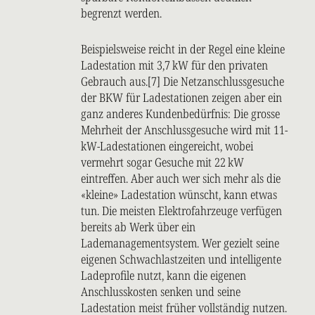
begrenzt werden.
Beispielsweise reicht in der Regel eine kleine
Ladestation mit 3,7 kW für den privaten
Gebrauch aus.[7] Die Netzanschlussgesuche
der BKW für Ladestationen zeigen aber ein
ganz anderes Kundenbedürfnis: Die grosse
Mehrheit der Anschlussgesuche wird mit 11-
kW-Ladestationen eingereicht, wobei
vermehrt sogar Gesuche mit 22 kW
eintreffen. Aber auch wer sich mehr als die
«kleine» Ladestation wünscht, kann etwas
tun. Die meisten Elektrofahrzeuge verfügen
bereits ab Werk über ein
Lademanagementsystem. Wer gezielt seine
eigenen Schwachlastzeiten und intelligente
Ladeprofile nutzt, kann die eigenen
Anschlusskosten senken und seine
Ladestation meist früher vollständig nutzen.