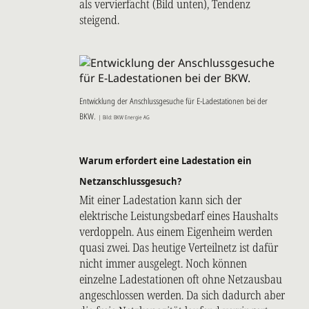
als vervierfacht (Bild unten), Tendenz
steigend.
Entwicklung der Anschlussgesuche für E-Ladestationen bei der
BKW.
| Bild: BKW Energie AG
Warum erfordert eine Ladestation ein
Netzanschlussgesuch?
Mit einer Ladestation kann sich der
elektrische Leistungsbedarf eines Haushalts
verdoppeln. Aus einem Eigenheim werden
quasi zwei. Das heutige Verteilnetz ist dafür
nicht immer ausgelegt. Noch können
einzelne Ladestationen oft ohne Netzausbau
angeschlossen werden. Da sich dadurch aber