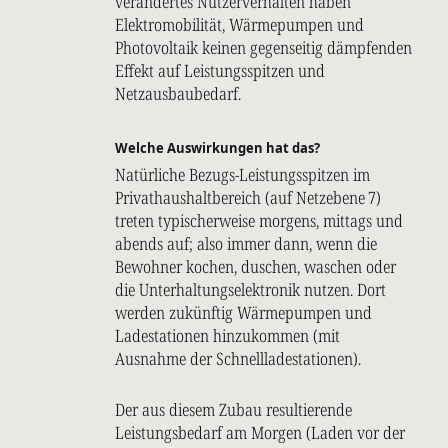
verändertes Nutzerverhalten haben
Elektromobilität, Wärmepumpen und
Photovoltaik keinen gegenseitig dämpfenden
Effekt auf Leistungsspitzen und
Netzausbaubedarf.
Welche Auswirkungen hat das?
Natürliche Bezugs-Leistungsspitzen im
Privathaushaltbereich (auf Netzebene 7)
treten typischerweise morgens, mittags und
abends auf; also immer dann, wenn die
Bewohner kochen, duschen, waschen oder
die Unterhaltungselektronik nutzen. Dort
werden zukünftig Wärmepumpen und
Ladestationen hinzukommen (mit
Ausnahme der Schnellladestationen).
Der aus diesem Zubau resultierende
Leistungsbedarf am Morgen (Laden vor der