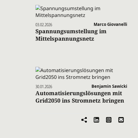
03.02.2026
Marco Giovanelli
Spannungsumstellung im
Mittelspannungsnetz
30.01.2026
Benjamin Sawicki
Automatisierungslösungen mit
Grid2050 ins Stromnetz bringen