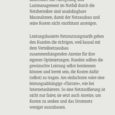
Lastmanagement im Notfall durch die
Netzbetreiber sind unabdingbare
Massnahmen, damit der Netzausbau und
seine Kosten nicht exorbitant ansteigen.
Leistungsbasierte Netznutzungstarife geben
den Kunden die richtigen, weil kausal mit
dem Verteilnetzausbau
zusammenhängenden Anreize für ihre
eigenen Optimierungen. Kunden sollten die
gewünschte Leistung selbst bestimmen
können und bereit sein, die Kosten dafür
(selbst) zu tragen. Am einfachsten wäre eine
leistungsabhängige «Flatrate», wie bei
Internetanbietern. So eine Netztarifierung ist
nicht nur fairer, sie setzt auch Anreize, um
Kosten zu senken und das Stromnetz
weniger auszubauen.