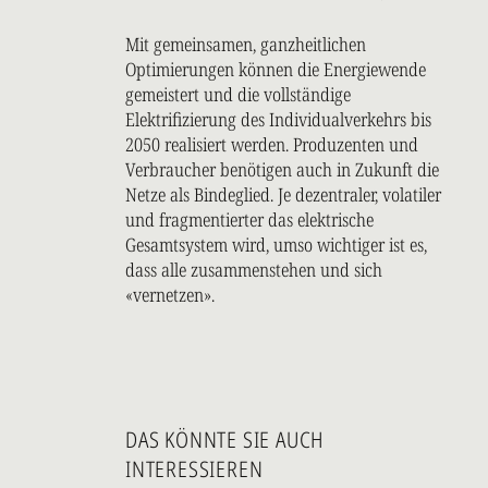
Mit gemeinsamen, ganzheitlichen
Optimierungen können die Energiewende
gemeistert und die vollständige
Elektrifizierung des Individualverkehrs bis
2050 realisiert werden. Produzenten und
Verbraucher benötigen auch in Zukunft die
Netze als Bindeglied. Je dezentraler, volatiler
und fragmentierter das elektrische
Gesamtsystem wird, umso wichtiger ist es,
dass alle zusammenstehen und sich
«vernetzen».
DAS KÖNNTE SIE AUCH
INTERESSIEREN