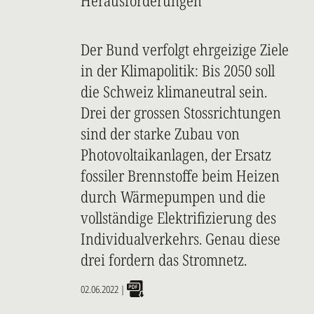
Herausforderungen
Der Bund verfolgt ehrgeizige Ziele
in der Klimapolitik: Bis 2050 soll
die Schweiz klimaneutral sein.
Drei der grossen Stossrichtungen
sind der starke Zubau von
Photovoltaikanlagen, der Ersatz
fossiler Brennstoffe beim Heizen
durch Wärmepumpen und die
vollständige Elektrifizierung des
Individualverkehrs. Genau diese
drei fordern das Stromnetz.
02.06.2022
|