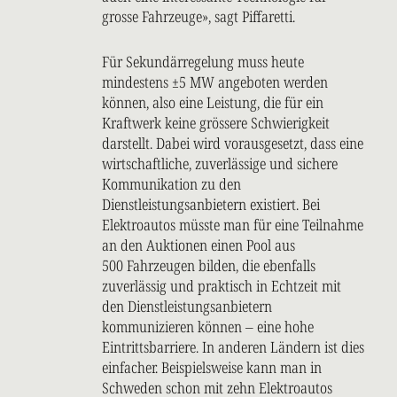
grosse Fahrzeuge», sagt Piffaretti.
Für Sekundärregelung muss heute
mindestens ±5 MW angeboten werden
können, also eine Leistung, die für ein
Kraftwerk keine grössere Schwierigkeit
darstellt. Dabei wird vorausgesetzt, dass eine
wirtschaftliche, zuverlässige und sichere
Kommunikation zu den
Dienstleistungsanbietern existiert. Bei
Elektroautos müsste man für eine Teilnahme
an den Auktionen einen Pool aus
500 Fahrzeugen bilden, die ebenfalls
zuverlässig und praktisch in Echtzeit mit
den Dienstleistungsanbietern
kommunizieren können – eine hohe
Eintrittsbarriere. In anderen Ländern ist dies
einfacher. Beispielsweise kann man in
Schweden schon mit zehn Elektroautos