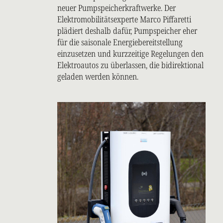
neuer Pumpspeicherkraftwerke. Der
Elektromobilitätsexperte Marco Piffaretti
plädiert deshalb dafür, Pumpspeicher eher
für die saisonale Energiebereitstellung
einzusetzen und kurzzeitige Regelungen den
Elektroautos zu überlassen, die bidirektional
geladen werden können.