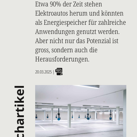
Etwa 90% der Zeit stehen
Elektroautos herum und könnten
als Energiespeicher für zahlreiche
Anwendungen genutzt werden.
Aber nicht nur das Potenzial ist
gross, sondern auch die
Herausforderungen.
20.03.2025
|
fachartikel