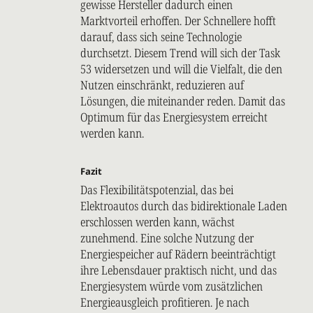
gewisse Hersteller dadurch einen
Marktvorteil erhoffen. Der Schnellere hofft
darauf, dass sich seine Technologie
durchsetzt. Diesem Trend will sich der Task
53 widersetzen und will die Vielfalt, die den
Nutzen einschränkt, reduzieren auf
Lösungen, die miteinander reden. Damit das
Optimum für das Energiesystem erreicht
werden kann.
Fazit
Das Flexibilitätspotenzial, das bei
Elektroautos durch das bidirektionale Laden
erschlossen werden kann, wächst
zunehmend. Eine solche Nutzung der
Energiespeicher auf Rädern beeinträchtigt
ihre Lebensdauer praktisch nicht, und das
Energiesystem würde vom zusätzlichen
Energieausgleich profitieren. Je nach