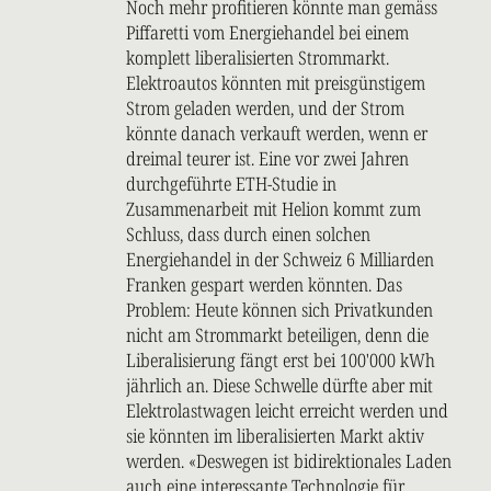
Noch mehr profitieren könnte man gemäss
Piffaretti vom Energiehandel bei einem
komplett liberalisierten Strommarkt.
Elektroautos könnten mit preisgünstigem
Strom geladen werden, und der Strom
könnte danach verkauft werden, wenn er
dreimal teurer ist. Eine vor zwei Jahren
durchgeführte ETH-Studie in
Zusammenarbeit mit Helion kommt zum
Schluss, dass durch einen solchen
Energiehandel in der Schweiz 6 Milliarden
Franken gespart werden könnten. Das
Problem: Heute können sich Privatkunden
nicht am Strommarkt beteiligen, denn die
Liberalisierung fängt erst bei 100'000 kWh
jährlich an. Diese Schwelle dürfte aber mit
Elektrolastwagen leicht erreicht werden und
sie könnten im liberalisierten Markt aktiv
werden. «Deswegen ist bidirektionales Laden
auch eine interessante Technologie für