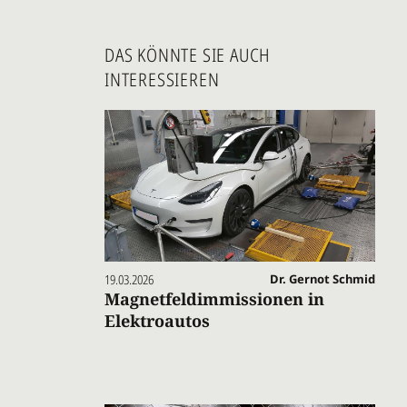
DAS KÖNNTE SIE AUCH
INTERESSIEREN
19.03.2026
Dr. Gernot Schmid
Magnetfeldimmissionen in
Elektroautos