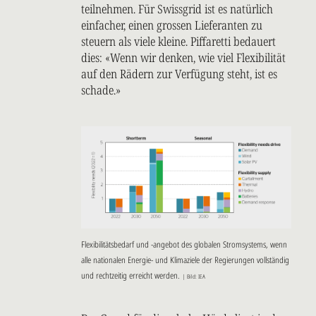
teilnehmen. Für Swissgrid ist es natürlich
einfacher, einen grossen Lieferanten zu
steuern als viele kleine. Piffaretti bedauert
dies: «Wenn wir denken, wie viel Flexibilität
auf den Rädern zur Verfügung steht, ist es
schade.»
Flexibilitätsbedarf und -angebot des globalen Stromsystems, wenn
alle nationalen Energie- und Klimaziele der Regierungen vollständig
und rechtzeitig erreicht werden.
| Bild: IEA