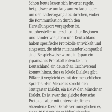
Schon heute lassen sich Inverter regeln,
beispielsweise um langsam zu laden oder
um den Ladevorgang abzubrechen, wobei
die Kommunikation durch den
Herstellungsort vorgegeben ist.
Autohersteller unterschiedlicher Regionen
und Länder wie Japan und Deutschland
haben spezifische Protokolle entwickelt und
eingesetzt, die nicht miteinander kompatibel
sind. Beispielsweise wurde in Japan ein
japanisches Protokoll entwickelt, in
Deutschland ein deutsches. Erschwerend
kommt hinzu, dass es lokale Dialekte gibt.
Piffaretti vergleicht es mit der menschlichen
Sprache: «Ein Mercedes spricht den
Stuttgarter Dialekt, ein BMW den Münchner
Dialekt. Es ist zwar das gleiche deutsche
Protokoll, aber mit unterschiedlichen
Akzenten.» Diese Details verunmöglichen es,