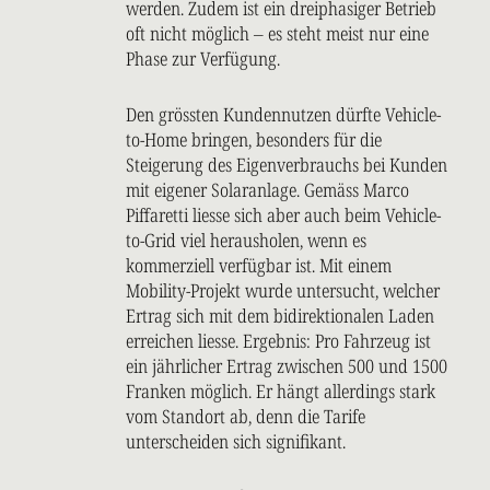
werden. Zudem ist ein dreiphasiger Betrieb
oft nicht möglich – es steht meist nur eine
Phase zur Verfügung.
Den grössten Kundennutzen dürfte Vehicle-
to-Home bringen, besonders für die
Steigerung des Eigenverbrauchs bei Kunden
mit eigener Solaranlage. Gemäss Marco
Piffaretti liesse sich aber auch beim Vehicle-
to-Grid viel herausholen, wenn es
kommerziell verfügbar ist. Mit einem
Mobility-Projekt wurde untersucht, welcher
Ertrag sich mit dem bidirektionalen Laden
erreichen liesse. Ergebnis: Pro Fahrzeug ist
ein jährlicher Ertrag zwischen 500 und 1500
Franken möglich. Er hängt allerdings stark
vom Standort ab, denn die Tarife
unterscheiden sich signifikant.