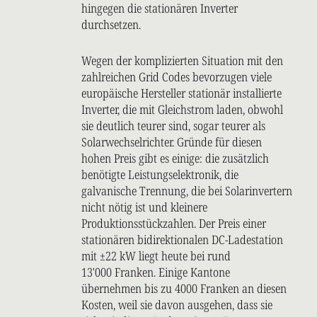
hingegen die stationären Inverter
durchsetzen.
Wegen der komplizierten Situation mit den
zahlreichen Grid Codes bevorzugen viele
europäische Hersteller stationär installierte
Inverter, die mit Gleichstrom laden, obwohl
sie deutlich teurer sind, sogar teurer als
Solarwechselrichter. Gründe für diesen
hohen Preis gibt es einige: die zusätzlich
benötigte Leistungselektronik, die
galvanische Trennung, die bei Solarinvertern
nicht nötig ist und kleinere
Produktionsstückzahlen. Der Preis einer
stationären bidirektionalen DC-Ladestation
mit ±22 kW liegt heute bei rund
13'000 Franken. Einige Kantone
übernehmen bis zu 4000 Franken an diesen
Kosten, weil sie davon ausgehen, dass sie