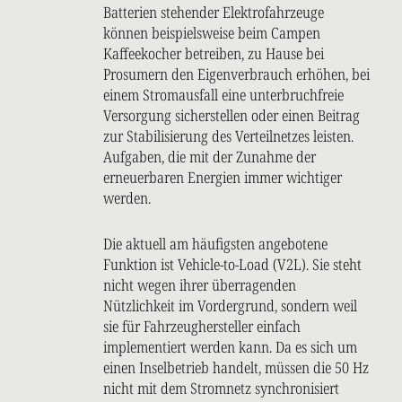
Batterien stehender Elektrofahrzeuge
können beispielsweise beim Campen
Kaffeekocher betreiben, zu Hause bei
Prosumern den Eigenverbrauch erhöhen, bei
einem Stromausfall eine unterbruchfreie
Versorgung sicherstellen oder einen Beitrag
zur Stabilisierung des Verteilnetzes leisten.
Aufgaben, die mit der Zunahme der
erneuerbaren Energien immer wichtiger
werden.
Die aktuell am häufigsten angebotene
Funktion ist Vehicle-to-Load (V2L). Sie steht
nicht wegen ihrer überragenden
Nützlichkeit im Vordergrund, sondern weil
sie für Fahrzeughersteller einfach
implementiert werden kann. Da es sich um
einen Inselbetrieb handelt, müssen die 50 Hz
nicht mit dem Stromnetz synchronisiert