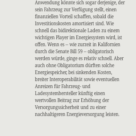
Anwendung könnte sich sogar derjenige, der
sein Fahrzeug zur Verfügung stellt, einen
finanziellen Vorteil schaffen, sobald die
Investitionskosten amortisiert sind. Wie
schnell das bidirektionale Laden zu einem
wichtigen Player im Energiesystem wird, ist
offen. Wenn es – wie zurzeit in Kalifornien
durch die Senate Bill 59 – obligatorisch
werden würde, ginge es relativ schnell. Aber
auch ohne Obligatorium dürften solche
Energiespeicher, bei sinkenden Kosten,
breiter Interoperabilität sowie eventuellen
Anreizen für Fahrzeug- und
Ladesystemhersteller künftig einen
wertvollen Beitrag zur Erhöhung der
Versorgungssicherheit und zu einer
nachhaltigeren Energieversorgung leisten.