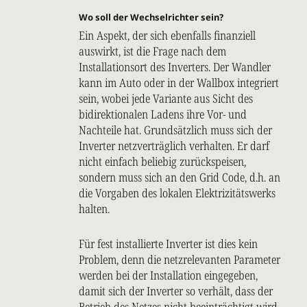
Wo soll der Wechselrichter sein?
Ein Aspekt, der sich ebenfalls finanziell
auswirkt, ist die Frage nach dem
Installationsort des Inverters. Der Wandler
kann im Auto oder in der Wallbox integriert
sein, wobei jede Variante aus Sicht des
bidirektionalen Ladens ihre Vor- und
Nachteile hat. Grundsätzlich muss sich der
Inverter netzverträglich verhalten. Er darf
nicht einfach beliebig zurückspeisen,
sondern muss sich an den Grid Code, d.h. an
die Vorgaben des lokalen Elektrizitätswerks
halten.
Für fest installierte Inverter ist dies kein
Problem, denn die netzrelevanten Parameter
werden bei der Installation eingegeben,
damit sich der Inverter so verhält, dass der
Betrieb des Netzes nicht beeinträchtigt wird.