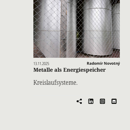
13.11.2025
Radomír Novotný
Metalle als Energiespeicher
Kreislaufsysteme.