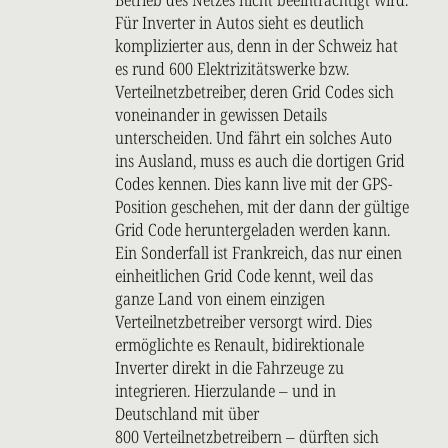
Für Inverter in Autos sieht es deutlich
komplizierter aus, denn in der Schweiz hat
es rund 600 Elektrizitätswerke bzw.
Verteilnetzbetreiber, deren Grid Codes sich
voneinander in gewissen Details
unterscheiden. Und fährt ein solches Auto
ins Ausland, muss es auch die dortigen Grid
Codes kennen. Dies kann live mit der GPS-
Position geschehen, mit der dann der gültige
Grid Code heruntergeladen werden kann.
Ein Sonderfall ist Frankreich, das nur einen
einheitlichen Grid Code kennt, weil das
ganze Land von einem einzigen
Verteilnetzbetreiber versorgt wird. Dies
ermöglichte es Renault, bidirektionale
Inverter direkt in die Fahrzeuge zu
integrieren. Hierzulande – und in
Deutschland mit über
800 Verteilnetzbetreibern – dürften sich