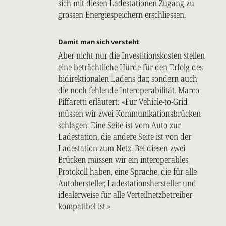
sich mit diesen Ladestationen Zugang zu
grossen Energiespeichern erschliessen.
Damit man sich versteht
Aber nicht nur die Investitionskosten stellen
eine beträchtliche Hürde für den Erfolg des
bidirektionalen Ladens dar, sondern auch
die noch fehlende Interoperabilität. Marco
Piffaretti erläutert: «Für Vehicle-to-Grid
müssen wir zwei Kommunikationsbrücken
schlagen. Eine Seite ist vom Auto zur
Ladestation, die andere Seite ist von der
Ladestation zum Netz. Bei diesen zwei
Brücken müssen wir ein interoperables
Protokoll haben, eine Sprache, die für alle
Autohersteller, Ladestationshersteller und
idealerweise für alle Verteilnetzbetreiber
kompatibel ist.»