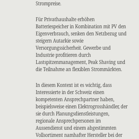
Strompreise.
Für Privathaushalte erhöhen
Batteriespeicher in Kombination mit PV den
Eigenverbrauch, senken den Netzbezug und
steigern Autarkie sowie
Versorgungssicherheit. Gewerbe und
Industrie profitieren durch
Lastspitzenmanagement, Peak Shaving und
die Teilnahme an flexiblen Strommärkten.
In diesem Kontext ist es wichtig, dass
Interessierte in der Schweiz einen
kompetenten Ansprechpartner haben,
beispielsweise einen Elektrogrosshändler, der
sie durch Planungsdienstleistungen,
regionale Ansprechpersonen im
Aussendienst und einem abgestimmten
Vollsortiment namhafter Hersteller bei der