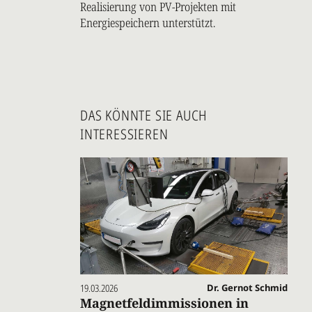
Realisierung von PV-Projekten mit
Energiespeichern unterstützt.
DAS KÖNNTE SIE AUCH
INTERESSIEREN
19.03.2026
Dr. Gernot Schmid
Magnetfeldimmissionen in