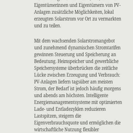
Eigentümerinnen und Eigentümern von PV-
Anlagen zusätzliche Möglichkeiten, lokal
erzeugten Solarstrom vor Ort zu vermarkten
und zu teilen.
Mit dem wachsenden Solarstromangebot
und zunehmend dynamischen Stromtarifen
gewinnen Steuerung und Speicherung an
Bedeutung. Heimspeicher und gewerbliche
Speichersysteme überbrücken die zeitliche
Lücke zwischen Erzeugung und Verbrauch:
PV-Anlagen liefern tagsüber am meisten
Strom, der Bedarf ist jedoch häufig morgens
und abends am höchsten. Intelligente
Energiemanagementsysteme mit optimierten
Lade- und Entladezyklen reduzieren
Lastspitzen, steigern die
Eigenverbrauchsquote und ermöglichen die
wirtschaftliche Nutzung flexibler