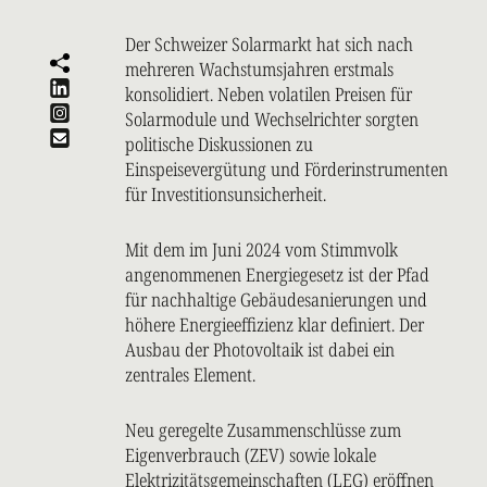
Der Schweizer Solarmarkt hat sich nach
mehreren Wachstumsjahren erstmals
konsolidiert. Neben volatilen Preisen für
Solarmodule und Wechselrichter sorgten
politische Diskussionen zu
Einspeisevergütung und Förderinstrumenten
für Investitionsunsicherheit.
Mit dem im Juni 2024 vom Stimmvolk
angenommenen Energiegesetz ist der Pfad
für nachhaltige Gebäudesanierungen und
höhere Energieeffizienz klar definiert. Der
Ausbau der Photovoltaik ist dabei ein
zentrales Element.
Neu geregelte Zusammenschlüsse zum
Eigenverbrauch (ZEV) sowie lokale
Elektrizitätsgemeinschaften (LEG) eröffnen