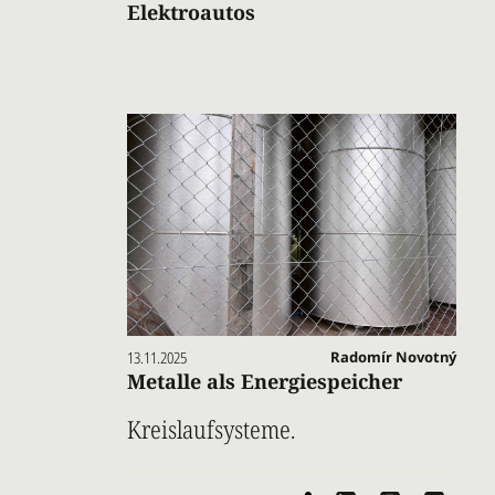
Elektroautos
13.11.2025
Radomír Novotný
Metalle als Energiespeicher
Kreislaufsysteme.