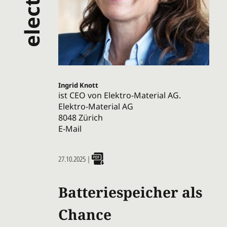
Ingrid Knott
ist CEO von Elektro-Material AG.
Elektro-Material AG
8048 Zürich
E-Mail
27.10.2025
|
Batteriespeicher als
Chance