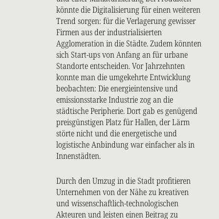
könnte die Digitalisierung für einen weiteren
Trend sorgen: für die Verlagerung gewisser
Firmen aus der industrialisierten
Agglomeration in die Städte. Zudem könnten
sich Start-ups von Anfang an für urbane
Standorte entscheiden. Vor Jahrzehnten
konnte man die umgekehrte Entwicklung
beobachten: Die energieintensive und
emissionsstarke Industrie zog an die
städtische Peripherie. Dort gab es genügend
preisgünstigen Platz für Hallen, der Lärm
störte nicht und die energetische und
logistische Anbindung war einfacher als in
Innenstädten.
Durch den Umzug in die Stadt profitieren
Unternehmen von der Nähe zu kreativen
und wissenschaftlich-technologischen
Akteuren und leisten einen Beitrag zu