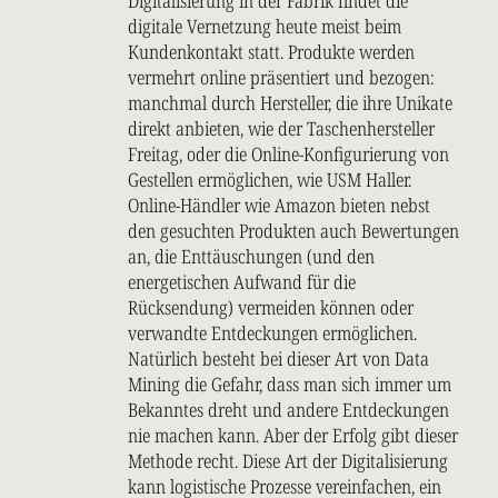
Digitalisierung in der Fabrik findet die
digitale Vernetzung heute meist beim
Kundenkontakt statt. Produkte werden
vermehrt online präsentiert und bezogen:
manchmal durch Hersteller, die ihre Unikate
direkt anbieten, wie der Taschenhersteller
Freitag, oder die Online-Konfigurierung von
Gestellen ermöglichen, wie USM Haller.
Online-Händler wie Amazon bieten nebst
den gesuchten Produkten auch Bewertungen
an, die Enttäuschungen (und den
energetischen Aufwand für die
Rücksendung) vermeiden können oder
verwandte Entdeckungen ermöglichen.
Natürlich besteht bei dieser Art von Data
Mining die Gefahr, dass man sich immer um
Bekanntes dreht und andere Entdeckungen
nie machen kann. Aber der Erfolg gibt dieser
Methode recht. Diese Art der Digitalisierung
kann logistische Prozesse vereinfachen, ein