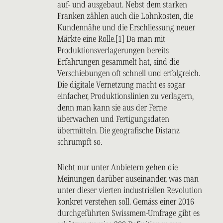
auf- und ausgebaut. Nebst dem starken
Franken zählen auch die Lohnkosten, die
Kundennähe und die Erschliessung neuer
Märkte eine Rolle.[1] Da man mit
Produktionsverlagerungen bereits
Erfahrungen gesammelt hat, sind die
Verschiebungen oft schnell und erfolgreich.
Die digitale Vernetzung macht es sogar
einfacher, Produktionslinien zu verlagern,
denn man kann sie aus der Ferne
überwachen und Fertigungsdaten
übermitteln. Die geografische Distanz
schrumpft so.
Nicht nur unter Anbietern gehen die
Meinungen darüber auseinander, was man
unter dieser vierten industriellen Revolution
konkret verstehen soll. Gemäss einer 2016
durchgeführten Swissmem-Umfrage gibt es