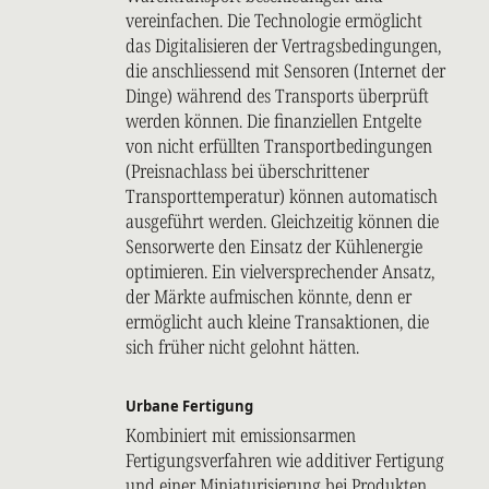
vereinfachen. Die Technologie ermöglicht
das Digitalisieren der Vertragsbedingungen,
die anschliessend mit Sensoren (Internet der
Dinge) während des Transports überprüft
werden können. Die finanziellen Entgelte
von nicht erfüllten Transportbedingungen
(Preisnachlass bei überschrittener
Transporttemperatur) können automatisch
ausgeführt werden. Gleichzeitig können die
Sensorwerte den Einsatz der Kühlenergie
optimieren. Ein vielversprechender Ansatz,
der Märkte aufmischen könnte, denn er
ermöglicht auch kleine Transaktionen, die
sich früher nicht gelohnt hätten.
Urbane Fertigung
Kombiniert mit emissionsarmen
Fertigungsverfahren wie additiver Fertigung
und einer Miniaturisierung bei Produkten