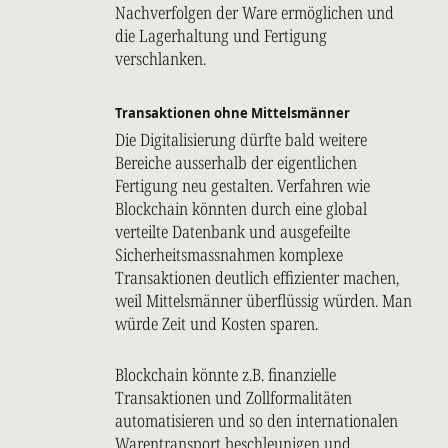
Nachverfolgen der Ware ermöglichen und
die Lagerhaltung und Fertigung
verschlanken.
Transaktionen ohne Mittelsmänner
Die Digitalisierung dürfte bald weitere
Bereiche ausserhalb der eigentlichen
Fertigung neu gestalten. Verfahren wie
Blockchain könnten durch eine global
verteilte Datenbank und ausgefeilte
Sicherheitsmassnahmen komplexe
Transaktionen deutlich effizienter machen,
weil Mittelsmänner überflüssig würden. Man
würde Zeit und Kosten sparen.
Blockchain könnte z.B. finanzielle
Transaktionen und Zollformalitäten
automatisieren und so den internationalen
Warentransport beschleunigen und