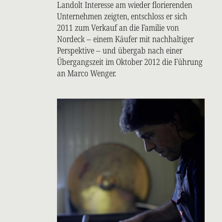
Landolt Interesse am wieder florierenden
Unternehmen zeigten, entschloss er sich
2011 zum Verkauf an die Familie von
Nordeck – einem Käufer mit nachhaltiger
Perspektive – und übergab nach einer
Übergangszeit im Oktober 2012 die Führung
an Marco Wenger.