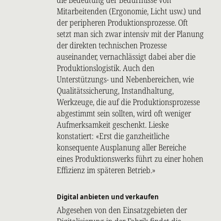
Mitarbeitenden (Ergonomie, Licht usw.) und
der peripheren Produktionsprozesse. Oft
setzt man sich zwar intensiv mit der Planung
der direkten technischen Prozesse
auseinander, vernachlässigt dabei aber die
Produktionslogistik. Auch den
Unterstützungs- und Nebenbereichen, wie
Qualitätssicherung, Instandhaltung,
Werkzeuge, die auf die Produktionsprozesse
abgestimmt sein sollten, wird oft weniger
Aufmerksamkeit geschenkt. Lieske
konstatiert: «Erst die ganzheitliche
konsequente Ausplanung aller Bereiche
eines Produktionswerks führt zu einer hohen
Effizienz im späteren Betrieb.»
Digital anbieten und verkaufen
Abgesehen von den Einsatzgebieten der