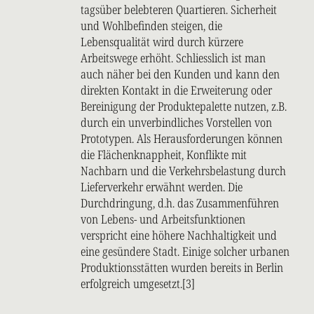
tagsüber belebteren Quartieren. Sicherheit
und Wohlbefinden steigen, die
Lebensqualität wird durch kürzere
Arbeitswege erhöht. Schliesslich ist man
auch näher bei den Kunden und kann den
direkten Kontakt in die Erweiterung oder
Bereinigung der Produktepalette nutzen, z.B.
durch ein unverbindliches Vorstellen von
Prototypen. Als Herausforderungen können
die Flächenknappheit, Konflikte mit
Nachbarn und die Verkehrsbelastung durch
Lieferverkehr erwähnt werden. Die
Durchdringung, d.h. das Zusammenführen
von Lebens- und Arbeitsfunktionen
verspricht eine höhere Nachhaltigkeit und
eine gesündere Stadt. Einige solcher urbanen
Produktionsstätten wurden bereits in Berlin
erfolgreich umgesetzt.[3]