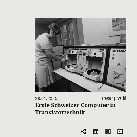
28.01.2026
Peter J. Wild
Erste Schweizer Computer in
Transistortechnik