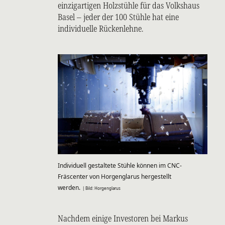
einzigartigen Holzstühle für das Volkshaus
Basel – jeder der 100 Stühle hat eine
individuelle Rückenlehne.
Individuell gestaltete Stühle können im CNC-
Fräscenter von Horgenglarus hergestellt
werden.
| Bild: Horgenglarus
Nachdem einige Investoren bei Markus