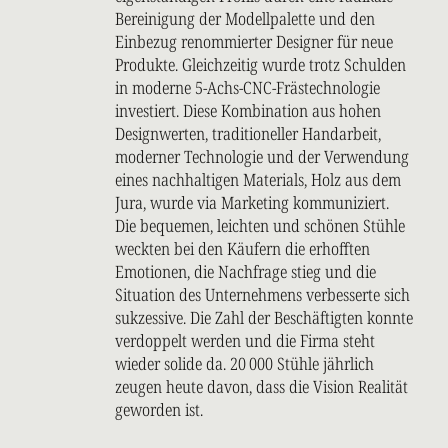
Bereinigung der Modellpalette und den
Einbezug renommierter Designer für neue
Produkte. Gleichzeitig wurde trotz Schulden
in moderne 5-Achs-CNC-Frästechnologie
investiert. Diese Kombination aus hohen
Designwerten, traditioneller Handarbeit,
moderner Technologie und der Verwendung
eines nachhaltigen Materials, Holz aus dem
Jura, wurde via Marketing kommuniziert.
Die bequemen, leichten und schönen Stühle
weckten bei den Käufern die erhofften
Emotionen, die Nachfrage stieg und die
Situation des Unternehmens verbesserte sich
sukzessive. Die Zahl der Beschäftigten konnte
verdoppelt werden und die Firma steht
wieder solide da. 20 000 Stühle jährlich
zeugen heute davon, dass die Vision Realität
geworden ist.