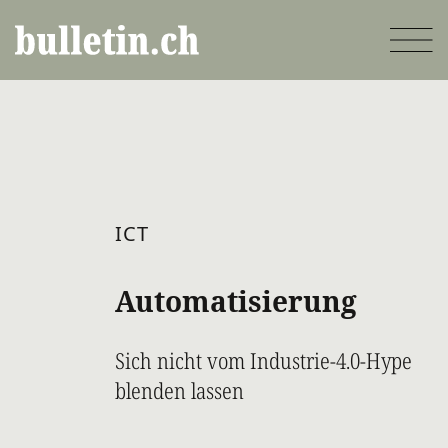
Direkt
zum
Inhalt
ICT
Automatisierung
Sich nicht vom Industrie-4.0-Hype
blenden lassen