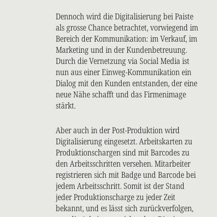
Dennoch wird die Digitalisierung bei Paiste
als grosse Chance betrachtet, vorwiegend im
Bereich der Kommunikation: im Verkauf, im
Marketing und in der Kundenbetreuung.
Durch die Vernetzung via Social Media ist
nun aus einer Einweg-Kommunikation ein
Dialog mit den Kunden entstanden, der eine
neue Nähe schafft und das Firmenimage
stärkt.
Aber auch in der Post-Produktion wird
Digitalisierung eingesetzt. Arbeitskarten zu
Produktionschargen sind mit Barcodes zu
den Arbeitsschritten versehen. Mitarbeiter
registrieren sich mit Badge und Barcode bei
jedem Arbeitsschritt. Somit ist der Stand
jeder Produktionscharge zu jeder Zeit
bekannt, und es lässt sich zurückverfolgen,