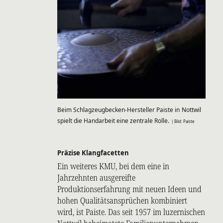
Beim Schlagzeugbecken-Hersteller Paiste in Nottwil
spielt die Handarbeit eine zentrale Rolle.
| Bild: Paiste
Präzise Klangfacetten
Ein weiteres KMU, bei dem eine in
Jahrzehnten ausgereifte
Produktionserfahrung mit neuen Ideen und
hohen Qualitätsansprüchen kombiniert
wird, ist Paiste. Das seit 1957 im luzernischen