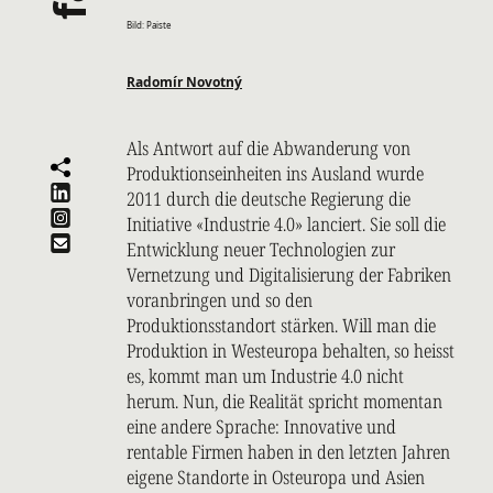
Bild: Paiste
Radomír Novotný
Als Antwort auf die Abwanderung von
Produktionseinheiten ins Ausland wurde
2011 durch die deutsche Regierung die
Initiative «Industrie 4.0» lanciert. Sie soll die
Entwicklung neuer Technologien zur
Vernetzung und Digitalisierung der Fabriken
voranbringen und so den
Produktionsstandort stärken. Will man die
Produktion in Westeuropa behalten, so heisst
es, kommt man um Industrie 4.0 nicht
herum. Nun, die Realität spricht momentan
eine andere Sprache: Innovative und
rentable Firmen haben in den letzten Jahren
eigene Standorte in Osteuropa und Asien