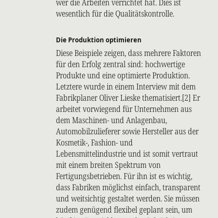
wer die Arbeiten verrichtet hat. Dies ist
wesentlich für die Qualitätskontrolle.
Die Produktion optimieren
Diese Beispiele zeigen, dass mehrere Faktoren
für den Erfolg zentral sind: hochwertige
Produkte und eine optimierte Produktion.
Letztere wurde in einem Interview mit dem
Fabrikplaner Oliver Lieske thematisiert.[2] Er
arbeitet vorwiegend für Unternehmen aus
dem Maschinen- und Anlagenbau,
Automobilzulieferer sowie Hersteller aus der
Kosmetik-, Fashion- und
Lebensmittelindustrie und ist somit vertraut
mit einem breiten Spektrum von
Fertigungsbetrieben. Für ihn ist es wichtig,
dass Fabriken möglichst einfach, transparent
und weitsichtig gestaltet werden. Sie müssen
zudem genügend flexibel geplant sein, um