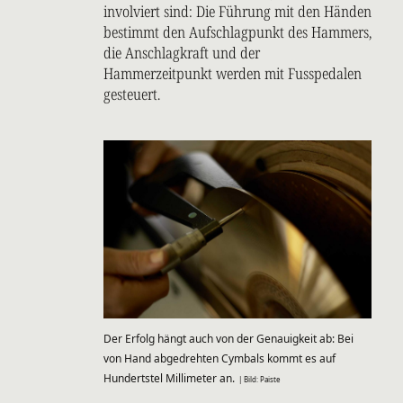
involviert sind: Die Führung mit den Händen
bestimmt den Aufschlagpunkt des Hammers,
die Anschlagkraft und der
Hammerzeitpunkt werden mit Fusspedalen
gesteuert.
Der Erfolg hängt auch von der Genauigkeit ab: Bei
von Hand abgedrehten Cymbals kommt es auf
Hundertstel Millimeter an.
| Bild: Paiste