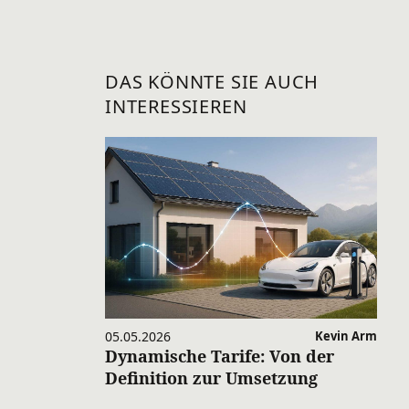
DAS KÖNNTE SIE AUCH
INTERESSIEREN
05.05.2026
Kevin Arm
Dynamische Tarife: Von der
Definition zur Umsetzung