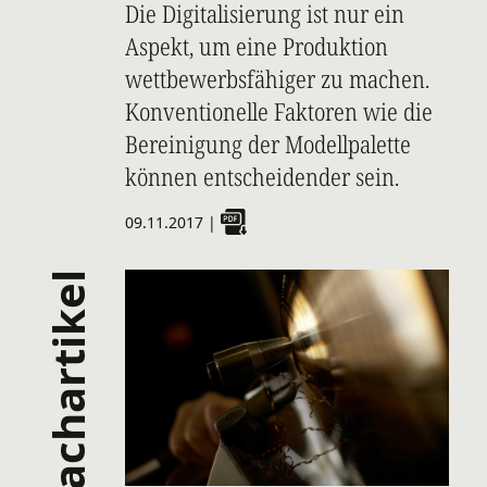
Die Digitalisierung ist nur ein
Aspekt, um eine Produktion
wettbewerbsfähiger zu machen.
Konventionelle Faktoren wie die
Bereinigung der Modellpalette
können entscheidender sein.
09.11.2017
|
fachartikel