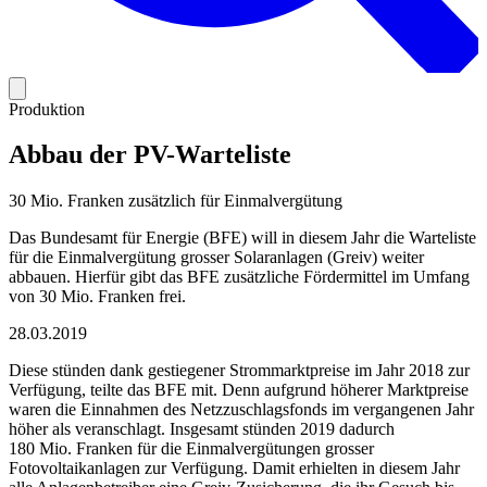
Produktion
Abbau der PV-Warteliste
30 Mio. Franken zusätzlich für Einmalvergütung
Das Bundesamt für Energie (BFE) will in diesem Jahr die Warteliste
für die Einmalvergütung grosser Solaranlagen (Greiv) weiter
abbauen. Hierfür gibt das BFE zusätzliche Fördermittel im Umfang
von 30 Mio. Franken frei.
28.03.2019
Diese stünden dank gestiegener Strommarktpreise im Jahr 2018 zur
Verfügung, teilte das BFE mit. Denn aufgrund höherer Marktpreise
waren die Einnahmen des Netzzuschlagsfonds im vergangenen Jahr
höher als veranschlagt. Insgesamt stünden 2019 dadurch
180 Mio. Franken für die Einmalvergütungen grosser
Fotovoltaikanlagen zur Verfügung. Damit erhielten in diesem Jahr