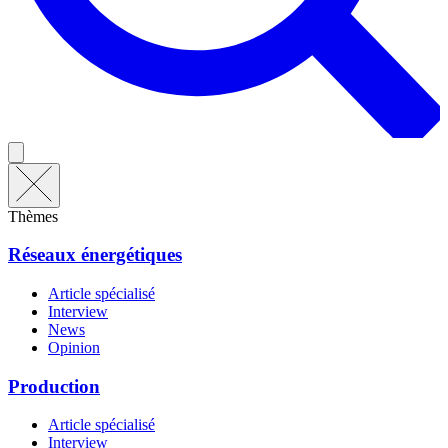
Thèmes
Réseaux énergétiques
Article spécialisé
Interview
News
Opinion
Production
Article spécialisé
Interview