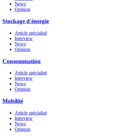
News
Opinion
Stockage d'énergie
Article spécialisé
Interview
News
Opinion
Consommation
Article spécialisé
Interview
News
Opinion
Mobilité
Article spécialisé
Interview
News
Opinion