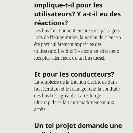
implique-t-il pour les
utilisateurs? Y a-t-il eu des
réactions?
Les bus fonctionnent encore sans passagers.
Lors de l’inauguration, la notion de silence a
été particulièrement appréciée des
utilisateurs. Les bus Tosa sont en effet deux
fois plus silencieux qu’un bus diesel.
Et pour les conducteurs?
La souplesse de la traction électrique dans
l’accélération et le freinage rend la conduite
des bus très agréable. La recharge
ultrarapide se fait automatiquement aux
arrêts.
Un tel projet demande une