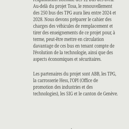
Au-delà du projet Tosa, le renouvellement
des 250 bus des TPG aura lieu entre 2024 et
2028. Nous devons préparer le cahier des
charges des véhicules de remplacement et
tirer des enseignements de ce projet pour, à
terme, peut-être mettre en circulation
davantage de ces bus en tenant compte de
l’évolution de la technologie, ainsi que des
aspects économiques et sécuritaires.
Les partenaires du projet sont ABB, les TPG,
la carrosserie Hess, l’OPI (Office de
promotion des industries et des
technologies), les SIG et le canton de Genève.