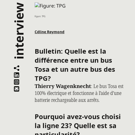
interview
Figure: TPG
Céline Reymond
Bulletin
: Quelle est la
différence entre un bus
Tosa et un autre bus des
TPG?
Thierry Wagenknecht
: Le bus Tosa est
100% électrique et fonctionne à l’aide d’une
batterie rechargeable aux arrêts.
Pourquoi avez-vous choisi
la ligne 23? Quelle est sa
particularité?