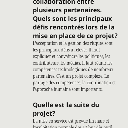
collaboration entre
plusieurs partenaires.
Quels sont les principaux
défis rencontrés lors de la
mise en place de ce projet?
L’acceptation et la gestion des risques sont
les principaux défis à relever. Il faut
expliquer et convaincre les politiques, les
contributeurs, les médias. Il faut réunir les
compétences technologiques de nombreux
partenaires. C’est un projet complexe. Le
partage des compétences, la coordination et
l’approche humaine sont importants.
Quelle est la suite du
projet?
La mise en service est prévue fin mars et
l’exploitation normale des 12 bus dès avril.