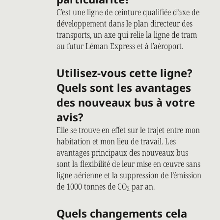
C’est une ligne de ceinture qualifiée d’axe de
développement dans le plan directeur des
transports, un axe qui relie la ligne de tram
au futur Léman Express et à l’aéroport.
Utilisez-vous cette ligne?
Quels sont les avantages
des nouveaux bus à votre
avis?
Elle se trouve en effet sur le trajet entre mon
habitation et mon lieu de travail. Les
avantages principaux des nouveaux bus
sont la flexibilité de leur mise en œuvre sans
ligne aérienne et la suppression de l’émission
de 1000 tonnes de CO
par an.
2
Quels changements cela