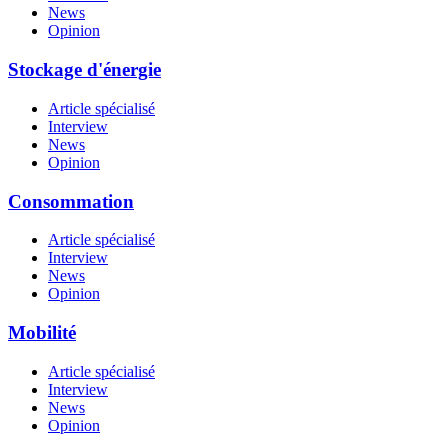
News
Opinion
Stockage d'énergie
Article spécialisé
Interview
News
Opinion
Consommation
Article spécialisé
Interview
News
Opinion
Mobilité
Article spécialisé
Interview
News
Opinion