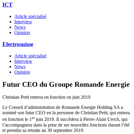
ICT
Article spécialisé
Interview
News
Opinion
Electrosuisse
Article spécialisé
Interview
News
Opinion
Futur CEO du Groupe Romande Energie
Christian Petit entrera en fonction en juin 2019
Le Conseil d’administration de Romande Energie Holding SA a
nommé son futur CEO en la personne de Christian Petit, qui entrera
er
en fonction le 1
juin 2019. Il succèdera à Pierre-Alain Urech, qui
l’accompagnera dans la prise de ses nouvelles fonctions durant l’été
et prendra sa retraite au 30 septembre 2019.