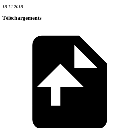
18.12.2018
Téléchargements