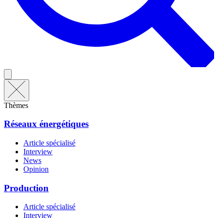
Thèmes
Réseaux énergétiques
Article spécialisé
Interview
News
Opinion
Production
Article spécialisé
Interview