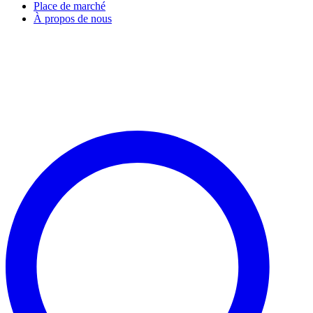
Place de marché
À propos de nous