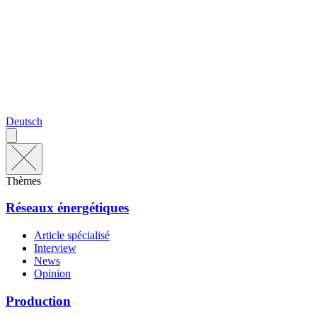
Deutsch
Thèmes
Réseaux énergétiques
Article spécialisé
Interview
News
Opinion
Production