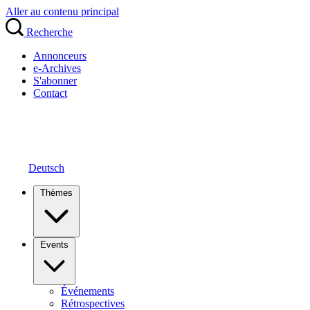
Aller au contenu principal
Recherche
Annonceurs
e-Archives
S'abonner
Contact
Deutsch
Thèmes
Events
Événements
Rétrospectives