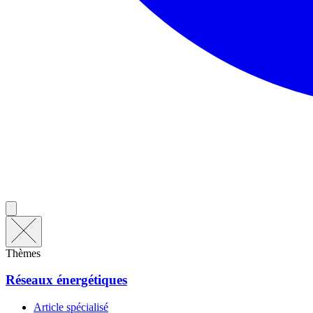
Thèmes
Réseaux énergétiques
Article spécialisé