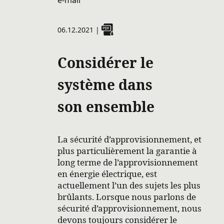
e-mail
06.12.2021
|
Considérer le
système dans
son ensemble
La sécurité d’approvisionnement, et
plus particulièrement la garantie à
long terme de l’approvisionnement
en énergie électrique, est
actuellement l’un des sujets les plus
brûlants. Lorsque nous parlons de
sécurité d’approvisionnement, nous
devons toujours considérer le