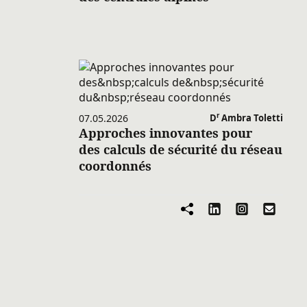
r
07.05.2026
D
Ambra Toletti
Approches innovantes pour
des calculs de sécurité du réseau
coordonnés