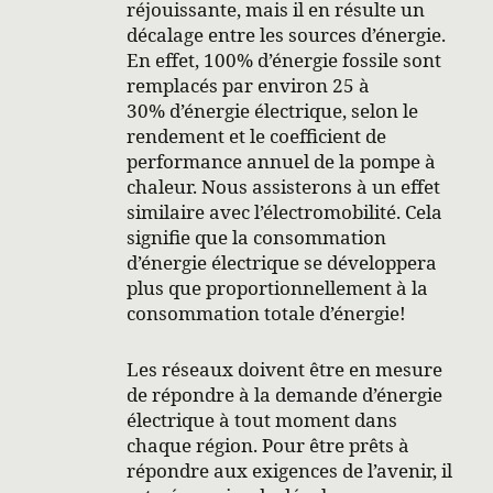
réjouissante, mais il en résulte un
décalage entre les sources d’énergie.
En effet, 100% d’énergie fossile sont
remplacés par environ 25 à
30% d’énergie électrique, selon le
rendement et le coefficient de
performance annuel de la pompe à
chaleur. Nous assisterons à un effet
similaire avec l’électromobilité. Cela
signifie que la consommation
d’énergie électrique se développera
plus que proportionnellement à la
consommation totale d’énergie!
Les réseaux doivent être en mesure
de répondre à la demande d’énergie
électrique à tout moment dans
chaque région. Pour être prêts à
répondre aux exigences de l’avenir, il