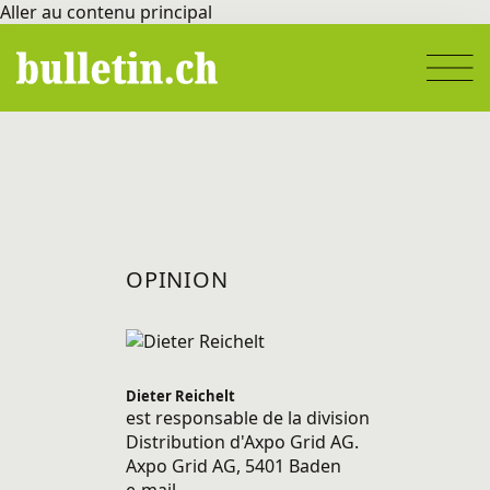
Aller au contenu principal
OPINION
Dieter Reichelt
est responsable de la division
Distribution d'Axpo Grid AG.
Axpo Grid AG, 5401 Baden