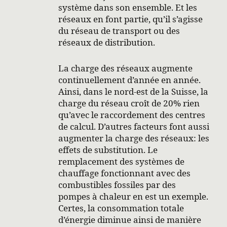
système dans son ensemble. Et les
réseaux en font partie, qu’il s’agisse
du réseau de transport ou des
réseaux de distribution.
La charge des réseaux augmente
continuellement d’année en année.
Ainsi, dans le nord-est de la Suisse, la
charge du réseau croît de 20% rien
qu’avec le raccordement des centres
de calcul. D’autres facteurs font aussi
augmenter la charge des réseaux: les
effets de substitution. Le
remplacement des systèmes de
chauffage fonctionnant avec des
combustibles fossiles par des
pompes à chaleur en est un exemple.
Certes, la consommation totale
d’énergie diminue ainsi de manière