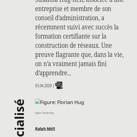
entreprise et membre de son
conseil d’administration, a
récemment suivi avec succès la
formation certifiante sur la
construction de réseaux. Une
preuve flagrante que, dans la vie,
on n’a vraiment jamais fini
d’apprendre...
03.04.2020
|
Figure: Florian Hug
Ralph Möll