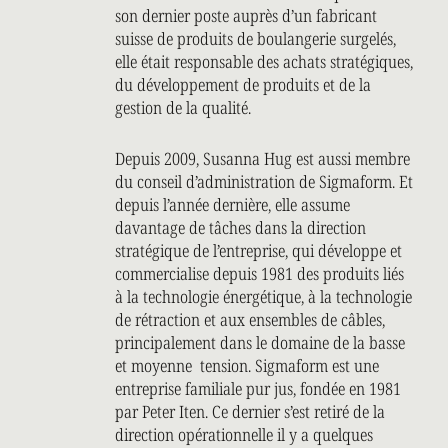
son dernier poste auprès d’un fabricant
suisse de produits de boulangerie surgelés,
elle était responsable des achats stratégiques,
du développement de produits et de la
gestion de la qualité.
Depuis 2009, Susanna Hug est aussi membre
du conseil d’administration de Sigmaform. Et
depuis l’année dernière, elle assume
davantage de tâches dans la direction
stratégique de l’entreprise, qui développe et
commercialise depuis 1981 des produits liés
à la technologie énergétique, à la technologie
de rétraction et aux ensembles de câbles,
principalement dans le domaine de la basse
et moyenne tension. Sigmaform est une
entreprise familiale pur jus, fondée en 1981
par Peter Iten. Ce dernier s’est retiré de la
direction opérationnelle il y a quelques