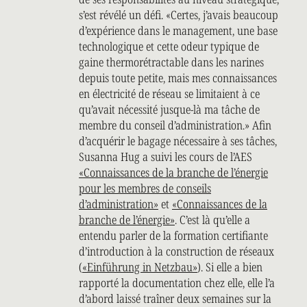
s’est révélé un défi. «Certes, j’avais beaucoup
d’expérience dans le management, une base
technologique et cette odeur typique de
gaine thermorétractable dans les narines
depuis toute petite, mais mes connaissances
en électricité de réseau se limitaient à ce
qu’avait nécessité jusque-là ma tâche de
membre du conseil d’administration.» Afin
d’acquérir le bagage nécessaire à ses tâches,
Susanna Hug a suivi les cours de l’AES
«Connaissances de la branche de l’énergie
pour les membres de conseils
d’administration»
et
«Connaissances de la
branche de l’énergie»
. C’est là qu’elle a
entendu parler de la formation certifiante
d’introduction à la construction de réseaux
(
«Einführung in Netzbau»
). Si elle a bien
rapporté la documentation chez elle, elle l’a
d’abord laissé traîner deux semaines sur la