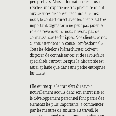
perspectives. Mais la formation s’est aussi
révélée une expérience très précieuse quant
aux services de conseil technique: «Chez
nous, le contact direct avec les clients est très
important. Sigmaform ne peut pas jouer le
rôle de revendeur si nous n’avons pas de
connaissances techniques. Nos clientes et nos
clients attendent un conseil professionnel.»
Tous les échelons hiérarchiques doivent
disposer de connaissances et de savoir-faire
spécialisés, surtout lorsque la hiérarchie est
aussi aplanie que dans une petite entreprise
familiale.
Elle estime que le transfert du savoir
nouvellement acquis dans son entreprise et
le développement personnel font partie des
éléments les plus importants, à commencer
par les mesures de sécurité au travail, le
savoir personnel sur la gamme de pièces en