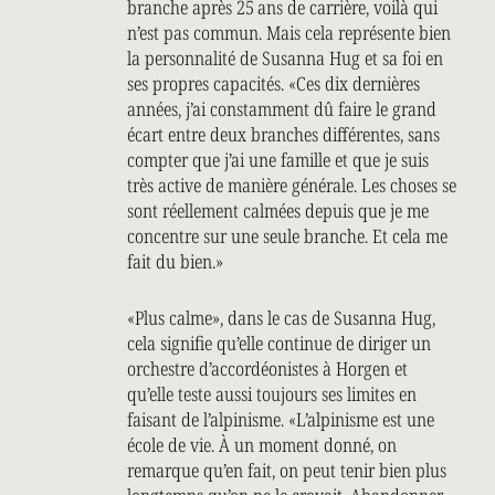
branche après 25 ans de carrière, voilà qui
n’est pas commun. Mais cela représente bien
la personnalité de Susanna Hug et sa foi en
ses propres capacités. «Ces dix dernières
années, j’ai constamment dû faire le grand
écart entre deux branches différentes, sans
compter que j’ai une famille et que je suis
très active de manière générale. Les choses se
sont réellement calmées depuis que je me
concentre sur une seule branche. Et cela me
fait du bien.»
«Plus calme», dans le cas de Susanna Hug,
cela signifie qu’elle continue de diriger un
orchestre d’accordéonistes à Horgen et
qu’elle teste aussi toujours ses limites en
faisant de l’alpinisme. «L’alpinisme est une
école de vie. À un moment donné, on
remarque qu’en fait, on peut tenir bien plus