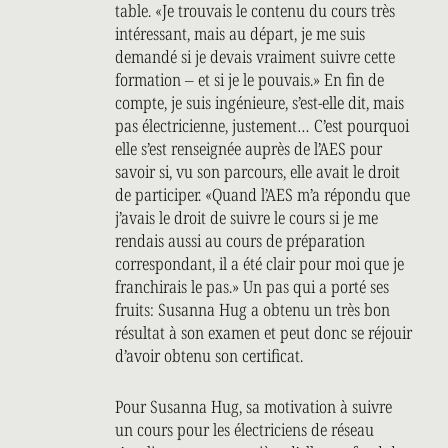
table. «Je trouvais le contenu du cours très
intéressant, mais au départ, je me suis
demandé si je devais vraiment suivre cette
formation – et si je le pouvais.» En fin de
compte, je suis ingénieure, s’est-elle dit, mais
pas électricienne, justement… C’est pourquoi
elle s’est renseignée auprès de l’AES pour
savoir si, vu son parcours, elle avait le droit
de participer. «Quand l’AES m’a répondu que
j’avais le droit de suivre le cours si je me
rendais aussi au cours de préparation
correspondant, il a été clair pour moi que je
franchirais le pas.» Un pas qui a porté ses
fruits: Susanna Hug a obtenu un très bon
résultat à son examen et peut donc se réjouir
d’avoir obtenu son certificat.
Pour Susanna Hug, sa motivation à suivre
un cours pour les électriciens de réseau