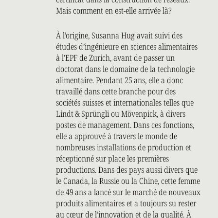
Mais comment en est-elle arrivée là?
À l’origine, Susanna Hug avait suivi des
études d’ingénieure en sciences alimentaires
à l’EPF de Zurich, avant de passer un
doctorat dans le domaine de la technologie
alimentaire. Pendant 25 ans, elle a donc
travaillé dans cette branche pour des
sociétés suisses et internationales telles que
Lindt & Sprüngli ou Mövenpick, à divers
postes de management. Dans ces fonctions,
elle a approuvé à travers le monde de
nombreuses installations de production et
réceptionné sur place les premières
productions. Dans des pays aussi divers que
le Canada, la Russie ou la Chine, cette femme
de 49 ans a lancé sur le marché de nouveaux
produits alimentaires et a toujours su rester
au cœur de l’innovation et de la qualité. À