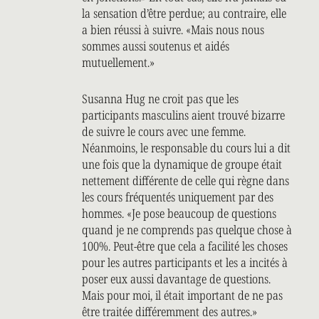
la sensation d’être perdue; au contraire, elle
a bien réussi à suivre. «Mais nous nous
sommes aussi soutenus et aidés
mutuellement.»
Susanna Hug ne croit pas que les
participants masculins aient trouvé bizarre
de suivre le cours avec une femme.
Néanmoins, le responsable du cours lui a dit
une fois que la dynamique de groupe était
nettement différente de celle qui règne dans
les cours fréquentés uniquement par des
hommes. «Je pose beaucoup de questions
quand je ne comprends pas quelque chose à
100%. Peut-être que cela a facilité les choses
pour les autres participants et les a incités à
poser eux aussi davantage de questions.
Mais pour moi, il était important de ne pas
être traitée différemment des autres.»