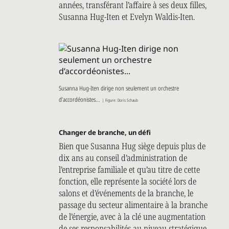
années, transférant l’affaire à ses deux filles,
Susanna Hug-Iten et Evelyn Waldis-Iten.
Susanna Hug-Iten dirige non seulement un orchestre
d’accordéonistes...
| Figure: Doris Schaub
Changer de branche, un défi
Bien que Susanna Hug siège depuis plus de
dix ans au conseil d’administration de
l’entreprise familiale et qu’au titre de cette
fonction, elle représente la société lors de
salons et d’événements de la branche, le
passage du secteur alimentaire à la branche
de l’énergie, avec à la clé une augmentation
de ses responsabilités au niveau stratégique,