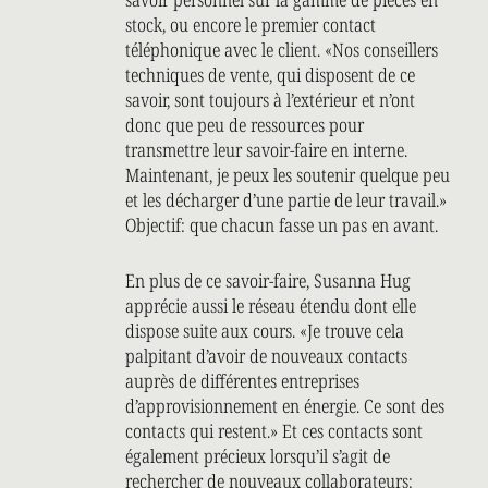
stock, ou encore le premier contact
téléphonique avec le client. «Nos conseillers
techniques de vente, qui disposent de ce
savoir, sont toujours à l’extérieur et n’ont
donc que peu de ressources pour
transmettre leur savoir-faire en interne.
Maintenant, je peux les soutenir quelque peu
et les décharger d’une partie de leur travail.»
Objectif: que chacun fasse un pas en avant.
En plus de ce savoir-faire, Susanna Hug
apprécie aussi le réseau étendu dont elle
dispose suite aux cours. «Je trouve cela
palpitant d’avoir de nouveaux contacts
auprès de différentes entreprises
d’approvisionnement en énergie. Ce sont des
contacts qui restent.» Et ces contacts sont
également précieux lorsqu’il s’agit de
rechercher de nouveaux collaborateurs: