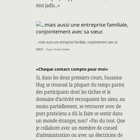
moi jadis...»
...mais aussi une entreprise familiale, conjointement avec sa
sœur.
| Figure: Roman Schlatter
«Chaque contact compte pour moi»
Si, dans les deux premiers cours, Susanna
Hug se trouvait la plupart du temps parmi
des participants dont les tâches et le
domaine d’activité recoupaient les siens, au
moins partiellement, se retrouver avec de
purs praticiens a dû la faire se sentir dans
un monde étranger, non? «Pas du tout. Que
je collabore avec un membre de conseil
d’administration ou avec un électricien de