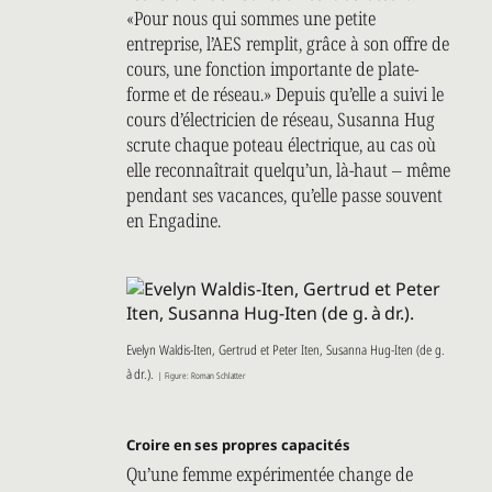
«Pour nous qui sommes une petite
entreprise, l’AES remplit, grâce à son offre de
cours, une fonction importante de plate-
forme et de réseau.» Depuis qu’elle a suivi le
cours d’électricien de réseau, Susanna Hug
scrute chaque poteau électrique, au cas où
elle reconnaîtrait quelqu’un, là-haut – même
pendant ses vacances, qu’elle passe souvent
en Engadine.
Evelyn Waldis-Iten, Gertrud et Peter Iten, Susanna Hug-Iten (de g.
à dr.).
| Figure: Roman Schlatter
Croire en ses propres capacités
Qu’une femme expérimentée change de