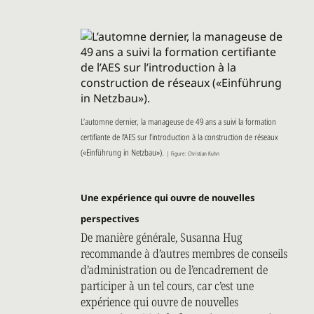
L’automne dernier, la manageuse de 49 ans a suivi la formation
certifiante de l’AES sur l’introduction à la construction de réseaux
(«Einführung in Netzbau»).
| Figure: Christian Kuhn
Une expérience qui ouvre de nouvelles
perspectives
De manière générale, Susanna Hug
recommande à d’autres membres de conseils
d’administration ou de l’encadrement de
participer à un tel cours, car c’est une
expérience qui ouvre de nouvelles