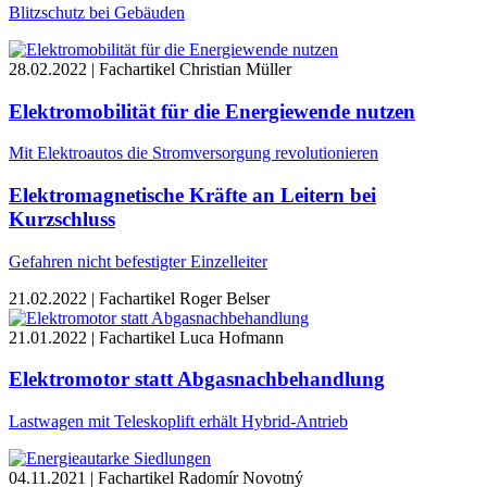
Blitzschutz bei Gebäuden
28.02.2022 | Fachartikel
Christian Müller
Elektromobilität für die Energiewende nutzen
Mit Elektroautos die Stromversorgung revolutionieren
Elektromagnetische Kräfte an Leitern bei
Kurzschluss
Gefahren nicht befestigter Einzelleiter
21.02.2022 | Fachartikel
Roger Belser
21.01.2022 | Fachartikel
Luca Hofmann
Elektromotor statt Abgasnachbehandlung
Lastwagen mit Teleskoplift erhält Hybrid-Antrieb
04.11.2021 | Fachartikel
Radomír Novotný