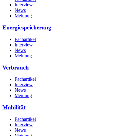
Interview
News
Meinung
Energiespeicherung
Fachartikel
Interview
News
Meinung
Verbrauch
Fachartikel
Interview
News
Meinung
Mobilität
Fachartikel
Interview
News
Meinung