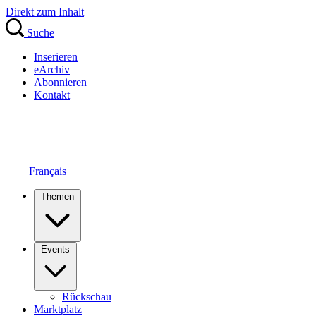
Direkt zum Inhalt
Suche
Inserieren
eArchiv
Abonnieren
Kontakt
Français
Themen
Events
Rückschau
Marktplatz