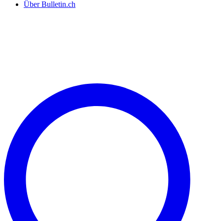
Über Bulletin.ch