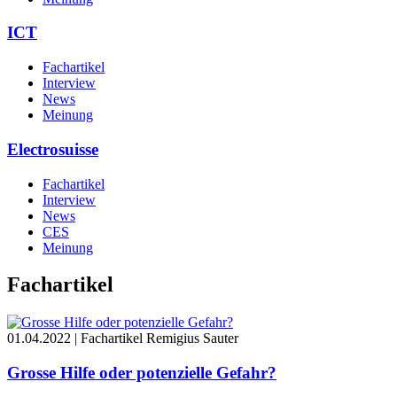
ICT
Fachartikel
Interview
News
Meinung
Electrosuisse
Fachartikel
Interview
News
CES
Meinung
Fachartikel
01.04.2022 | Fachartikel
Remigius Sauter
Grosse Hilfe oder potenzielle Gefahr?