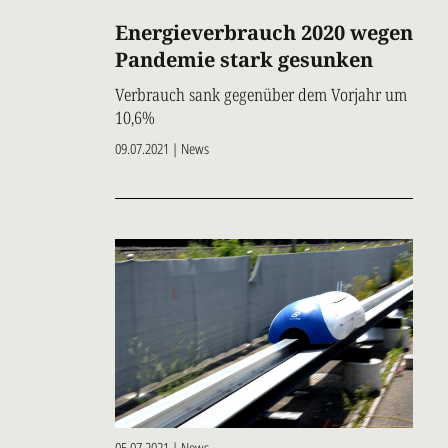
Energieverbrauch 2020 wegen
Pandemie stark gesunken
Verbrauch sank gegenüber dem Vorjahr um
10,6%
09.07.2021 | News
05.07.2021 | News