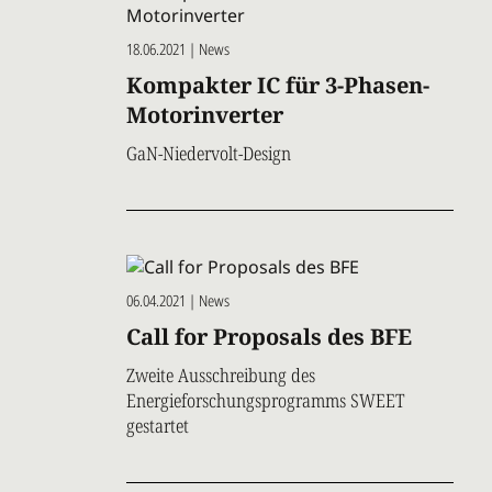
18.06.2021 | News
Kompakter IC für 3-Phasen-
Motorinverter
GaN-Niedervolt-Design
06.04.2021 | News
Call for Proposals des BFE
Zweite Ausschreibung des
Energieforschungsprogramms SWEET
gestartet