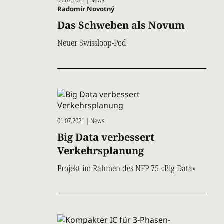
Radomír Novotný
Das Schweben als Novum
Neuer Swissloop-Pod
01.07.2021 | News
Big Data verbessert
Verkehrsplanung
Projekt im Rahmen des NFP 75 «Big Data»