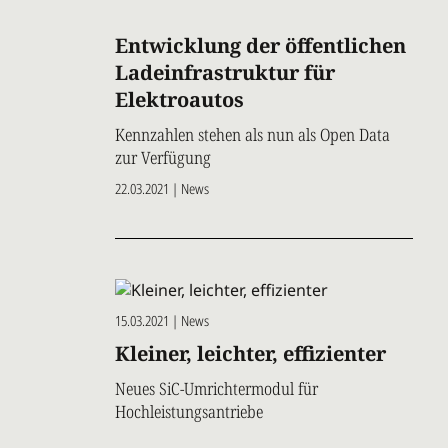
Entwicklung der öffentlichen
Ladeinfrastruktur für
Elektroautos
Kennzahlen stehen als nun als Open Data
zur Verfügung
22.03.2021 | News
15.03.2021 | News
Kleiner, leichter, effizienter
Neues SiC-Umrichtermodul für
Hochleistungsantriebe