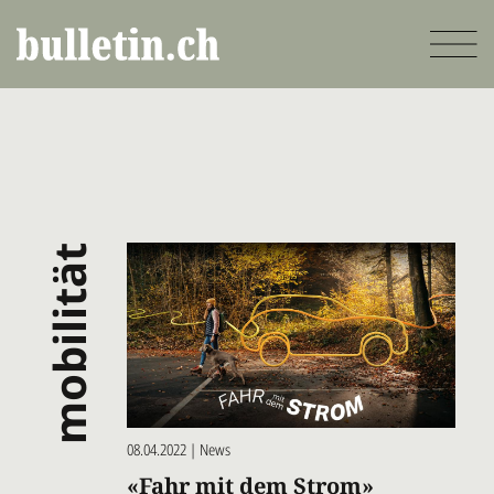
Direkt
zum
Inhalt
mobilität
08.04.2022 | News
«Fahr mit dem Strom»