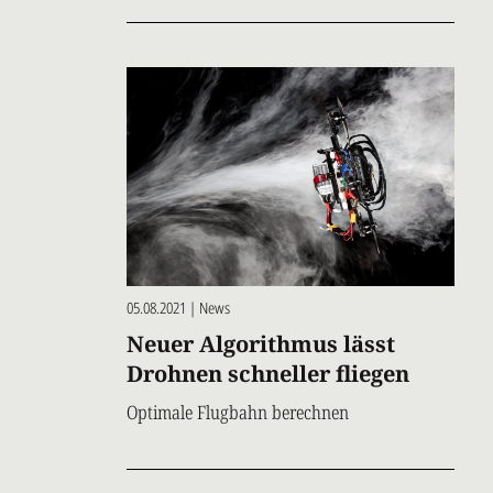
05.08.2021 | News
Neuer Algorithmus lässt
Drohnen schneller fliegen
Optimale Flugbahn berechnen