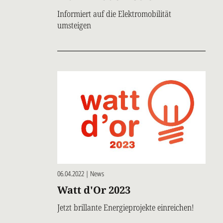
Informiert auf die Elektromobilität
umsteigen
06.04.2022 | News
Watt d'Or 2023
Jetzt brillante Energieprojekte einreichen!