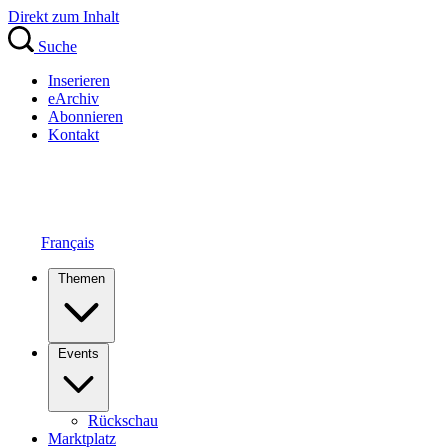
Direkt zum Inhalt
Suche
Inserieren
eArchiv
Abonnieren
Kontakt
Français
Themen
Events
Rückschau
Marktplatz