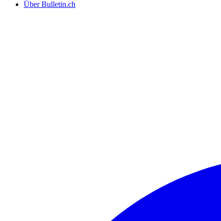
Über Bulletin.ch